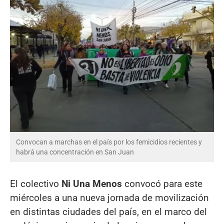
Convocan a marchas en el país por los femicidios recientes y
habrá una concentración en San Juan
El colectivo
Ni Una Menos
convocó para este
miércoles a una nueva jornada de movilización
en distintas ciudades del país, en el marco del