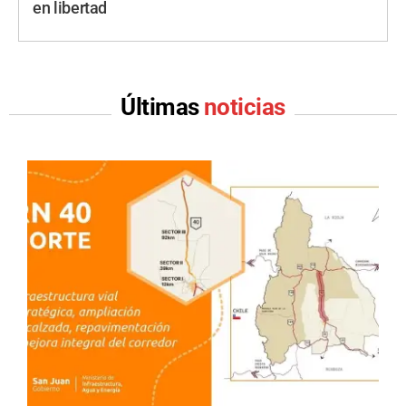
en libertad
Últimas
noticias