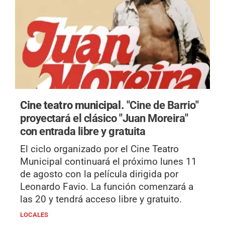
Cine teatro municipal.
"Cine de Barrio"
proyectará el clásico "Juan Moreira"
con entrada libre y gratuita
El ciclo organizado por el Cine Teatro
Municipal continuará el próximo lunes 11
de agosto con la película dirigida por
Leonardo Favio. La función comenzará a
las 20 y tendrá acceso libre y gratuito.
LOCALES