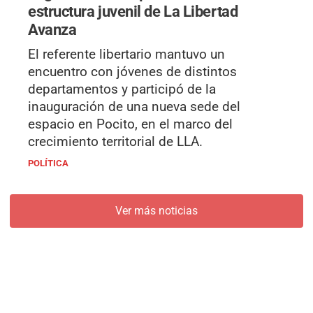
estructura juvenil de La Libertad
Avanza
El referente libertario mantuvo un
encuentro con jóvenes de distintos
departamentos y participó de la
inauguración de una nueva sede del
espacio en Pocito, en el marco del
crecimiento territorial de LLA.
POLÍTICA
Ver más noticias