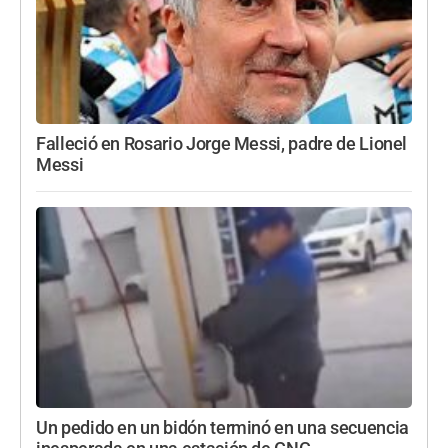
Falleció en Rosario Jorge Messi, padre de Lionel
Messi
Un pedido en un bidón terminó en una secuencia