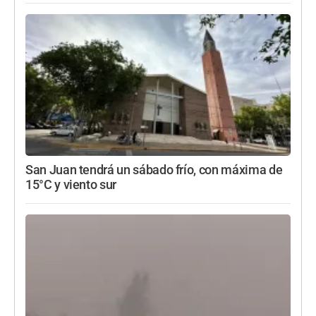
San Juan tendrá un sábado frío, con máxima de
15°C y viento sur