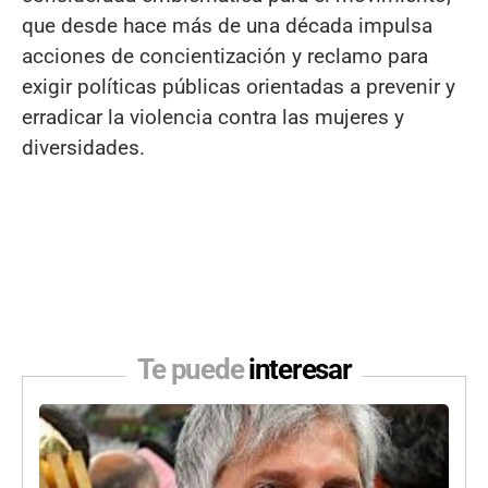
que desde hace más de una década impulsa
acciones de concientización y reclamo para
exigir políticas públicas orientadas a prevenir y
erradicar la violencia contra las mujeres y
diversidades.
Te puede
interesar