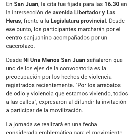
En
San Juan
, la cita fue fijada para las
16.30
en
la intersección de
avenida Libertador y Las
Heras
, frente a la
Legislatura provincial
. Desde
ese punto, los participantes marcharán por el
centro sanjuanino acompañados por un
cacerolazo.
Desde
Ni Una Menos San Juan
señalaron que
uno de los ejes de la convocatoria es la
preocupación por los hechos de violencia
registrados recientemente. "Por los arrebatos
de odio y violencia que estamos viviendo, todos
a las calles", expresaron al difundir la invitación
a participar de la movilización.
La jornada se realizará en una fecha
considerada emblemática para el movimiento,