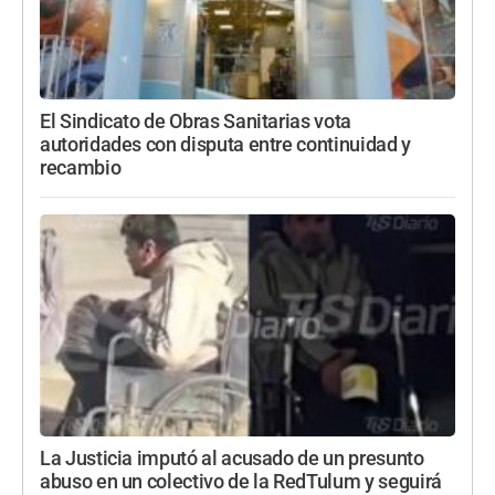
El Sindicato de Obras Sanitarias vota
autoridades con disputa entre continuidad y
recambio
La Justicia imputó al acusado de un presunto
abuso en un colectivo de la RedTulum y seguirá