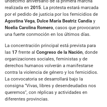
undécimo aniversario de la primera marcha
realizada en
2015
. La protesta estará marcada
por el pedido de justicia por los femicidios de
Agostina Vega
,
Dulce María Beatriz Candia
y
Noelia Carolina Romero
, casos que provocaron
una fuerte conmoción en los últimos días.
La concentración principal está prevista para
las
17
frente al
Congreso de la Nación
, donde
organizaciones sociales, feministas y de
derechos humanos volverán a manifestarse
contra la violencia de género y los femicidios.
La convocatoria se desarrollará bajo la
consigna "Vivas, libres y desendeudadxs nos
queremos", con réplicas y actividades en
diferentes provincias.