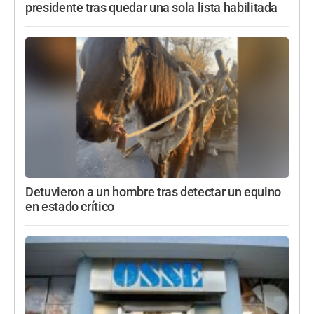
presidente tras quedar una sola lista habilitada
Detuvieron a un hombre tras detectar un equino
en estado crítico