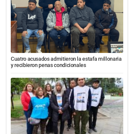
Cuatro acusados admitieron la estafa millonaria
y recibieron penas condicionales