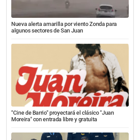
Nueva alerta amarilla por viento Zonda para
algunos sectores de San Juan
"Cine de Barrio" proyectará el clásico "Juan
Moreira" con entrada libre y gratuita