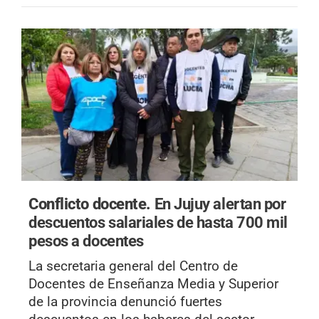
Conflicto docente.
En Jujuy alertan por
descuentos salariales de hasta 700 mil
pesos a docentes
La secretaria general del Centro de
Docentes de Enseñanza Media y Superior
de la provincia denunció fuertes