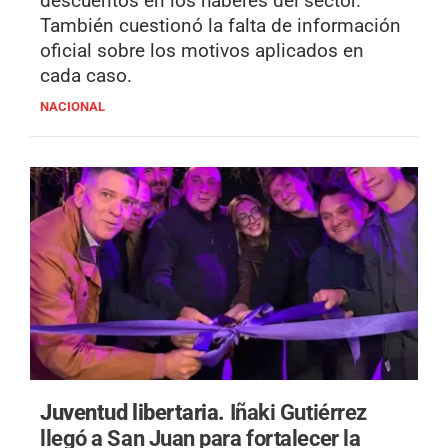
descuentos en los haberes del sector.
También cuestionó la falta de información
oficial sobre los motivos aplicados en
cada caso.
NACIONAL
Juventud libertaria.
Iñaki Gutiérrez
llegó a San Juan para fortalecer la