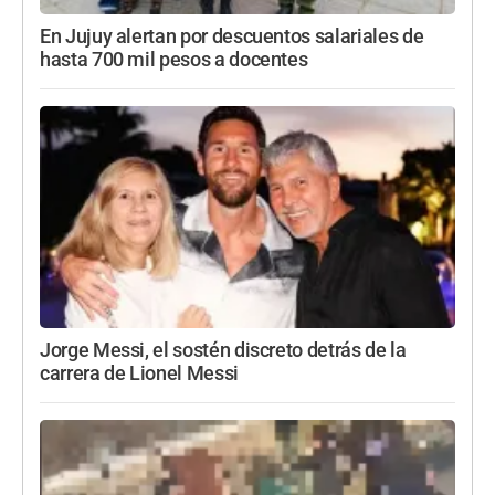
En Jujuy alertan por descuentos salariales de
hasta 700 mil pesos a docentes
Jorge Messi, el sostén discreto detrás de la
carrera de Lionel Messi