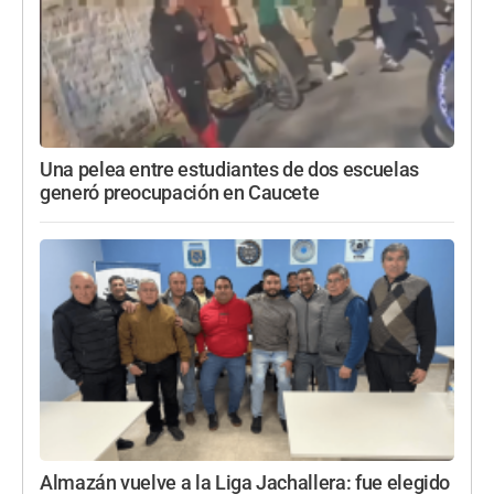
Una pelea entre estudiantes de dos escuelas
generó preocupación en Caucete
Almazán vuelve a la Liga Jachallera: fue elegido