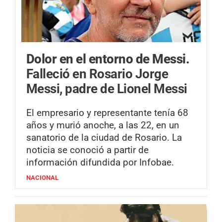
Dolor en el entorno de Messi.
Falleció en Rosario Jorge
Messi, padre de Lionel Messi
El empresario y representante tenía 68
años y murió anoche, a las 22, en un
sanatorio de la ciudad de Rosario. La
noticia se conoció a partir de
información difundida por Infobae.
NACIONAL