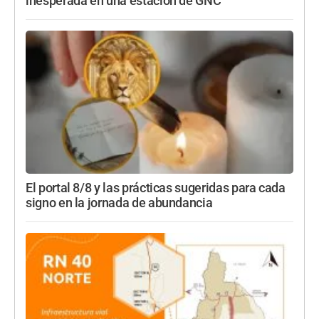
inesperada en una estación de GNC
El portal 8/8 y las prácticas sugeridas para cada
signo en la jornada de abundancia