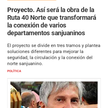
Proyecto.
Así será la obra de la
Ruta 40 Norte que transformará
la conexión de varios
departamentos sanjuaninos
El proyecto se divide en tres tramos y plantea
soluciones diferentes para mejorar la
seguridad, la circulación y la conexión del
norte sanjuanino.
POLÍTICA