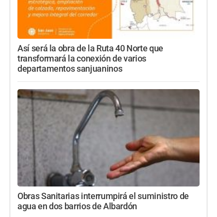
Así será la obra de la Ruta 40 Norte que
transformará la conexión de varios
departamentos sanjuaninos
Obras Sanitarias interrumpirá el suministro de
agua en dos barrios de Albardón