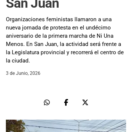
San Juan
Organizaciones feministas llamaron a una
nueva jornada de protesta en el undécimo
aniversario de la primera marcha de Ni Una
Menos. En San Juan, la actividad será frente a
la Legislatura provincial y recorrerá el centro de
la ciudad.
3 de Junio, 2026