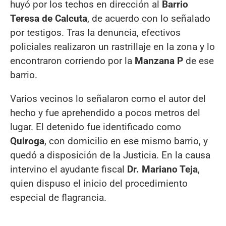
huyó por los techos en dirección al
Barrio
Teresa de Calcuta
, de acuerdo con lo señalado
por testigos. Tras la denuncia, efectivos
policiales realizaron un rastrillaje en la zona y lo
encontraron corriendo por la
Manzana P
de ese
barrio.
Varios vecinos lo señalaron como el autor del
hecho y fue aprehendido a pocos metros del
lugar. El detenido fue identificado como
Quiroga
, con domicilio en ese mismo barrio, y
quedó a disposición de la Justicia. En la causa
intervino el ayudante fiscal
Dr. Mariano Teja
,
quien dispuso el inicio del procedimiento
especial de flagrancia.