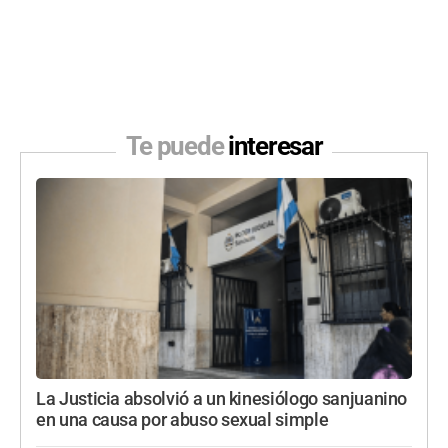
Te puede
interesar
La Justicia absolvió a un kinesiólogo sanjuanino
en una causa por abuso sexual simple