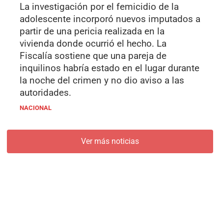
La investigación por el femicidio de la
adolescente incorporó nuevos imputados a
partir de una pericia realizada en la
vivienda donde ocurrió el hecho. La
Fiscalía sostiene que una pareja de
inquilinos habría estado en el lugar durante
la noche del crimen y no dio aviso a las
autoridades.
NACIONAL
Ver más noticias