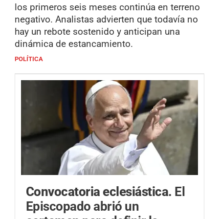
los primeros seis meses continúa en terreno
negativo. Analistas advierten que todavía no
hay un rebote sostenido y anticipan una
dinámica de estancamiento.
POLÍTICA
Convocatoria eclesiástica.
El
Episcopado abrió un