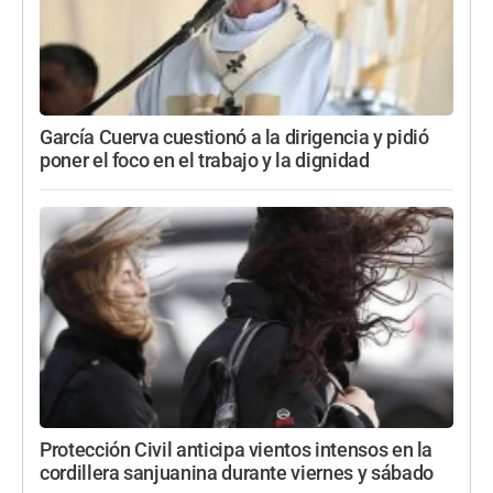
García Cuerva cuestionó a la dirigencia y pidió
poner el foco en el trabajo y la dignidad
Protección Civil anticipa vientos intensos en la
cordillera sanjuanina durante viernes y sábado