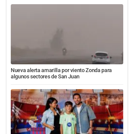
Nueva alerta amarilla por viento Zonda para
algunos sectores de San Juan