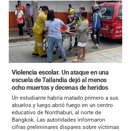
Violencia escolar.
Un ataque en una
escuela de Tailandia dejó al menos
ocho muertos y decenas de heridos
Un estudiante habría matado primero a sus
abuelos y luego abrió fuego en un centro
educativo de Nonthaburi, al norte de
Bangkok. Las autoridades informaron
cifras preliminares dispares sobre víctimas