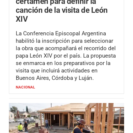
certamen para definir la
canción de la visita de León
XIV
La Conferencia Episcopal Argentina
habilitó la inscripción para seleccionar
la obra que acompañará el recorrido del
papa León XIV por el país. La propuesta
se enmarca en los preparativos por la
visita que incluirá actividades en
Buenos Aires, Córdoba y Luján.
NACIONAL