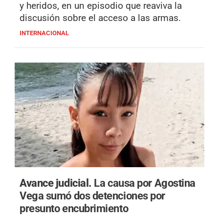
y heridos, en un episodio que reaviva la
discusión sobre el acceso a las armas.
INTERNACIONAL
Avance judicial.
La causa por Agostina
Vega sumó dos detenciones por
presunto encubrimiento