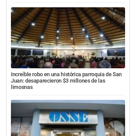
Increíble robo en una histórica parroquia de San
Juan: desaparecieron $3 millones de las
limosnas