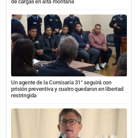
de cargas en alta montaña
Un agente de la Comisaría 31° seguirá con
prisión preventiva y cuatro quedaron en libertad
restringida