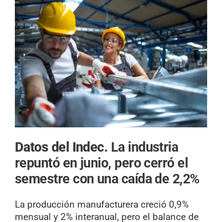
Datos del Indec.
La industria
repuntó en junio, pero cerró el
semestre con una caída de 2,2%
La producción manufacturera creció 0,9%
mensual y 2% interanual, pero el balance de