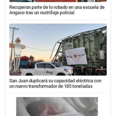
Recuperan parte de lo robado en una escuela de
Angaco tras un rastrillaje policial
San Juan duplicará su capacidad eléctrica con
un nuevo transformador de 185 toneladas