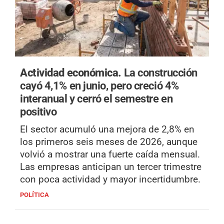
Actividad económica.
La construcción
cayó 4,1% en junio, pero creció 4%
interanual y cerró el semestre en
positivo
El sector acumuló una mejora de 2,8% en
los primeros seis meses de 2026, aunque
volvió a mostrar una fuerte caída mensual.
Las empresas anticipan un tercer trimestre
con poca actividad y mayor incertidumbre.
POLÍTICA