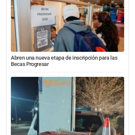
Abren una nueva etapa de inscripción para las
Becas Progresar