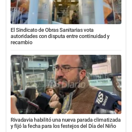
El Sindicato de Obras Sanitarias vota
autoridades con disputa entre continuidad y
recambio
Rivadavia habilitó una nueva parada climatizada
y fijó la fecha para los festejos del Día del Niño