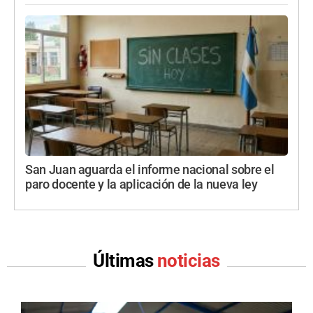
San Juan aguarda el informe nacional sobre el
paro docente y la aplicación de la nueva ley
Últimas
noticias