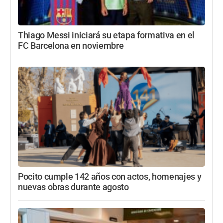
Thiago Messi iniciará su etapa formativa en el
FC Barcelona en noviembre
Pocito cumple 142 años con actos, homenajes y
nuevas obras durante agosto