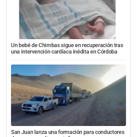
Un bebé de Chimbas sigue en recuperación tras
una intervención cardíaca inédita en Córdoba
San Juan lanza una formación para conductores