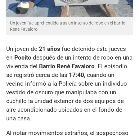
Un joven fue aprehendido tras un intento de robo en el barrio
René Favaloro
Un joven de
21 años
fue detenido este jueves
en
Pocito
después de un intento de robo en una
vivienda del
Barrio René Favaloro
. El episodio
se registró cerca de las
17:40
, cuando un
vecino informó a la Policía sobre un individuo
vestido de oscuro que manipulaba con un
cuchillo la unidad exterior de dos equipos de
aire acondicionado ubicados en el fondo de
una casa.
Al notar movimientos extraños, el sospechoso