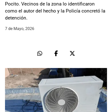
Pocito. Vecinos de la zona lo identificaron
como el autor del hecho y la Policía concretó la
detención.
7 de Mayo, 2026