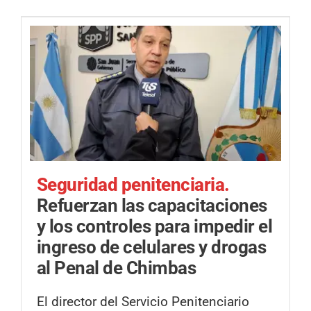
Seguridad penitenciaria.
Refuerzan las capacitaciones
y los controles para impedir el
ingreso de celulares y drogas
al Penal de Chimbas
El director del Servicio Penitenciario