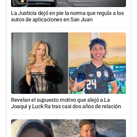
La Justicia dejó en pie la norma que regula a los
autos de aplicaciones en San Juan
Revelan el supuesto motivo que alejó a La
Joaqui y Luck Ra tras casi dos años de relación