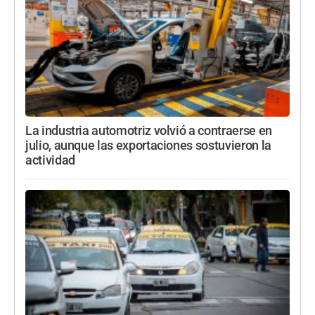
La industria automotriz volvió a contraerse en
julio, aunque las exportaciones sostuvieron la
actividad