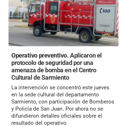
Operativo preventivo.
Aplicaron el
protocolo de seguridad por una
amenaza de bomba en el Centro
Cultural de Sarmiento
La intervención se concentró este jueves
en la sede cultural del departamento
Sarmiento, con participación de Bomberos
y Policía de San Juan. Por ahora no se
difundieron detalles oficiales sobre el
resultado del operativo.