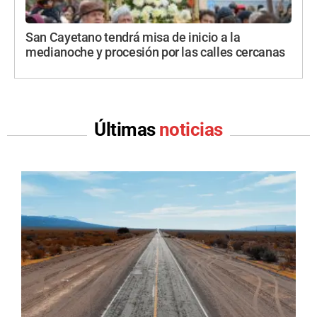
San Cayetano tendrá misa de inicio a la
medianoche y procesión por las calles cercanas
Últimas
noticias