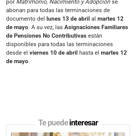
por
Matrimonio, Nacimiento y Adopción
se
abonan para todas las terminaciones de
documento del
lunes 13 de abril
al
martes 12
de mayo
. A su vez, las
Asignaciones Familiares
de Pensiones No Contributivas
están
disponibles para todas las terminaciones
desde el
viernes 10 de abril
hasta el
martes 12
de mayo
.
Te puede
interesar