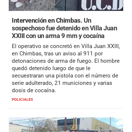
Intervención en Chimbas.
Un
sospechoso fue detenido en Villa Juan
XXIII con un arma 9 mm y cocaína
El operativo se concretó en Villa Juan XXIII,
en Chimbas, tras un aviso al 911 por
detonaciones de arma de fuego. El hombre
quedó detenido luego de que le
secuestraran una pistola con el número de
serie adulterado, 21 municiones y varias
dosis de cocaína.
POLICIALES