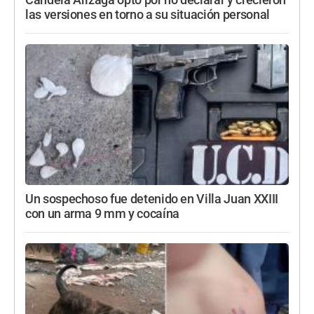
las versiones en torno a su situación personal
Un sospechoso fue detenido en Villa Juan XXIII
con un arma 9 mm y cocaína