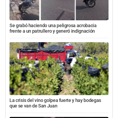
Se grabó haciendo una peligrosa acrobacia
frente a un patrullero y generó indignación
La crisis del vino golpea fuerte y hay bodegas
que se van de San Juan