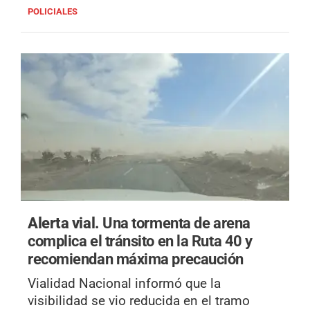
POLICIALES
Alerta vial.
Una tormenta de arena
complica el tránsito en la Ruta 40 y
recomiendan máxima precaución
Vialidad Nacional informó que la
visibilidad se vio reducida en el tramo