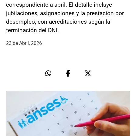
correspondiente a abril. El detalle incluye
jubilaciones, asignaciones y la prestación por
desempleo, con acreditaciones según la
terminación del DNI.
23 de Abril, 2026