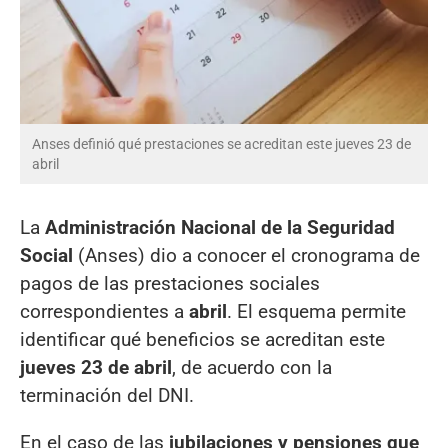
Anses definió qué prestaciones se acreditan este jueves 23 de
abril
La
Administración Nacional de la Seguridad
Social
(Anses) dio a conocer el cronograma de
pagos de las prestaciones sociales
correspondientes a
abril
. El esquema permite
identificar qué beneficios se acreditan este
jueves 23 de abril
, de acuerdo con la
terminación del DNI.
En el caso de las
jubilaciones y pensiones que