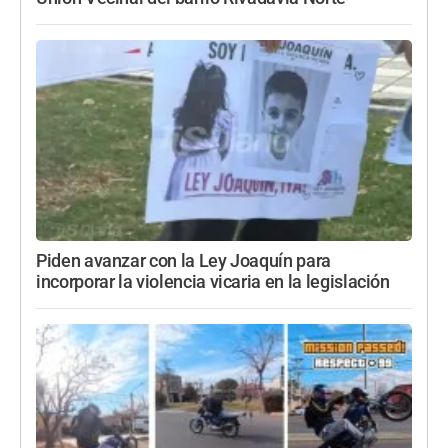
Piden avanzar con la Ley Joaquín para
incorporar la violencia vicaria en la legislación