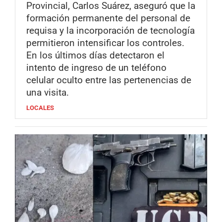
Provincial, Carlos Suárez, aseguró que la
formación permanente del personal de
requisa y la incorporación de tecnología
permitieron intensificar los controles.
En los últimos días detectaron el
intento de ingreso de un teléfono
celular oculto entre las pertenencias de
una visita.
LOCALES