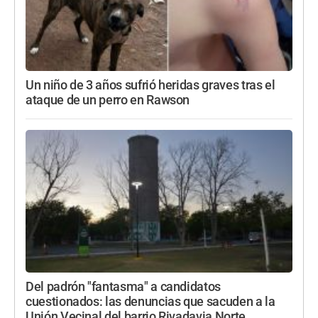
Un niño de 3 años sufrió heridas graves tras el
ataque de un perro en Rawson
Del padrón "fantasma" a candidatos
cuestionados: las denuncias que sacuden a la
Unión Vecinal del barrio Rivadavia Norte