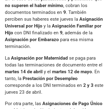
no superen el haber mínimo
, cobran los
documentos terminados en
9
. También
perciben sus haberes este jueves la
Asignación
Universal por Hijo
y la
Asignación Familiar por
Hijo
con DNI finalizado en
9
, además de la
Asignación por Embarazo
para esa misma
terminación.
La
Asignación por Maternidad
se paga para
todas las terminaciones de documento entre el
martes 14 de abril
y el
martes 12 de mayo
. En
tanto, la
Prestación por Desempleo
corresponde a los DNI terminados en
2 y 3
este
jueves 23 de abril.
Por otra parte, las
Asignaciones de Pago Único