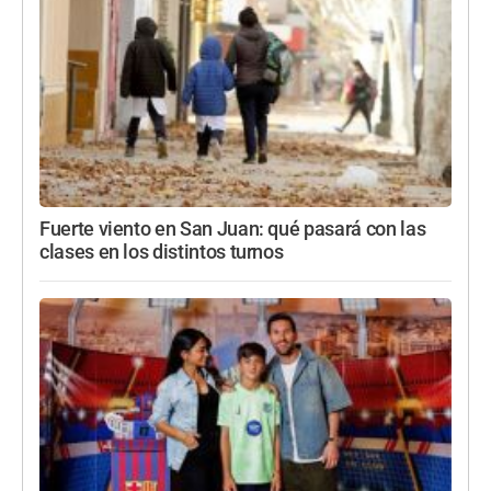
Fuerte viento en San Juan: qué pasará con las
clases en los distintos turnos