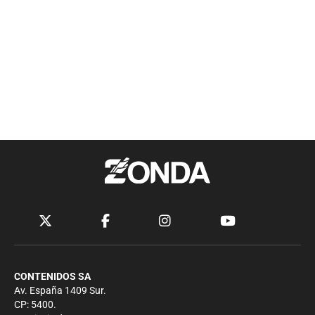
CONTENIDOS SA
Av. España 1409 Sur.
CP: 5400.