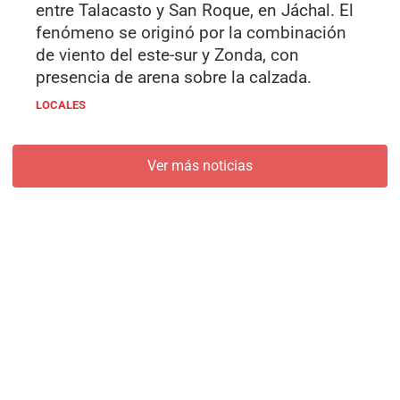
entre Talacasto y San Roque, en Jáchal. El
fenómeno se originó por la combinación
de viento del este-sur y Zonda, con
presencia de arena sobre la calzada.
LOCALES
Ver más noticias