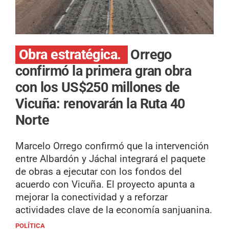
Obra estratégica.
Orrego
confirmó la primera gran obra
con los US$250 millones de
Vicuña: renovarán la Ruta 40
Norte
Marcelo Orrego confirmó que la intervención
entre Albardón y Jáchal integrará el paquete
de obras a ejecutar con los fondos del
acuerdo con Vicuña. El proyecto apunta a
mejorar la conectividad y a reforzar
actividades clave de la economía sanjuanina.
POLÍTICA