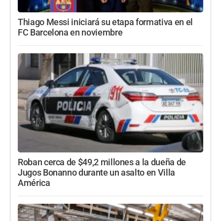
Thiago Messi iniciará su etapa formativa en el
FC Barcelona en noviembre
Roban cerca de $49,2 millones a la dueña de
Jugos Bonanno durante un asalto en Villa
América