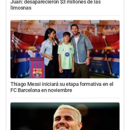
Juan: desaparecieron $3 millones de las
limosnas
Thiago Messi iniciará su etapa formativa en el
FC Barcelona en noviembre