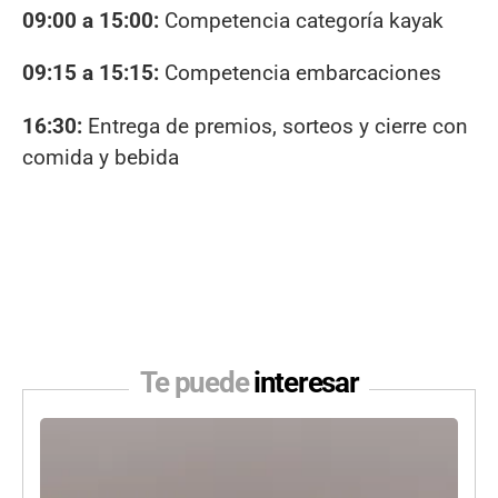
09:00 a 15:00:
Competencia categoría kayak
09:15 a 15:15:
Competencia embarcaciones
16:30:
Entrega de premios, sorteos y cierre con
comida y bebida
Te puede
interesar