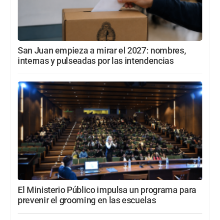
San Juan empieza a mirar el 2027: nombres,
internas y pulseadas por las intendencias
El Ministerio Público impulsa un programa para
prevenir el grooming en las escuelas