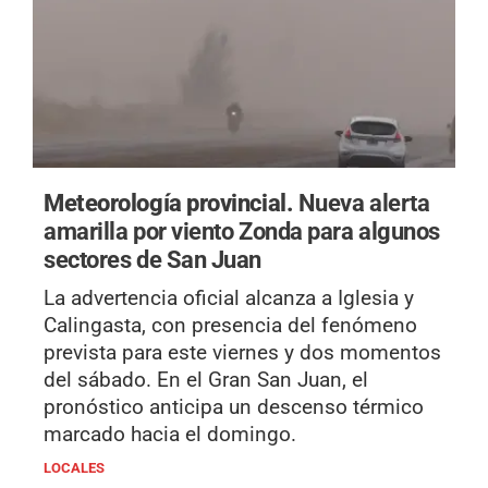
Meteorología provincial.
Nueva alerta
amarilla por viento Zonda para algunos
sectores de San Juan
La advertencia oficial alcanza a Iglesia y
Calingasta, con presencia del fenómeno
prevista para este viernes y dos momentos
del sábado. En el Gran San Juan, el
pronóstico anticipa un descenso térmico
marcado hacia el domingo.
LOCALES