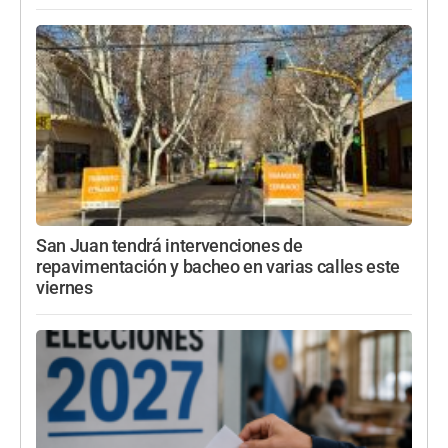
San Juan tendrá intervenciones de
repavimentación y bacheo en varias calles este
viernes