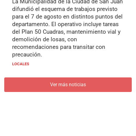
La Municipalidad de la Ciudad de San Juan
difundió el esquema de trabajos previsto
para el 7 de agosto en distintos puntos del
departamento. El operativo incluye tareas
del Plan 50 Cuadras, mantenimiento vial y
demolición de losas, con
recomendaciones para transitar con
precaución.
LOCALES
Ver más noticias