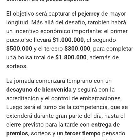
El objetivo será capturar el
pejerrey
de mayor
longitud. Más allá del desafío, también habrá
un incentivo económico importante: el primer
puesto se llevará
$1.000.000
, el segundo
$500.000
y el tercero
$300.000
, para completar
una bolsa total de
$1.800.000
, además de
sorteos.
La jornada comenzará temprano con un
desayuno de bienvenida
y seguirá con la
acreditación y el control de embarcaciones.
Luego será el turno de la competencia, que se
extenderá durante gran parte del día, hasta el
cierre previsto para la tarde con
entrega de
premios
, sorteos y un
tercer tiempo
pensado