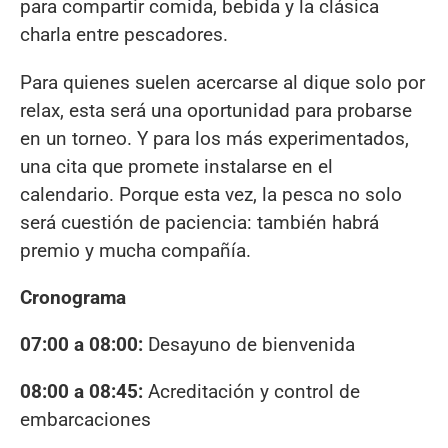
para compartir comida, bebida y la clásica
charla entre pescadores.
Para quienes suelen acercarse al dique solo por
relax, esta será una oportunidad para probarse
en un torneo. Y para los más experimentados,
una cita que promete instalarse en el
calendario. Porque esta vez, la pesca no solo
será cuestión de paciencia: también habrá
premio y mucha compañía.
Cronograma
07:00 a 08:00:
Desayuno de bienvenida
08:00 a 08:45:
Acreditación y control de
embarcaciones