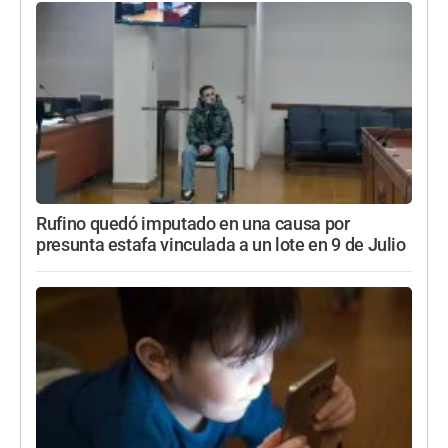
Rufino quedó imputado en una causa por
presunta estafa vinculada a un lote en 9 de Julio