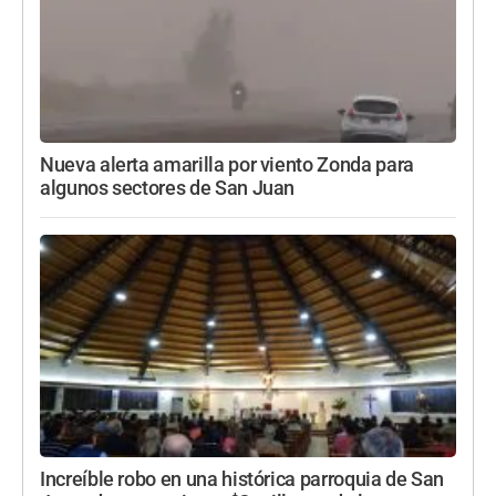
Nueva alerta amarilla por viento Zonda para
algunos sectores de San Juan
Increíble robo en una histórica parroquia de San