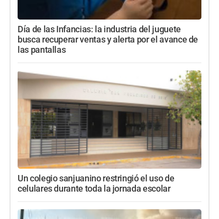
Día de las Infancias: la industria del juguete
busca recuperar ventas y alerta por el avance de
las pantallas
Un colegio sanjuanino restringió el uso de
celulares durante toda la jornada escolar