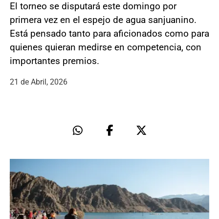
El torneo se disputará este domingo por
primera vez en el espejo de agua sanjuanino.
Está pensado tanto para aficionados como para
quienes quieran medirse en competencia, con
importantes premios.
21 de Abril, 2026