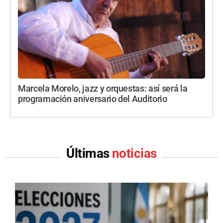
Marcela Morelo, jazz y orquestas: así será la
programación aniversario del Auditorio
Últimas
noticias