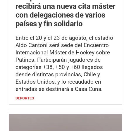
recibirá una nueva cita máster
con delegaciones de varios
países y fin solidario
Entre el 20 y el 23 de agosto, el estadio
Aldo Cantoni será sede del Encuentro
Internacional Máster de Hockey sobre
Patines. Participarán jugadores de
categorías +38, +50 y +60 llegados
desde distintas provincias, Chile y
Estados Unidos, y lo recaudado en
entradas se destinará a Casa Cuna.
DEPORTES