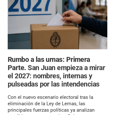
Rumbo a las urnas: Primera
Parte.
San Juan empieza a mirar
el 2027: nombres, internas y
pulseadas por las intendencias
Con el nuevo escenario electoral tras la
eliminación de la Ley de Lemas, las
principales fuerzas políticas ya analizan