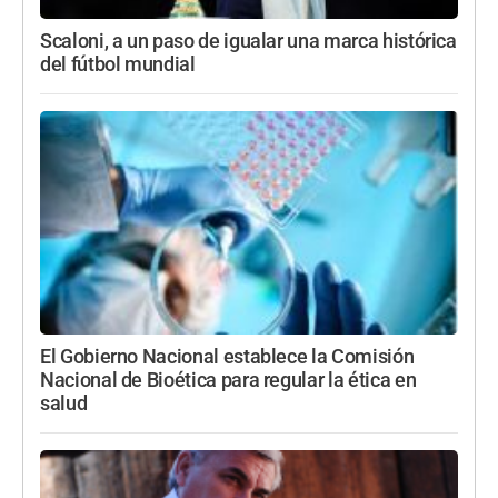
Scaloni, a un paso de igualar una marca histórica
del fútbol mundial
El Gobierno Nacional establece la Comisión
Nacional de Bioética para regular la ética en
salud