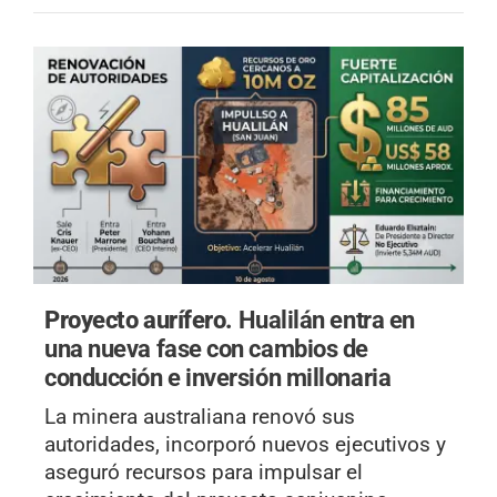
Proyecto aurífero.
Hualilán entra en
una nueva fase con cambios de
conducción e inversión millonaria
La minera australiana renovó sus
autoridades, incorporó nuevos ejecutivos y
aseguró recursos para impulsar el