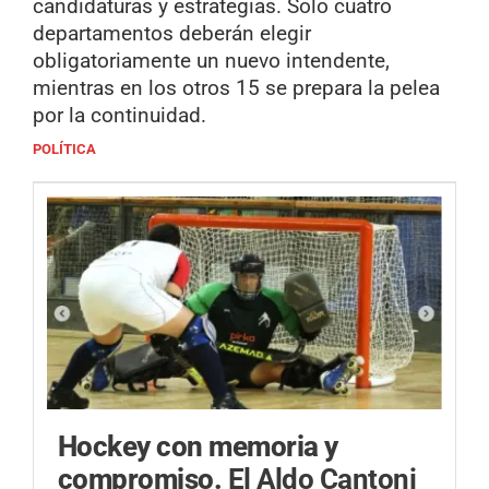
candidaturas y estrategias. Solo cuatro
departamentos deberán elegir
obligatoriamente un nuevo intendente,
mientras en los otros 15 se prepara la pelea
por la continuidad.
POLÍTICA
Hockey con memoria y
compromiso.
El Aldo Cantoni