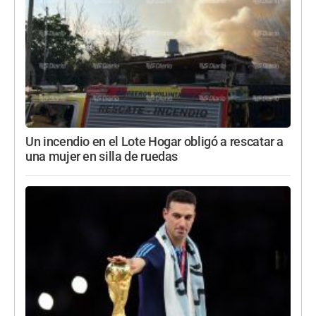
Un incendio en el Lote Hogar obligó a rescatar a
una mujer en silla de ruedas