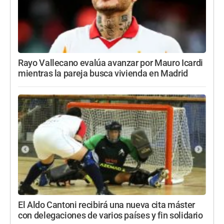
Rayo Vallecano evalúa avanzar por Mauro Icardi
mientras la pareja busca vivienda en Madrid
El Aldo Cantoni recibirá una nueva cita máster
con delegaciones de varios países y fin solidario