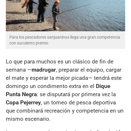
Para los pescadores sanjuaninos llega una gran competencia
con suculento premio
Lo que para muchos es un clásico de fin de
semana —
madrugar
, preparar el equipo, cargar
el mate y esperar la mejor picada— tendrá este
domingo un condimento extra en el
Dique
Punta Negra
: se disputará por primera vez la
Copa Pejerrey
, un torneo de pesca deportiva
que combinará recreación y competencia en un
mismo escenario.