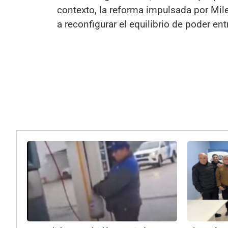
contexto, la reforma impulsada por Mile
a reconfigurar el equilibrio de poder ent