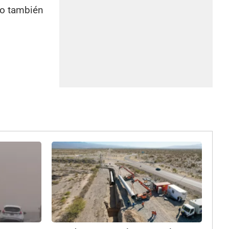
no también