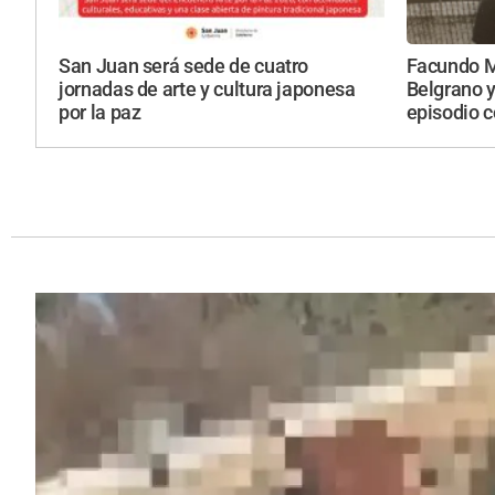
San Juan será sede de cuatro
Facundo M
jornadas de arte y cultura japonesa
Belgrano y
por la paz
episodio c