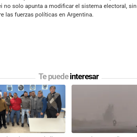
i no solo apunta a modificar el sistema electoral, si
re las fuerzas políticas en Argentina.
Te puede
interesar