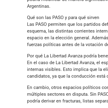
Argentinas.
Qué son las PASO y para qué sirven
Las PASO permiten que los partidos def
esquema, las distintas corrientes inter
espacio en la elección general. Ademá
fuerzas políticas antes de la votación de
Por qué La Libertad Avanza podría bene
En el caso de La Libertad Avanza, el es
internas visibles. Esto implica que la 
candidatos, ya que la conducción está 
En cambio, otros espacios políticos co
múltiples sectores en disputa. Sin PASO
podría derivar en fracturas, listas sep