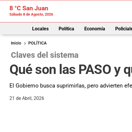
8 °C
San Juan
Sábado 8 de Agosto, 2026
Locales
Política
Economía
Policial
Inicio
POLÍTICA
Claves del sistema
Qué son las PASO y q
El Gobierno busca suprimirlas, pero advierten efe
21 de Abril, 2026