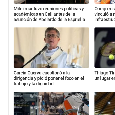
Milei mantuvo reuniones políticas y
Orrego res
académicas en Cali antes de la
vinculó a 
asunción de Abelardo de la Espriella
infraestru
García Cuerva cuestionó a la
Thiago Tir
dirigencia y pidió poner el foco en el
un lugar e
trabajo y la dignidad