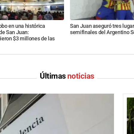
robo en una histórica
San Juan aseguró tres lugar
 de San Juan:
semifinales del Argentino S
eron $3 millones de las
Últimas
noticias