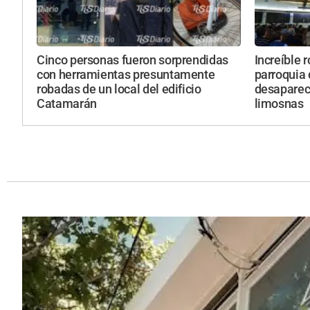
Cinco personas fueron sorprendidas
Increíble 
con herramientas presuntamente
parroquia
robadas de un local del edificio
desapareci
Catamarán
limosnas