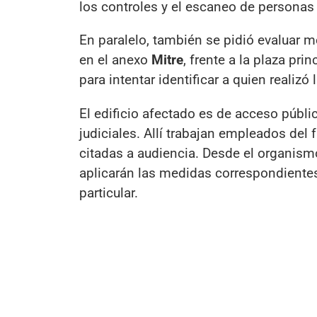
los controles y el escaneo de personas 
En paralelo, también se pidió evaluar m
en el anexo
Mitre
, frente a la plaza pr
para intentar identificar a quien realizó
El edificio afectado es de acceso públ
judiciales. Allí trabajan empleados del 
citadas a audiencia. Desde el organismo
aplicarán las medidas correspondientes,
particular.