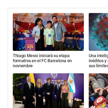
Thiago Messi iniciará su etapa
Una intelig
formativa en el FC Barcelona en
inéditos y
noviembre
sus límite