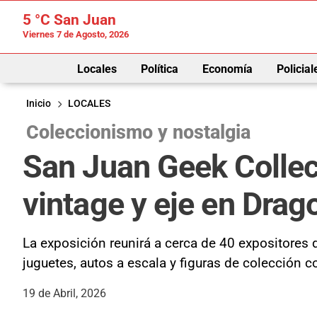
5 °C
San Juan
Viernes 7 de Agosto, 2026
Locales
Política
Economía
Policial
Inicio
LOCALES
Coleccionismo y nostalgia
San Juan Geek Collec
vintage y eje en Drag
La exposición reunirá a cerca de 40 expositores 
juguetes, autos a escala y figuras de colección c
19 de Abril, 2026