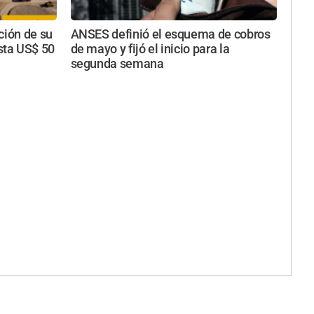
ción de su
ANSES definió el esquema de cobros
sta US$ 50
de mayo y fijó el inicio para la
segunda semana