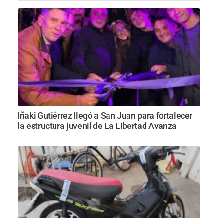
Iñaki Gutiérrez llegó a San Juan para fortalecer
la estructura juvenil de La Libertad Avanza