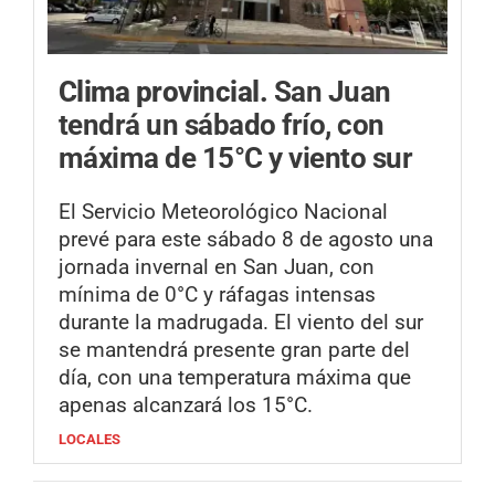
Clima provincial.
San Juan
tendrá un sábado frío, con
máxima de 15°C y viento sur
El Servicio Meteorológico Nacional
prevé para este sábado 8 de agosto una
jornada invernal en San Juan, con
mínima de 0°C y ráfagas intensas
durante la madrugada. El viento del sur
se mantendrá presente gran parte del
día, con una temperatura máxima que
apenas alcanzará los 15°C.
LOCALES