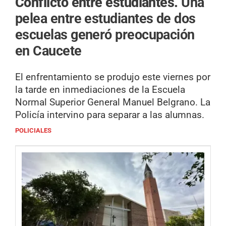
Conflicto entre estudiantes.
Una
pelea entre estudiantes de dos
escuelas generó preocupación
en Caucete
El enfrentamiento se produjo este viernes por
la tarde en inmediaciones de la Escuela
Normal Superior General Manuel Belgrano. La
Policía intervino para separar a las alumnas.
POLICIALES