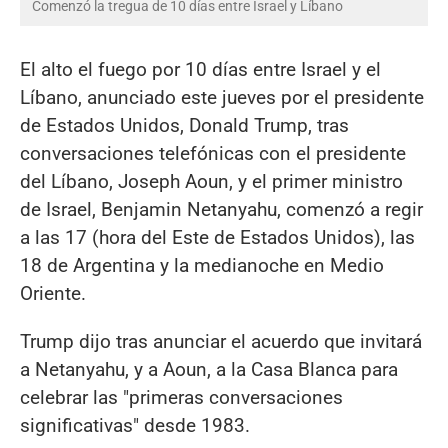
Comenzó la tregua de 10 días entre Israel y Líbano
El alto el fuego por 10 días entre Israel y el
Líbano, anunciado este jueves por el presidente
de Estados Unidos, Donald Trump, tras
conversaciones telefónicas con el presidente
del Líbano, Joseph Aoun, y el primer ministro
de Israel, Benjamin Netanyahu, comenzó a regir
a las 17 (hora del Este de Estados Unidos), las
18 de Argentina y la medianoche en Medio
Oriente.
Trump dijo tras anunciar el acuerdo que invitará
a Netanyahu, y a Aoun, a la Casa Blanca para
celebrar las "primeras conversaciones
significativas" desde 1983.