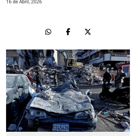
16 de Abril, 2026