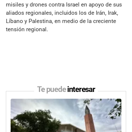
misiles y drones contra Israel en apoyo de sus
aliados regionales, incluidos los de Irán, Irak,
Líbano y Palestina, en medio de la creciente
tensión regional.
Te puede
interesar