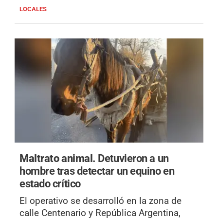
LOCALES
Maltrato animal.
Detuvieron a un
hombre tras detectar un equino en
estado crítico
El operativo se desarrolló en la zona de
calle Centenario y República Argentina,