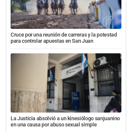
Cruce por una reunión de carreras y la potestad
para controlar apuestas en San Juan
La Justicia absolvió a un kinesiólogo sanjuanino
en una causa por abuso sexual simple