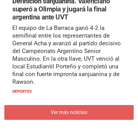
Definición sanjuanina.
Valenciano
superó a Olimpia y jugará la final
argentina ante UVT
El equipo de La Barraca ganó 4-2 la
semifinal entre los representantes de
General Acha y avanzó al partido decisivo
del Campeonato Argentino Senior
Masculino. En la otra llave, UVT venció al
local Estudiantil Porteño y completó una
final con fuerte impronta sanjuanina y de
Rawson.
DEPORTES
Ver más noticias