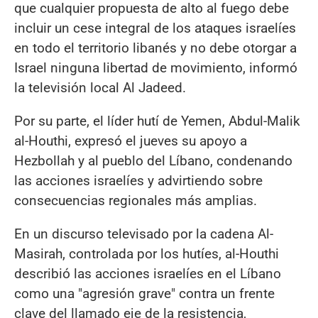
que cualquier propuesta de alto al fuego debe
incluir un cese integral de los ataques israelíes
en todo el territorio libanés y no debe otorgar a
Israel ninguna libertad de movimiento, informó
la televisión local Al Jadeed.
Por su parte, el líder hutí de Yemen, Abdul-Malik
al-Houthi, expresó el jueves su apoyo a
Hezbollah y al pueblo del Líbano, condenando
las acciones israelíes y advirtiendo sobre
consecuencias regionales más amplias.
En un discurso televisado por la cadena Al-
Masirah, controlada por los hutíes, al-Houthi
describió las acciones israelíes en el Líbano
como una "agresión grave" contra un frente
clave del llamado eje de la resistencia,