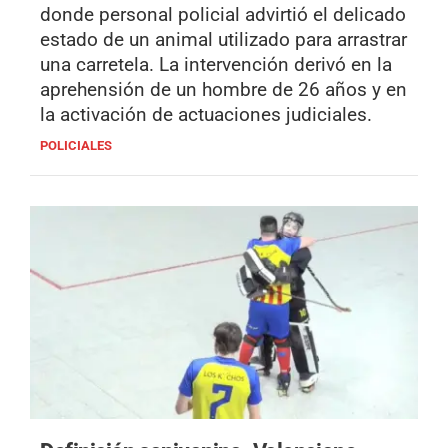
donde personal policial advirtió el delicado
estado de un animal utilizado para arrastrar
una carretela. La intervención derivó en la
aprehensión de un hombre de 26 años y en
la activación de actuaciones judiciales.
POLICIALES