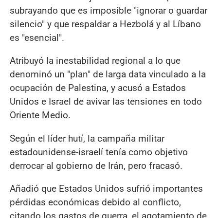
subrayando que es imposible "ignorar o guardar
silencio" y que respaldar a Hezbolá y al Líbano
es "esencial".
Atribuyó la inestabilidad regional a lo que
denominó un "plan" de larga data vinculado a la
ocupación de Palestina, y acusó a Estados
Unidos e Israel de avivar las tensiones en todo
Oriente Medio.
Según el líder hutí, la campaña militar
estadounidense-israelí tenía como objetivo
derrocar al gobierno de Irán, pero fracasó.
Añadió que Estados Unidos sufrió importantes
pérdidas económicas debido al conflicto,
citando los gastos de guerra, el agotamiento de