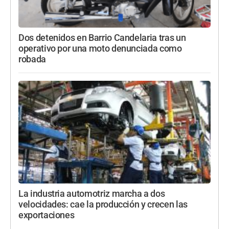
Dos detenidos en Barrio Candelaria tras un
operativo por una moto denunciada como
robada
La industria automotriz marcha a dos
velocidades: cae la producción y crecen las
exportaciones