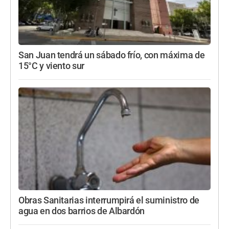
San Juan tendrá un sábado frío, con máxima de
15°C y viento sur
Obras Sanitarias interrumpirá el suministro de
agua en dos barrios de Albardón