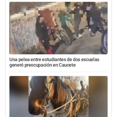
Una pelea entre estudiantes de dos escuelas
generó preocupación en Caucete