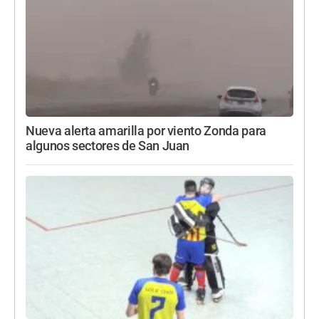
Nueva alerta amarilla por viento Zonda para
algunos sectores de San Juan