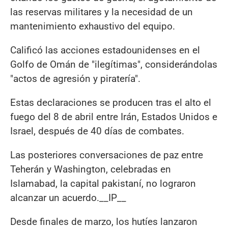
las reservas militares y la necesidad de un
mantenimiento exhaustivo del equipo.
Calificó las acciones estadounidenses en el
Golfo de Omán de "ilegítimas", considerándolas
"actos de agresión y piratería".
Estas declaraciones se producen tras el alto el
fuego del 8 de abril entre Irán, Estados Unidos e
Israel, después de 40 días de combates.
Las posteriores conversaciones de paz entre
Teherán y Washington, celebradas en
Islamabad, la capital pakistaní, no lograron
alcanzar un acuerdo.__IP__
Desde finales de marzo, los hutíes lanzaron