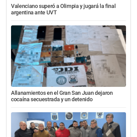
Valenciano superó a Olimpia y jugará la final
argentina ante UVT
Allanamientos en el Gran San Juan dejaron
cocaína secuestrada y un detenido