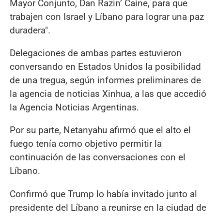
Mayor Conjunto, Dan Razin’ Caine, para que
trabajen con Israel y Líbano para lograr una paz
duradera".
Delegaciones de ambas partes estuvieron
conversando en Estados Unidos la posibilidad
de una tregua, según informes preliminares de
la agencia de noticias Xinhua, a las que accedió
la Agencia Noticias Argentinas.
Por su parte, Netanyahu afirmó que el alto el
fuego tenía como objetivo permitir la
continuación de las conversaciones con el
Líbano.
Confirmó que Trump lo había invitado junto al
presidente del Líbano a reunirse en la ciudad de