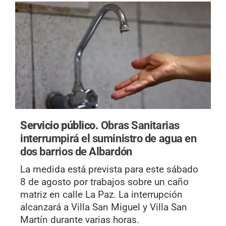
Servicio público.
Obras Sanitarias
interrumpirá el suministro de agua en
dos barrios de Albardón
La medida está prevista para este sábado
8 de agosto por trabajos sobre un caño
matriz en calle La Paz. La interrupción
alcanzará a Villa San Miguel y Villa San
Martín durante varias horas.