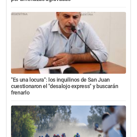
"Es una locura": los inquilinos de San Juan
cuestionaron el "desalojo express" y buscarán
frenarlo