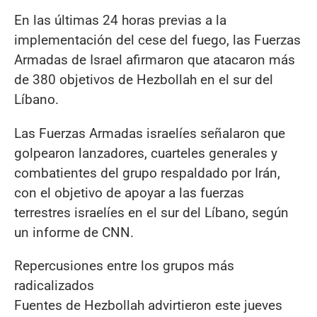
En las últimas 24 horas previas a la
implementación del cese del fuego, las Fuerzas
Armadas de Israel afirmaron que atacaron más
de 380 objetivos de Hezbollah en el sur del
Líbano.
Las Fuerzas Armadas israelíes señalaron que
golpearon lanzadores, cuarteles generales y
combatientes del grupo respaldado por Irán,
con el objetivo de apoyar a las fuerzas
terrestres israelíes en el sur del Líbano, según
un informe de CNN.
Repercusiones entre los grupos más
radicalizados
Fuentes de Hezbollah advirtieron este jueves