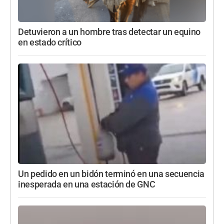
Detuvieron a un hombre tras detectar un equino
en estado crítico
Un pedido en un bidón terminó en una secuencia
inesperada en una estación de GNC