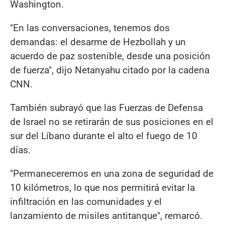
Washington.
"En las conversaciones, tenemos dos
demandas: el desarme de Hezbollah y un
acuerdo de paz sostenible, desde una posición
de fuerza", dijo Netanyahu citado por la cadena
CNN.
También subrayó que las Fuerzas de Defensa
de Israel no se retirarán de sus posiciones en el
sur del Líbano durante el alto el fuego de 10
días.
"Permaneceremos en una zona de seguridad de
10 kilómetros, lo que nos permitirá evitar la
infiltración en las comunidades y el
lanzamiento de misiles antitanque", remarcó.