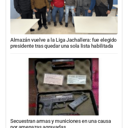
Almazán vuelve a la Liga Jachallera: fue elegido
presidente tras quedar una sola lista habilitada
Secuestran armas y municiones en una causa
por amenazas agravadas