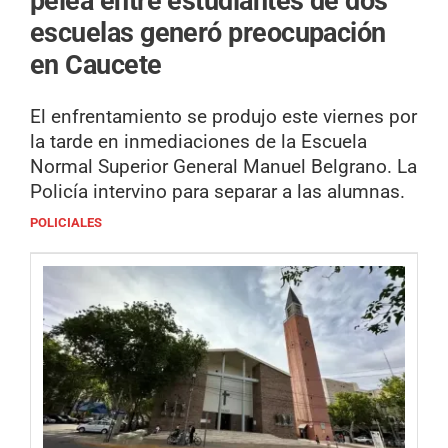
pelea entre estudiantes de dos
escuelas generó preocupación
en Caucete
El enfrentamiento se produjo este viernes por
la tarde en inmediaciones de la Escuela
Normal Superior General Manuel Belgrano. La
Policía intervino para separar a las alumnas.
POLICIALES