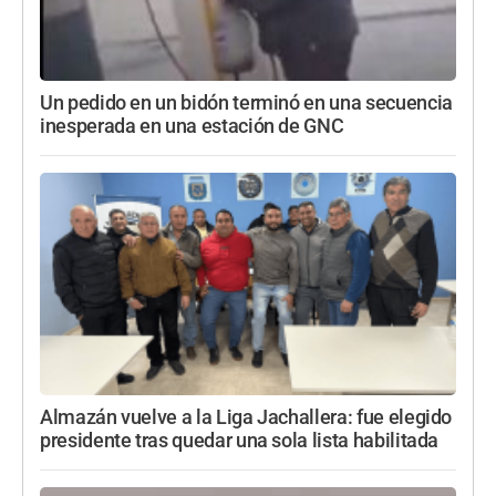
Un pedido en un bidón terminó en una secuencia
inesperada en una estación de GNC
Almazán vuelve a la Liga Jachallera: fue elegido
presidente tras quedar una sola lista habilitada