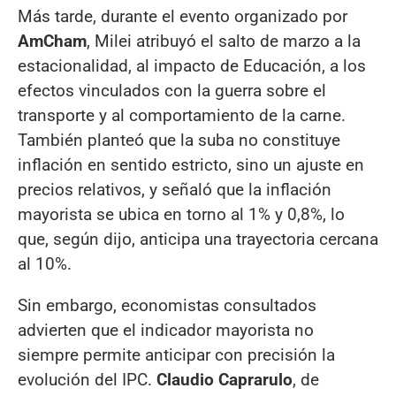
Más tarde, durante el evento organizado por
AmCham
, Milei atribuyó el salto de marzo a la
estacionalidad, al impacto de Educación, a los
efectos vinculados con la guerra sobre el
transporte y al comportamiento de la carne.
También planteó que la suba no constituye
inflación en sentido estricto, sino un ajuste en
precios relativos, y señaló que la inflación
mayorista se ubica en torno al 1% y 0,8%, lo
que, según dijo, anticipa una trayectoria cercana
al 10%.
Sin embargo, economistas consultados
advierten que el indicador mayorista no
siempre permite anticipar con precisión la
evolución del IPC.
Claudio Caprarulo
, de