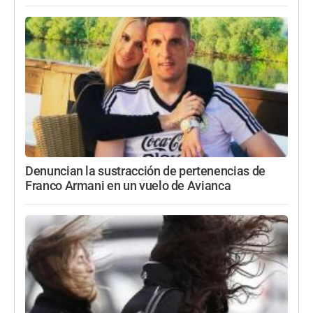
Denuncian la sustracción de pertenencias de
Franco Armani en un vuelo de Avianca