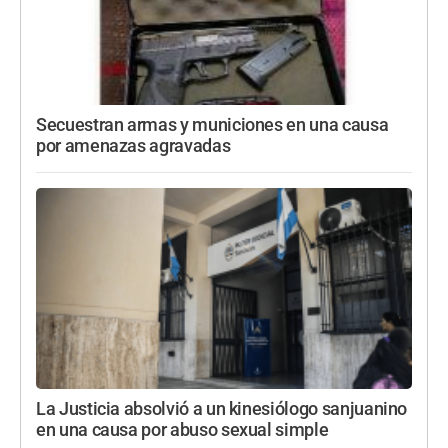
Secuestran armas y municiones en una causa
por amenazas agravadas
La Justicia absolvió a un kinesiólogo sanjuanino
en una causa por abuso sexual simple