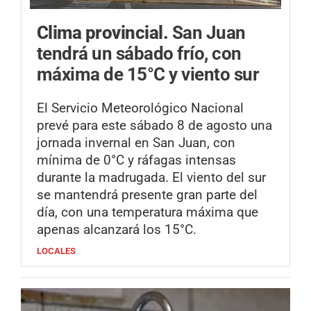
Clima provincial.
San Juan
tendrá un sábado frío, con
máxima de 15°C y viento sur
El Servicio Meteorológico Nacional
prevé para este sábado 8 de agosto una
jornada invernal en San Juan, con
mínima de 0°C y ráfagas intensas
durante la madrugada. El viento del sur
se mantendrá presente gran parte del
día, con una temperatura máxima que
apenas alcanzará los 15°C.
LOCALES