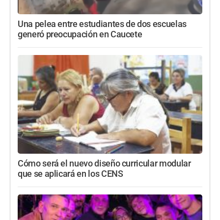
Una pelea entre estudiantes de dos escuelas
generó preocupación en Caucete
Cómo será el nuevo diseño curricular modular
que se aplicará en los CENS