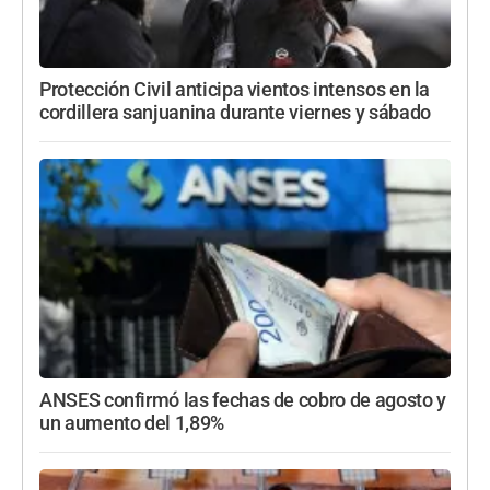
Protección Civil anticipa vientos intensos en la
cordillera sanjuanina durante viernes y sábado
ANSES confirmó las fechas de cobro de agosto y
un aumento del 1,89%