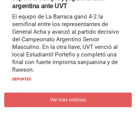
argentina ante UVT
El equipo de La Barraca ganó 4-2 la
semifinal entre los representantes de
General Acha y avanzó al partido decisivo
del Campeonato Argentino Senior
Masculino. En la otra llave, UVT venció al
local Estudiantil Porteño y completó una
final con fuerte impronta sanjuanina y de
Rawson.
DEPORTES
Ver más noticias