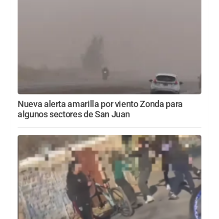
Nueva alerta amarilla por viento Zonda para
algunos sectores de San Juan