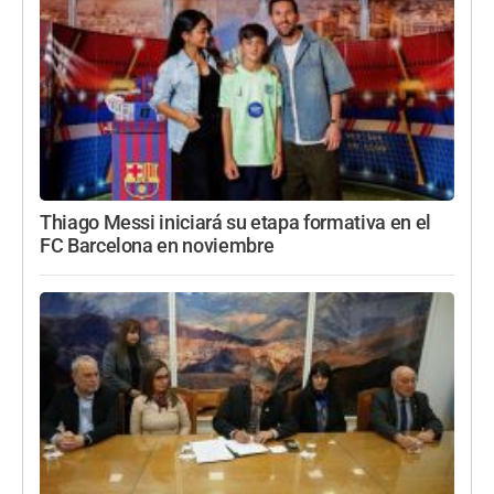
Thiago Messi iniciará su etapa formativa en el
FC Barcelona en noviembre