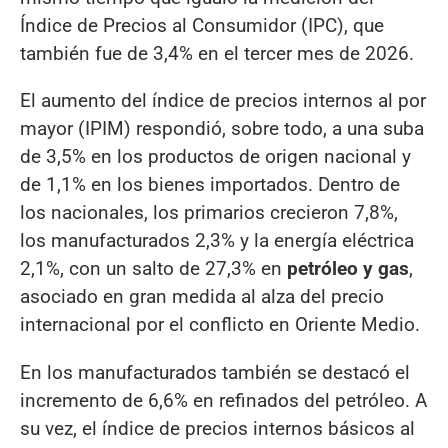
Índice de Precios al Consumidor (IPC), que
también fue de 3,4% en el tercer mes de 2026.
El aumento del índice de precios internos al por
mayor (IPIM) respondió, sobre todo, a una suba
de 3,5% en los productos de origen nacional y
de 1,1% en los bienes importados. Dentro de
los nacionales, los primarios crecieron 7,8%,
los manufacturados 2,3% y la energía eléctrica
2,1%, con un salto de 27,3% en
petróleo y gas
,
asociado en gran medida al alza del precio
internacional por el conflicto en Oriente Medio.
En los manufacturados también se destacó el
incremento de 6,6% en refinados del petróleo. A
su vez, el índice de precios internos básicos al