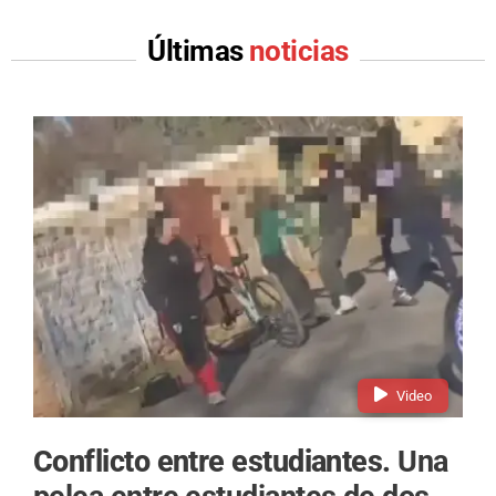
Últimas
noticias
Video
Conflicto entre estudiantes.
Una