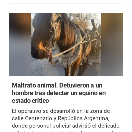
Maltrato animal.
Detuvieron a un
hombre tras detectar un equino en
estado crítico
El operativo se desarrolló en la zona de
calle Centenario y República Argentina,
donde personal policial advirtió el delicado