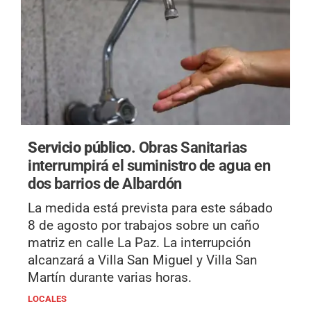
Servicio público.
Obras Sanitarias
interrumpirá el suministro de agua en
dos barrios de Albardón
La medida está prevista para este sábado
8 de agosto por trabajos sobre un caño
matriz en calle La Paz. La interrupción
alcanzará a Villa San Miguel y Villa San
Martín durante varias horas.
LOCALES