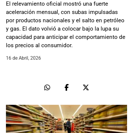
El relevamiento oficial mostró una fuerte
aceleración mensual, con subas impulsadas
por productos nacionales y el salto en petróleo
y gas. El dato volvió a colocar bajo la lupa su
capacidad para anticipar el comportamiento de
los precios al consumidor.
16 de Abril, 2026