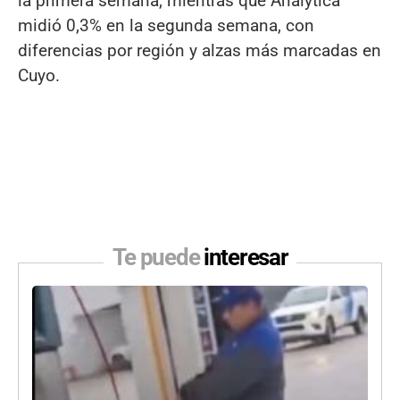
la primera semana, mientras que Analytica
midió 0,3% en la segunda semana, con
diferencias por región y alzas más marcadas en
Cuyo.
Te puede
interesar