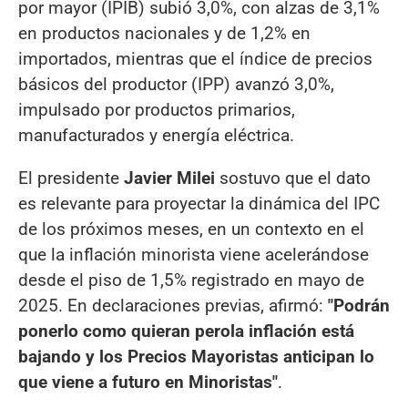
por mayor (IPIB) subió 3,0%, con alzas de 3,1%
en productos nacionales y de 1,2% en
importados, mientras que el índice de precios
básicos del productor (IPP) avanzó 3,0%,
impulsado por productos primarios,
manufacturados y energía eléctrica.
El presidente
Javier Milei
sostuvo que el dato
es relevante para proyectar la dinámica del IPC
de los próximos meses, en un contexto en el
que la inflación minorista viene acelerándose
desde el piso de 1,5% registrado en mayo de
2025. En declaraciones previas, afirmó:
"Podrán
ponerlo como quieran perola inflación está
bajando y los Precios Mayoristas anticipan lo
que viene a futuro en Minoristas"
.