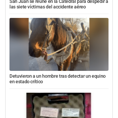
San Juan se reúne en la Catedral para despedir a
las siete víctimas del accidente aéreo
Detuvieron a un hombre tras detectar un equino
en estado crítico