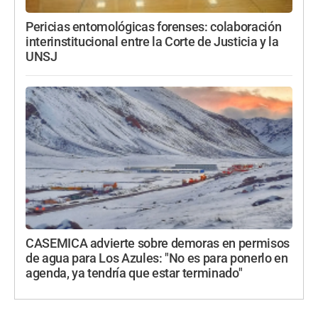
Pericias entomológicas forenses: colaboración
interinstitucional entre la Corte de Justicia y la
UNSJ
CASEMICA advierte sobre demoras en permisos
de agua para Los Azules: "No es para ponerlo en
agenda, ya tendría que estar terminado"