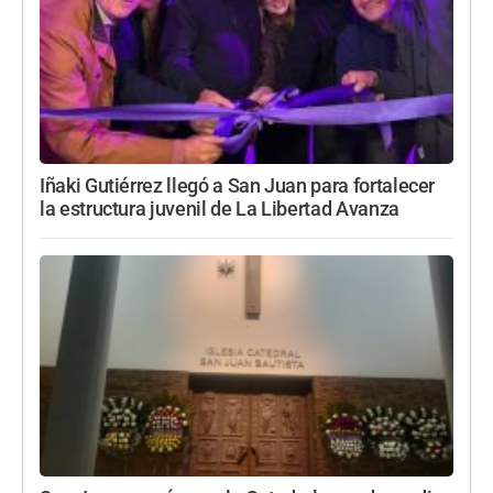
Iñaki Gutiérrez llegó a San Juan para fortalecer
la estructura juvenil de La Libertad Avanza