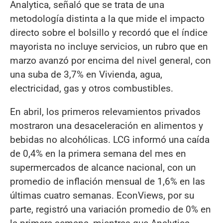
Analytica, señaló que se trata de una
metodología distinta a la que mide el impacto
directo sobre el bolsillo y recordó que el índice
mayorista no incluye servicios, un rubro que en
marzo avanzó por encima del nivel general, con
una suba de 3,7% en Vivienda, agua,
electricidad, gas y otros combustibles.
En abril, los primeros relevamientos privados
mostraron una desaceleración en alimentos y
bebidas no alcohólicas. LCG informó una caída
de 0,4% en la primera semana del mes en
supermercados de alcance nacional, con un
promedio de inflación mensual de 1,6% en las
últimas cuatro semanas. EconViews, por su
parte, registró una variación promedio de 0% en