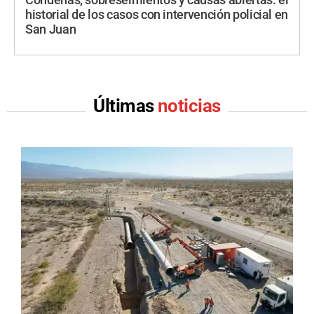
Condenas, sobreseimientos y causas abiertas: el
historial de los casos con intervención policial en
San Juan
Últimas
noticias