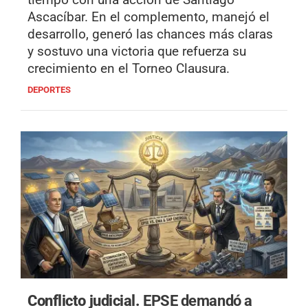
Ascacíbar. En el complemento, manejó el
desarrollo, generó las chances más claras
y sostuvo una victoria que refuerza su
crecimiento en el Torneo Clausura.
DEPORTES
Conflicto judicial.
EPSE demandó a