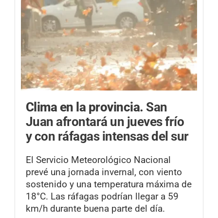
Clima en la provincia.
San
Juan afrontará un jueves frío
y con ráfagas intensas del sur
El Servicio Meteorológico Nacional
prevé una jornada invernal, con viento
sostenido y una temperatura máxima de
18°C. Las ráfagas podrían llegar a 59
km/h durante buena parte del día.