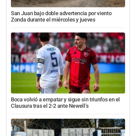
San Juan bajo doble advertencia por viento
Zonda durante el miércoles y jueves
Boca volvió a empatar y sigue sin triunfos en el
Clausura tras el 2-2 ante Newell’s