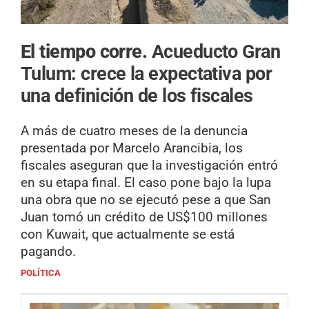
El tiempo corre.
Acueducto Gran
Tulum: crece la expectativa por
una definición de los fiscales
A más de cuatro meses de la denuncia
presentada por Marcelo Arancibia, los
fiscales aseguran que la investigación entró
en su etapa final. El caso pone bajo la lupa
una obra que no se ejecutó pese a que San
Juan tomó un crédito de US$100 millones
con Kuwait, que actualmente se está
pagando.
POLÍTICA