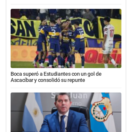
Boca superó a Estudiantes con un gol de
Ascacíbar y consolidó su repunte