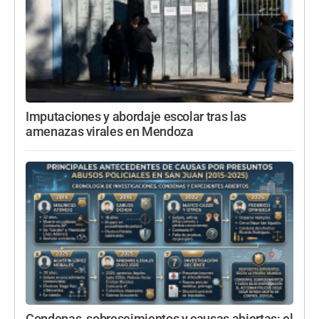
Imputaciones y abordaje escolar tras las
amenazas virales en Mendoza