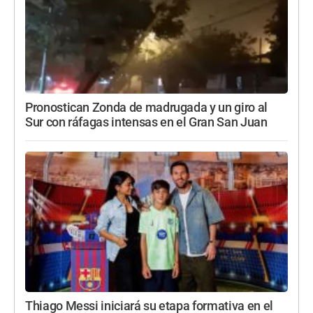
Pronostican Zonda de madrugada y un giro al
Sur con ráfagas intensas en el Gran San Juan
Thiago Messi iniciará su etapa formativa en el