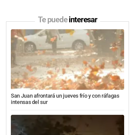
Te puede
interesar
San Juan afrontará un jueves frío y con ráfagas
intensas del sur