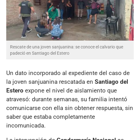
Rescate de una joven sanjuanina: se conoce el calvario que
padeció en Santiago del Estero
Un dato incorporado al expediente del caso de
la joven sanjuanina rescatada en
Santiago del
Estero
expone el nivel de aislamiento que
atravesó: durante semanas, su familia intentó
comunicarse con ella sin obtener respuesta, sin
saber que estaba completamente
incomunicada.