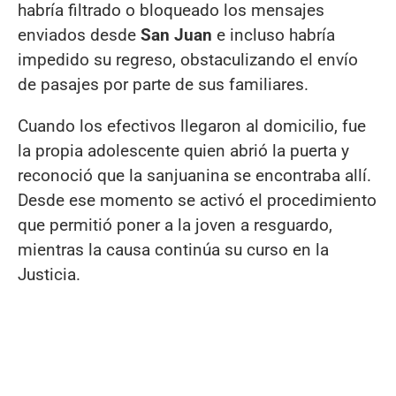
habría filtrado o bloqueado los mensajes
enviados desde
San Juan
e incluso habría
impedido su regreso, obstaculizando el envío
de pasajes por parte de sus familiares.
Cuando los efectivos llegaron al domicilio, fue
la propia adolescente quien abrió la puerta y
reconoció que la sanjuanina se encontraba allí.
Desde ese momento se activó el procedimiento
que permitió poner a la joven a resguardo,
mientras la causa continúa su curso en la
Justicia.