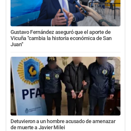
Gustavo Fernández aseguró que el aporte de
Vicuña "cambia la historia económica de San
Juan"
Detuvieron a un hombre acusado de amenazar
de muerte a Javier Milei