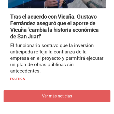
Tras el acuerdo con Vicuña.
Gustavo
Fernández aseguró que el aporte de
Vicuña "cambia la historia económica
de San Juan"
El funcionario sostuvo que la inversión
anticipada refleja la confianza de la
empresa en el proyecto y permitirá ejecutar
un plan de obras públicas sin
antecedentes.
POLÍTICA
Ver más noticias