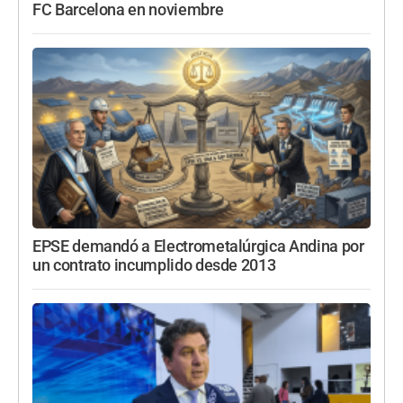
FC Barcelona en noviembre
EPSE demandó a Electrometalúrgica Andina por
un contrato incumplido desde 2013