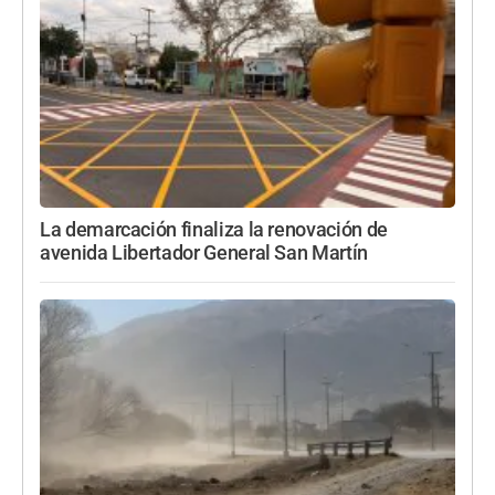
La demarcación finaliza la renovación de
avenida Libertador General San Martín