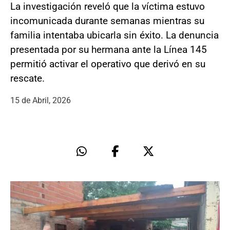
La investigación reveló que la víctima estuvo
incomunicada durante semanas mientras su
familia intentaba ubicarla sin éxito. La denuncia
presentada por su hermana ante la Línea 145
permitió activar el operativo que derivó en su
rescate.
15 de Abril, 2026