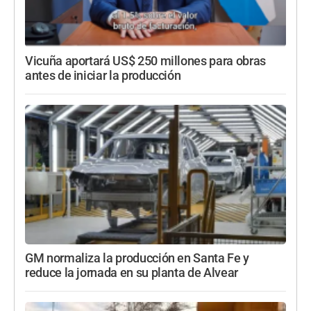
Vicuña aportará US$ 250 millones para obras
antes de iniciar la producción
GM normaliza la producción en Santa Fe y
reduce la jornada en su planta de Alvear