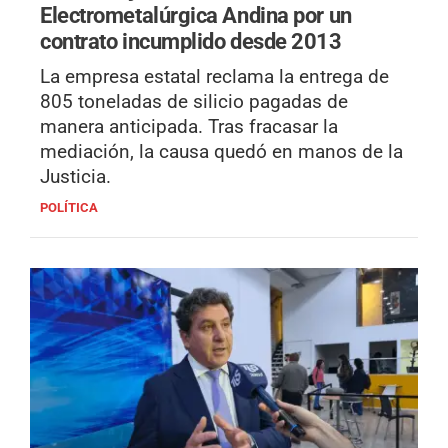
Electrometalúrgica Andina por un
contrato incumplido desde 2013
La empresa estatal reclama la entrega de
805 toneladas de silicio pagadas de
manera anticipada. Tras fracasar la
mediación, la causa quedó en manos de la
Justicia.
POLÍTICA