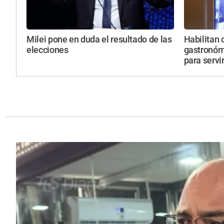
Milei pone en duda el resultado de las
Habilitan 
elecciones
gastronóm
para servi