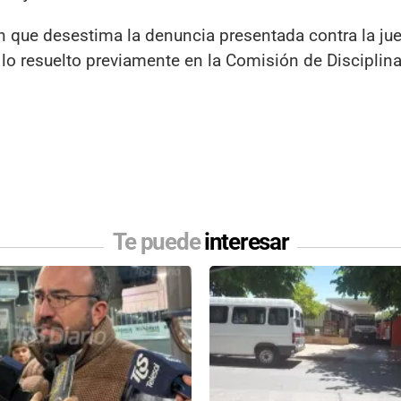
n que desestima la denuncia presentada contra la jue
n lo resuelto previamente en la Comisión de Disciplina
Te puede
interesar