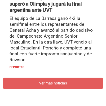
superó a Olimpia y jugará la final
argentina ante UVT
El equipo de La Barraca ganó 4-2 la
semifinal entre los representantes de
General Acha y avanzó al partido decisivo
del Campeonato Argentino Senior
Masculino. En la otra llave, UVT venció al
local Estudiantil Porteño y completó una
final con fuerte impronta sanjuanina y de
Rawson.
DEPORTES
Ver más noticias