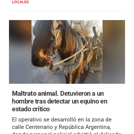
LOCALES
Maltrato animal.
Detuvieron a un
hombre tras detectar un equino en
estado crítico
El operativo se desarrolló en la zona de
calle Centenario y República Argentina,