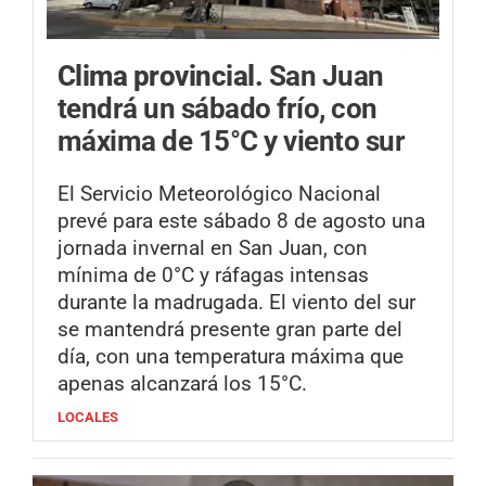
Clima provincial.
San Juan
tendrá un sábado frío, con
máxima de 15°C y viento sur
El Servicio Meteorológico Nacional
prevé para este sábado 8 de agosto una
jornada invernal en San Juan, con
mínima de 0°C y ráfagas intensas
durante la madrugada. El viento del sur
se mantendrá presente gran parte del
día, con una temperatura máxima que
apenas alcanzará los 15°C.
LOCALES