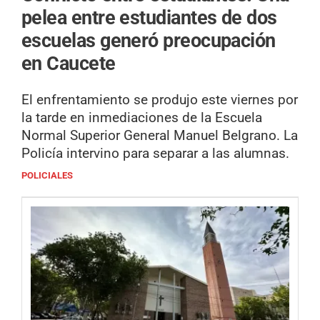
pelea entre estudiantes de dos
escuelas generó preocupación
en Caucete
El enfrentamiento se produjo este viernes por
la tarde en inmediaciones de la Escuela
Normal Superior General Manuel Belgrano. La
Policía intervino para separar a las alumnas.
POLICIALES