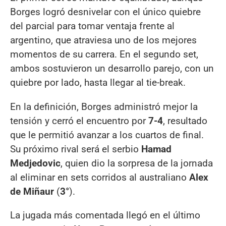
Borges logró desnivelar con el único quiebre
del parcial para tomar ventaja frente al
argentino, que atraviesa uno de los mejores
momentos de su carrera. En el segundo set,
ambos sostuvieron un desarrollo parejo, con un
quiebre por lado, hasta llegar al tie-break.
En la definición, Borges administró mejor la
tensión y cerró el encuentro por
7-4
, resultado
que le permitió avanzar a los cuartos de final.
Su próximo rival será el serbio
Hamad
Medjedovic
, quien dio la sorpresa de la jornada
al eliminar en sets corridos al australiano
Alex
de Miñaur
(
3°
).
La jugada más comentada llegó en el último