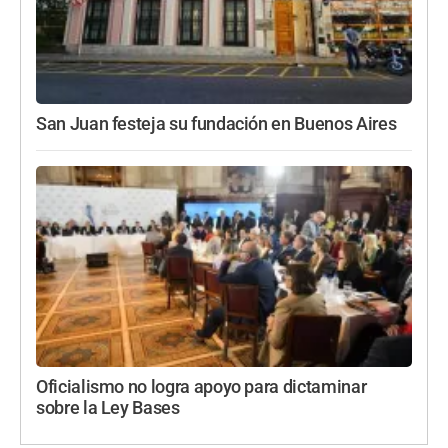
San Juan festeja su fundación en Buenos Aires
Oficialismo no logra apoyo para dictaminar
sobre la Ley Bases