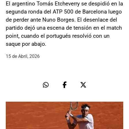
El argentino Tomás Etcheverry se despidió en la
segunda ronda del ATP 500 de Barcelona luego
de perder ante Nuno Borges. El desenlace del
partido dejó una escena de tensión en el match
point, cuando el portugués resolvió con un
saque por abajo.
15 de Abril, 2026