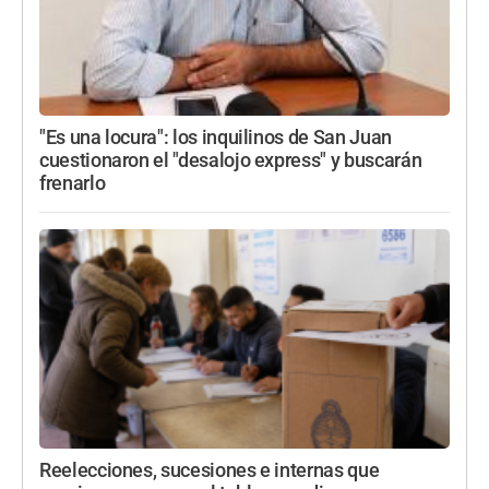
"Es una locura": los inquilinos de San Juan
cuestionaron el "desalojo express" y buscarán
frenarlo
Reelecciones, sucesiones e internas que