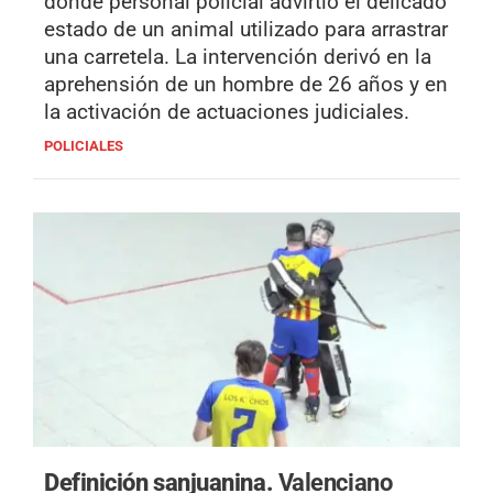
donde personal policial advirtió el delicado
estado de un animal utilizado para arrastrar
una carretela. La intervención derivó en la
aprehensión de un hombre de 26 años y en
la activación de actuaciones judiciales.
POLICIALES
Definición sanjuanina.
Valenciano