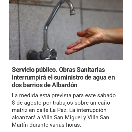
Servicio público.
Obras Sanitarias
interrumpirá el suministro de agua en
dos barrios de Albardón
La medida está prevista para este sábado
8 de agosto por trabajos sobre un caño
matriz en calle La Paz. La interrupción
alcanzará a Villa San Miguel y Villa San
Martín durante varias horas.