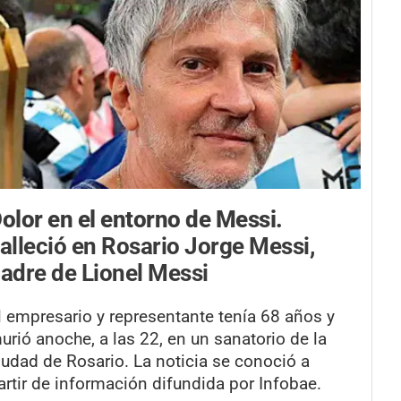
olor en el entorno de Messi.
alleció en Rosario Jorge Messi,
adre de Lionel Messi
l empresario y representante tenía 68 años y
urió anoche, a las 22, en un sanatorio de la
iudad de Rosario. La noticia se conoció a
artir de información difundida por Infobae.