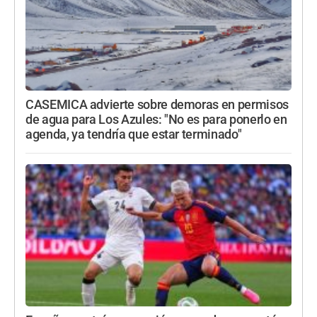
CASEMICA advierte sobre demoras en permisos
de agua para Los Azules: "No es para ponerlo en
agenda, ya tendría que estar terminado"