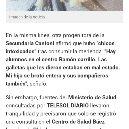
Imagen de la noticia
En la misma línea, otra progenitora de la
Secundaria Cantoni
afirmó que hubo
"chicos
intoxicados"
tras consumir la merienda.
"Hay
alumnos en el centro Ramón carrillo. Las
galletas que les dieron estaban en mal estado.
Mi hija se brotó entera y sus compañeros
también"
, señaló.
Sin embargo, fuentes del
Ministerio de Salud
consultadas por
TELESOL DIARIO
llevaron
tranquilidad y precisaron que solo se registró
una consulta en el
Centro de Salud Báez