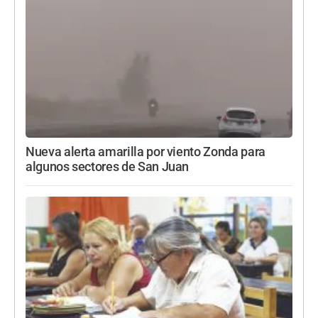
Nueva alerta amarilla por viento Zonda para
algunos sectores de San Juan