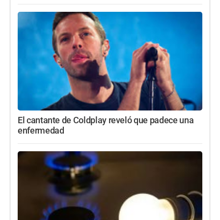
El cantante de Coldplay reveló que padece una
enfermedad