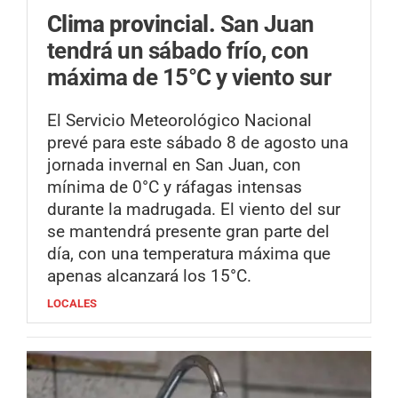
Clima provincial.
San Juan
tendrá un sábado frío, con
máxima de 15°C y viento sur
El Servicio Meteorológico Nacional
prevé para este sábado 8 de agosto una
jornada invernal en San Juan, con
mínima de 0°C y ráfagas intensas
durante la madrugada. El viento del sur
se mantendrá presente gran parte del
día, con una temperatura máxima que
apenas alcanzará los 15°C.
LOCALES