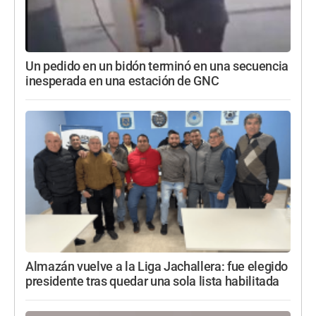
Un pedido en un bidón terminó en una secuencia
inesperada en una estación de GNC
Almazán vuelve a la Liga Jachallera: fue elegido
presidente tras quedar una sola lista habilitada