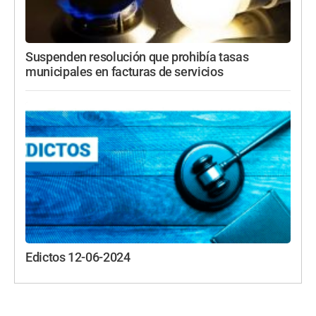
Suspenden resolución que prohibía tasas
municipales en facturas de servicios
Edictos 12-06-2024