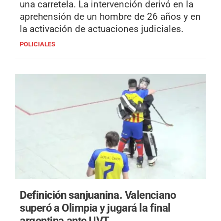
una carretela. La intervención derivó en la
aprehensión de un hombre de 26 años y en
la activación de actuaciones judiciales.
POLICIALES
Definición sanjuanina.
Valenciano
superó a Olimpia y jugará la final
argentina ante UVT