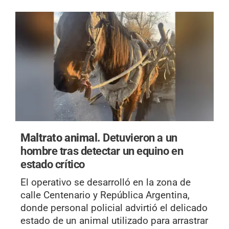
Maltrato animal.
Detuvieron a un
hombre tras detectar un equino en
estado crítico
El operativo se desarrolló en la zona de
calle Centenario y República Argentina,
donde personal policial advirtió el delicado
estado de un animal utilizado para arrastrar