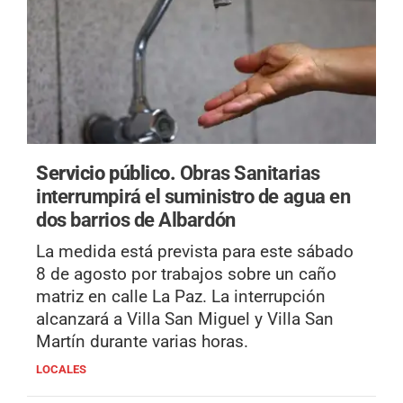
Servicio público.
Obras Sanitarias
interrumpirá el suministro de agua en
dos barrios de Albardón
La medida está prevista para este sábado
8 de agosto por trabajos sobre un caño
matriz en calle La Paz. La interrupción
alcanzará a Villa San Miguel y Villa San
Martín durante varias horas.
LOCALES