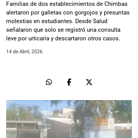
Familias de dos establecimientos de Chimbas
alertaron por galletas con gorgojos y presuntas
molestias en estudiantes. Desde Salud
señalaron que solo se registró una consulta
leve por urticaria y descartaron otros casos.
14 de Abril, 2026