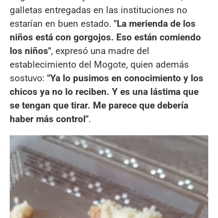
galletas entregadas en las instituciones no
estarían en buen estado.
"La merienda de los
niños está con gorgojos. Eso están comiendo
los niños"
, expresó una madre del
establecimiento del Mogote, quien además
sostuvo:
"Ya lo pusimos en conocimiento y los
chicos ya no lo reciben. Y es una lástima que
se tengan que tirar. Me parece que debería
haber más control"
.