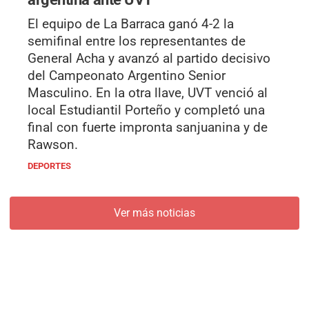
El equipo de La Barraca ganó 4-2 la
semifinal entre los representantes de
General Acha y avanzó al partido decisivo
del Campeonato Argentino Senior
Masculino. En la otra llave, UVT venció al
local Estudiantil Porteño y completó una
final con fuerte impronta sanjuanina y de
Rawson.
DEPORTES
Ver más noticias