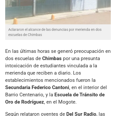
Aclararon el alcance de las denuncias por merienda en dos
escuelas de Chimbas
En las últimas horas se generó preocupación en
dos escuelas de
Chimbas
por una presunta
intoxicación de estudiantes vinculada a la
merienda que reciben a diario. Los
establecimientos mencionados fueron la
Secundaria Federico Cantoni
, en el interior del
Barrio Centenario, y la
Escuela de Tránsito de
Oro de Rodríguez
, en el Mogote.
Según relataron oyentes de
Del Sur Radio
, las