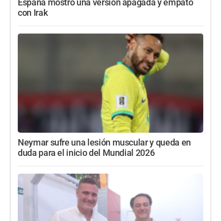
España mostró una versión apagada y empató
con Irak
Neymar sufre una lesión muscular y queda en
duda para el inicio del Mundial 2026