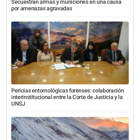
Secuestran armas y municiones en una causa
por amenazas agravadas
Pericias entomológicas forenses: colaboración
interinstitucional entre la Corte de Justicia y la
UNSJ