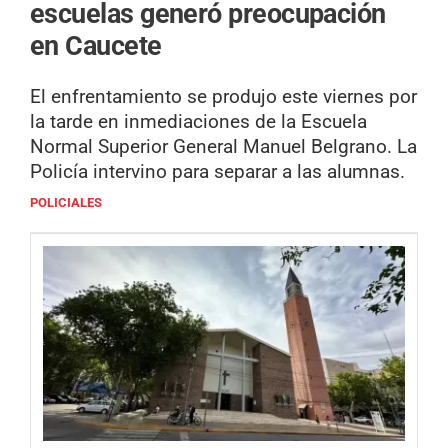
escuelas generó preocupación
en Caucete
El enfrentamiento se produjo este viernes por
la tarde en inmediaciones de la Escuela
Normal Superior General Manuel Belgrano. La
Policía intervino para separar a las alumnas.
POLICIALES