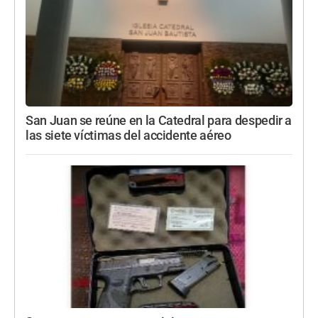
San Juan se reúne en la Catedral para despedir a
las siete víctimas del accidente aéreo