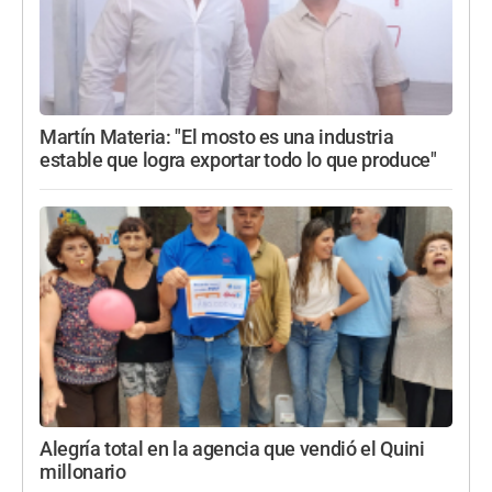
Martín Materia: "El mosto es una industria
estable que logra exportar todo lo que produce"
Alegría total en la agencia que vendió el Quini
millonario