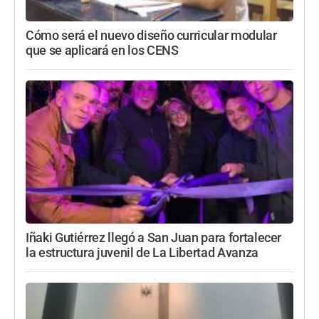
Cómo será el nuevo diseño curricular modular
que se aplicará en los CENS
Iñaki Gutiérrez llegó a San Juan para fortalecer
la estructura juvenil de La Libertad Avanza