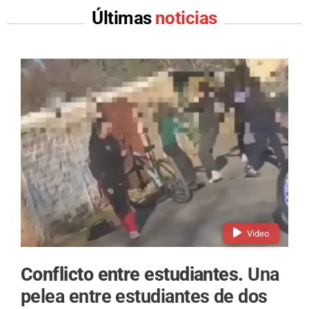
Últimas
noticias
Video
Conflicto entre estudiantes.
Una
pelea entre estudiantes de dos