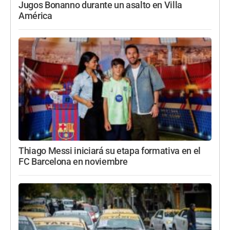
Jugos Bonanno durante un asalto en Villa
América
Thiago Messi iniciará su etapa formativa en el
FC Barcelona en noviembre