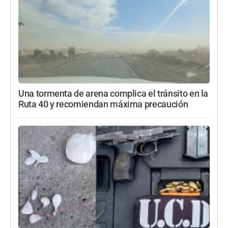
Una tormenta de arena complica el tránsito en la
Ruta 40 y recomiendan máxima precaución