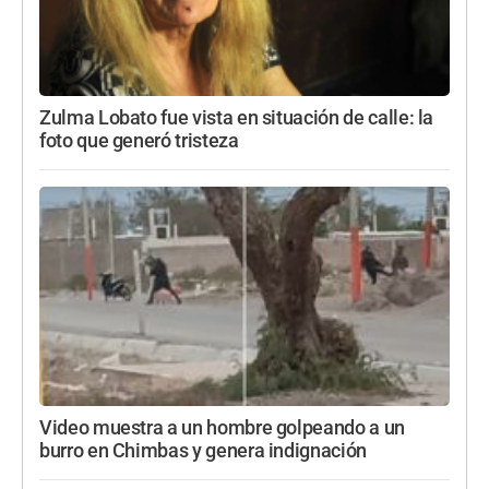
Zulma Lobato fue vista en situación de calle: la
foto que generó tristeza
Video muestra a un hombre golpeando a un
burro en Chimbas y genera indignación