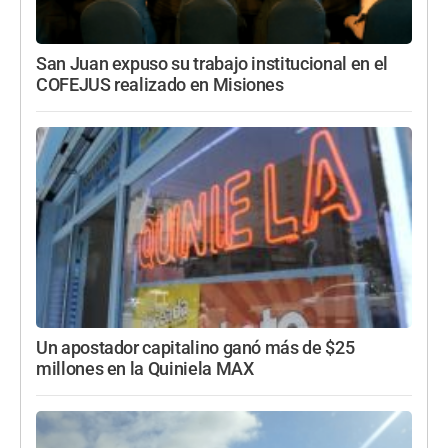
San Juan expuso su trabajo institucional en el
COFEJUS realizado en Misiones
Un apostador capitalino ganó más de $25
millones en la Quiniela MAX