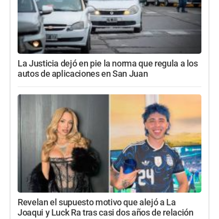
La Justicia dejó en pie la norma que regula a los
autos de aplicaciones en San Juan
Revelan el supuesto motivo que alejó a La
Joaqui y Luck Ra tras casi dos años de relación