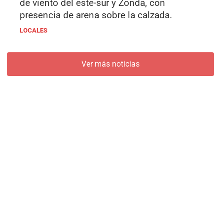
de viento del este-sur y Zonda, con
presencia de arena sobre la calzada.
LOCALES
Ver más noticias