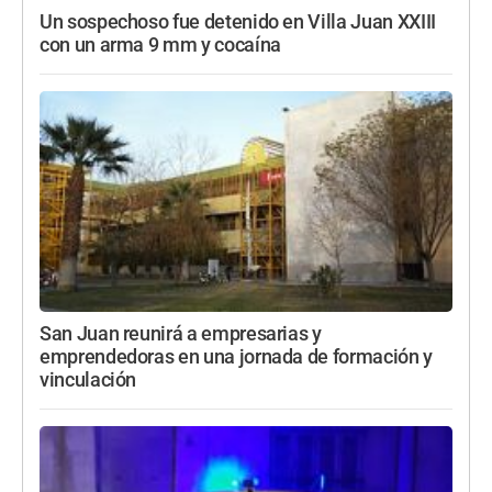
Un sospechoso fue detenido en Villa Juan XXIII
con un arma 9 mm y cocaína
San Juan reunirá a empresarias y
emprendedoras en una jornada de formación y
vinculación