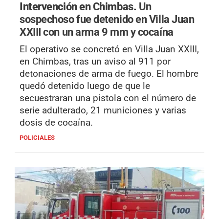
Intervención en Chimbas.
Un
sospechoso fue detenido en Villa Juan
XXIII con un arma 9 mm y cocaína
El operativo se concretó en Villa Juan XXIII,
en Chimbas, tras un aviso al 911 por
detonaciones de arma de fuego. El hombre
quedó detenido luego de que le
secuestraran una pistola con el número de
serie adulterado, 21 municiones y varias
dosis de cocaína.
POLICIALES