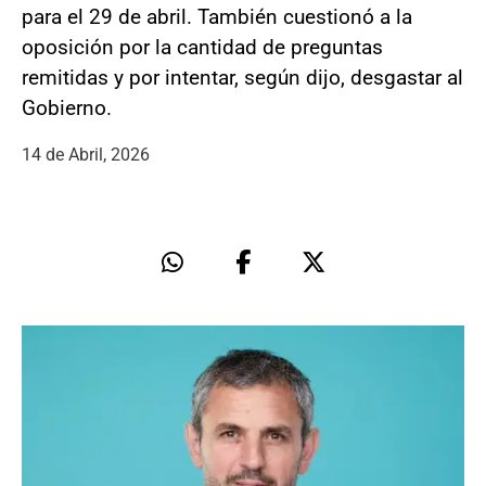
para el 29 de abril. También cuestionó a la
oposición por la cantidad de preguntas
remitidas y por intentar, según dijo, desgastar al
Gobierno.
14 de Abril, 2026