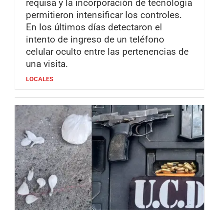
requisa y la incorporación de tecnología
permitieron intensificar los controles.
En los últimos días detectaron el
intento de ingreso de un teléfono
celular oculto entre las pertenencias de
una visita.
LOCALES