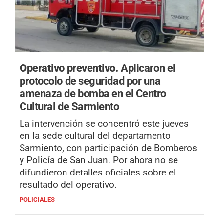
Operativo preventivo.
Aplicaron el
protocolo de seguridad por una
amenaza de bomba en el Centro
Cultural de Sarmiento
La intervención se concentró este jueves
en la sede cultural del departamento
Sarmiento, con participación de Bomberos
y Policía de San Juan. Por ahora no se
difundieron detalles oficiales sobre el
resultado del operativo.
POLICIALES