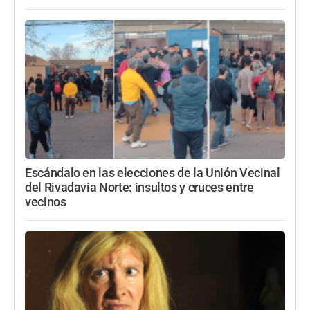
Escándalo en las elecciones de la Unión Vecinal
del Rivadavia Norte: insultos y cruces entre
vecinos