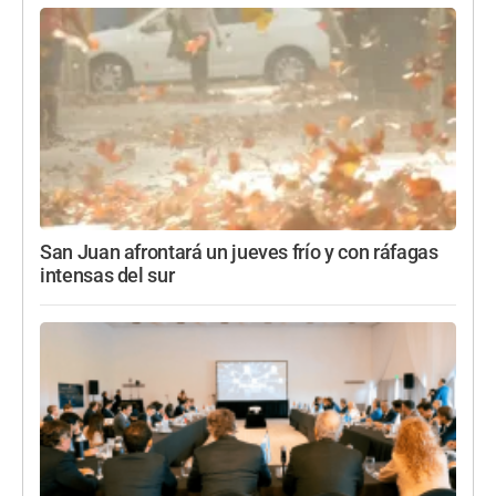
San Juan afrontará un jueves frío y con ráfagas
intensas del sur