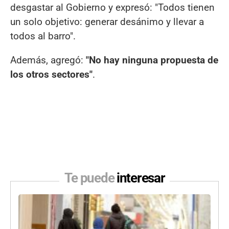
desgastar al Gobierno y expresó: "Todos tienen
un solo objetivo: generar desánimo y llevar a
todos al barro".
Además, agregó:
"No hay ninguna propuesta de
los otros sectores"
.
Te puede
interesar