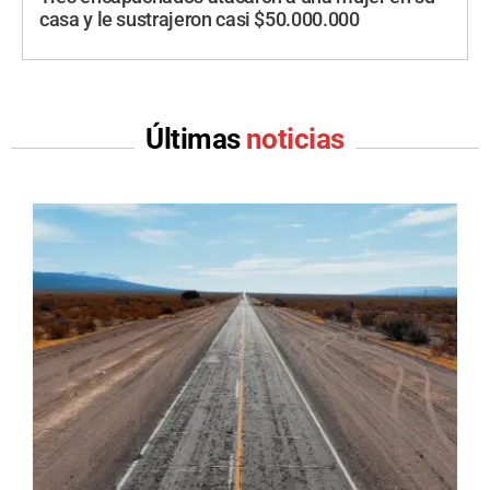
casa y le sustrajeron casi $50.000.000
Últimas
noticias