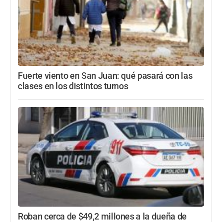
Fuerte viento en San Juan: qué pasará con las
clases en los distintos turnos
Roban cerca de $49,2 millones a la dueña de