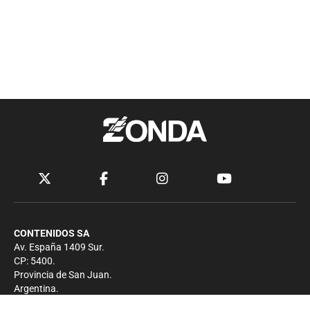
CONTENIDOS SA
Av. España 1409 Sur.
CP: 5400.
Provincia de San Juan.
Argentina.