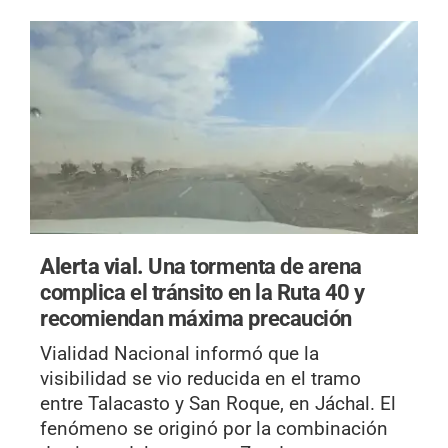
Alerta vial.
Una tormenta de arena
complica el tránsito en la Ruta 40 y
recomiendan máxima precaución
Vialidad Nacional informó que la
visibilidad se vio reducida en el tramo
entre Talacasto y San Roque, en Jáchal. El
fenómeno se originó por la combinación