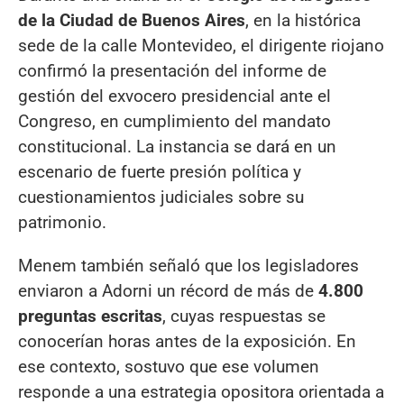
de la Ciudad de Buenos Aires
, en la histórica
sede de la calle Montevideo, el dirigente riojano
confirmó la presentación del informe de
gestión del exvocero presidencial ante el
Congreso, en cumplimiento del mandato
constitucional. La instancia se dará en un
escenario de fuerte presión política y
cuestionamientos judiciales sobre su
patrimonio.
Menem también señaló que los legisladores
enviaron a Adorni un récord de más de
4.800
preguntas escritas
, cuyas respuestas se
conocerían horas antes de la exposición. En
ese contexto, sostuvo que ese volumen
responde a una estrategia opositora orientada a