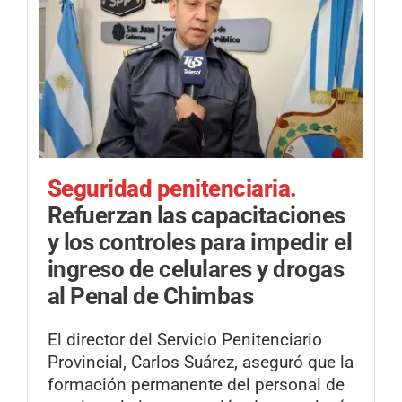
Seguridad penitenciaria.
Refuerzan las capacitaciones
y los controles para impedir el
ingreso de celulares y drogas
al Penal de Chimbas
El director del Servicio Penitenciario
Provincial, Carlos Suárez, aseguró que la
formación permanente del personal de