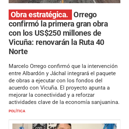
Obra estratégica.
Orrego
confirmó la primera gran obra
con los US$250 millones de
Vicuña: renovarán la Ruta 40
Norte
Marcelo Orrego confirmó que la intervención
entre Albardón y Jáchal integrará el paquete
de obras a ejecutar con los fondos del
acuerdo con Vicuña. El proyecto apunta a
mejorar la conectividad y a reforzar
actividades clave de la economía sanjuanina.
POLÍTICA