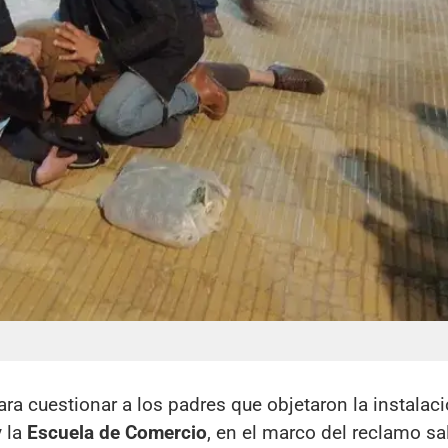
 para cuestionar a los padres que objetaron la instalac
 la
Escuela de Comercio
, en el marco del reclamo sal