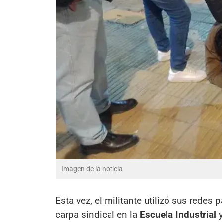
Imagen de la noticia
Esta vez, el militante utilizó sus redes
carpa sindical en la
Escuela Industrial
y