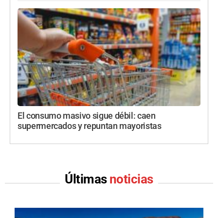
El consumo masivo sigue débil: caen
supermercados y repuntan mayoristas
Últimas
noticias