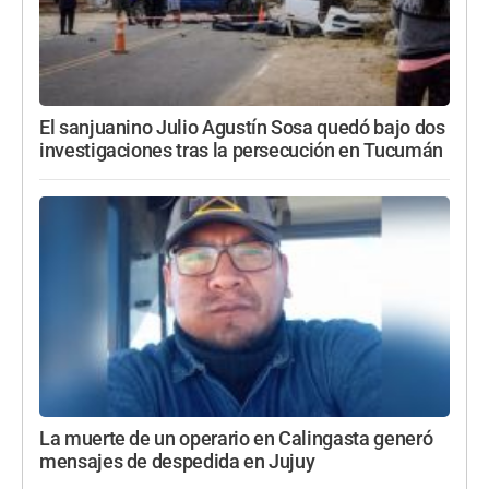
El sanjuanino Julio Agustín Sosa quedó bajo dos
investigaciones tras la persecución en Tucumán
La muerte de un operario en Calingasta generó
mensajes de despedida en Jujuy