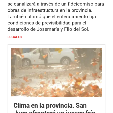
se canalizará a través de un fideicomiso para
obras de infraestructura en la provincia.
También afirmó que el entendimiento fija
condiciones de previsibilidad para el
desarrollo de Josemaría y Filo del Sol.
LOCALES
Clima en la provincia.
San