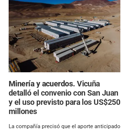
Minería y acuerdos.
Vicuña
detalló el convenio con San Juan
y el uso previsto para los US$250
millones
La compañía precisó que el aporte anticipado