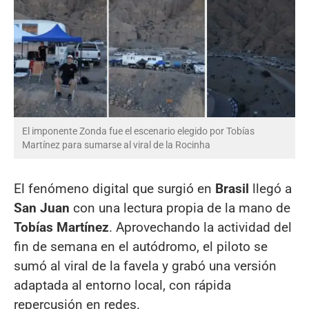
El imponente Zonda fue el escenario elegido por Tobías
Martínez para sumarse al viral de la Rocinha
El fenómeno digital que surgió en
Brasil
llegó a
San Juan
con una lectura propia de la mano de
Tobías Martínez
. Aprovechando la actividad del
fin de semana en el autódromo, el piloto se
sumó al viral de la favela y grabó una versión
adaptada al entorno local, con rápida
repercusión en redes.