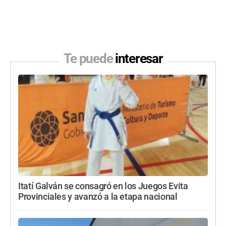
Te puede
interesar
Itatí Galván se consagró en los Juegos Evita
Provinciales y avanzó a la etapa nacional