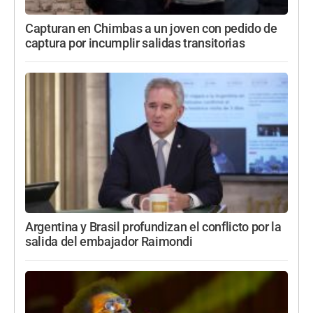
Capturan en Chimbas a un joven con pedido de
captura por incumplir salidas transitorias
Argentina y Brasil profundizan el conflicto por la
salida del embajador Raimondi