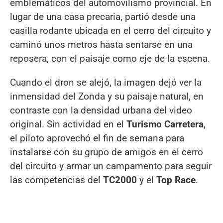
emblemáticos del automovilismo provincial. En
lugar de una casa precaria, partió desde una
casilla rodante ubicada en el cerro del circuito y
caminó unos metros hasta sentarse en una
reposera, con el paisaje como eje de la escena.
Cuando el dron se alejó, la imagen dejó ver la
inmensidad del Zonda y su paisaje natural, en
contraste con la densidad urbana del video
original. Sin actividad en el
Turismo Carretera
,
el piloto aprovechó el fin de semana para
instalarse con su grupo de amigos en el cerro
del circuito y armar un campamento para seguir
las competencias del
TC2000
y el
Top Race
.