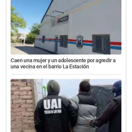
Caen una mujer y un adolescente por agredir a
una vecina en el barrio La Estación