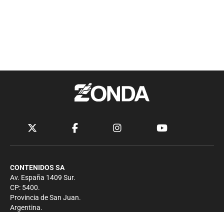
CONTENIDOS SA
Av. España 1409 Sur.
CP: 5400.
Provincia de San Juan.
Argentina.