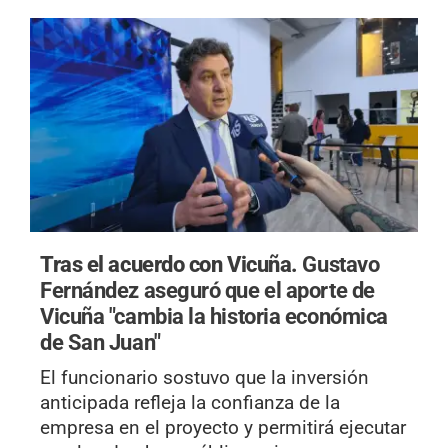
Tras el acuerdo con Vicuña.
Gustavo
Fernández aseguró que el aporte de
Vicuña "cambia la historia económica
de San Juan"
El funcionario sostuvo que la inversión
anticipada refleja la confianza de la
empresa en el proyecto y permitirá ejecutar