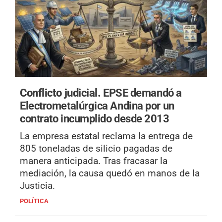
Conflicto judicial.
EPSE demandó a
Electrometalúrgica Andina por un
contrato incumplido desde 2013
La empresa estatal reclama la entrega de
805 toneladas de silicio pagadas de
manera anticipada. Tras fracasar la
mediación, la causa quedó en manos de la
Justicia.
POLÍTICA