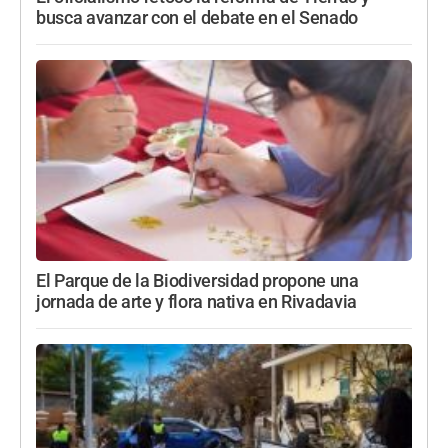
busca avanzar con el debate en el Senado
El Parque de la Biodiversidad propone una
jornada de arte y flora nativa en Rivadavia