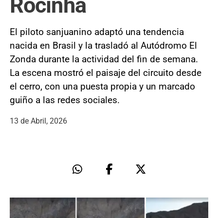
Rocinha
El piloto sanjuanino adaptó una tendencia
nacida en Brasil y la trasladó al Autódromo El
Zonda durante la actividad del fin de semana.
La escena mostró el paisaje del circuito desde
el cerro, con una puesta propia y un marcado
guiño a las redes sociales.
13 de Abril, 2026