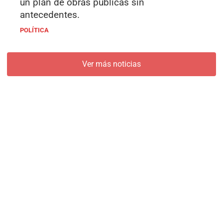
un plan de obras públicas sin
antecedentes.
POLÍTICA
Ver más noticias