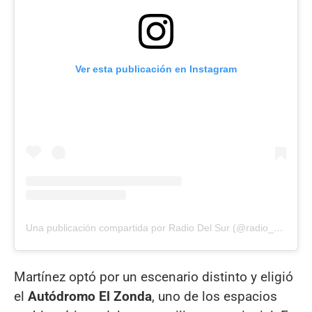
Ver esta publicación en Instagram
Una publicación compartida por Radio Del Sur (@radio_delsur)
Martínez optó por un escenario distinto y eligió
el
Autódromo El Zonda
, uno de los espacios