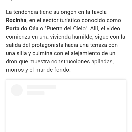
La tendencia tiene su origen en la favela
Rocinha
, en el sector turístico conocido como
Porta do Céu
o "Puerta del Cielo". Allí, el video
comienza en una vivienda humilde, sigue con la
salida del protagonista hacia una terraza con
una silla y culmina con el alejamiento de un
dron que muestra construcciones apiladas,
morros y el mar de fondo.