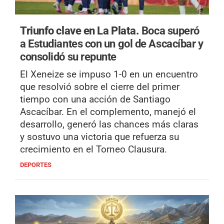
Triunfo clave en La Plata.
Boca superó
a Estudiantes con un gol de Ascacíbar y
consolidó su repunte
El Xeneize se impuso 1-0 en un encuentro
que resolvió sobre el cierre del primer
tiempo con una acción de Santiago
Ascacíbar. En el complemento, manejó el
desarrollo, generó las chances más claras
y sostuvo una victoria que refuerza su
crecimiento en el Torneo Clausura.
DEPORTES