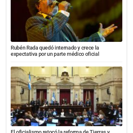
Rubén Rada quedó internado y crece la
expectativa por un parte médico oficial
El oficialismo retocó la reforma de Tierras y