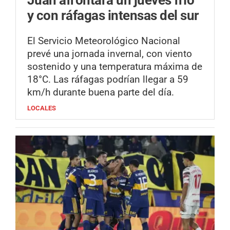
Juan afrontará un jueves frío
y con ráfagas intensas del sur
El Servicio Meteorológico Nacional
prevé una jornada invernal, con viento
sostenido y una temperatura máxima de
18°C. Las ráfagas podrían llegar a 59
km/h durante buena parte del día.
LOCALES