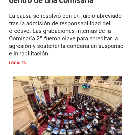
dentro de una comisaría
La causa se resolvió con un juicio abreviado
tras la admisión de responsabilidad del
efectivo. Las grabaciones internas de la
Comisaría 2ª fueron clave para acreditar la
agresión y sostener la condena en suspenso
e inhabilitación.
LOCALES