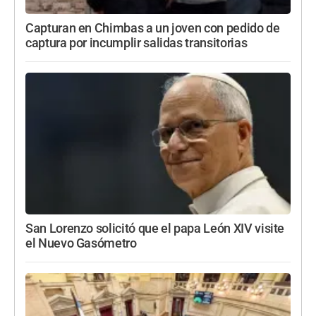
Capturan en Chimbas a un joven con pedido de
captura por incumplir salidas transitorias
San Lorenzo solicitó que el papa León XIV visite
el Nuevo Gasómetro