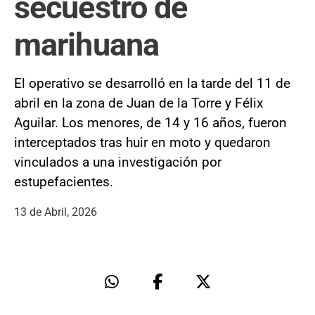
secuestro de
marihuana
El operativo se desarrolló en la tarde del 11 de
abril en la zona de Juan de la Torre y Félix
Aguilar. Los menores, de 14 y 16 años, fueron
interceptados tras huir en moto y quedaron
vinculados a una investigación por
estupefacientes.
13 de Abril, 2026