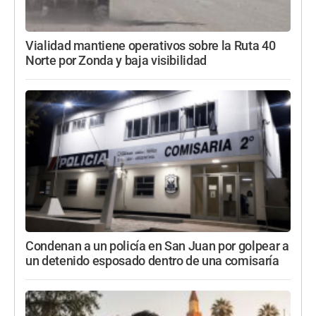
Vialidad mantiene operativos sobre la Ruta 40
Norte por Zonda y baja visibilidad
Condenan a un policía en San Juan por golpear a
un detenido esposado dentro de una comisaría