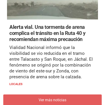
Alerta vial.
Una tormenta de arena
complica el tránsito en la Ruta 40 y
recomiendan máxima precaución
Vialidad Nacional informó que la
visibilidad se vio reducida en el tramo
entre Talacasto y San Roque, en Jáchal. El
fenómeno se originó por la combinación
de viento del este-sur y Zonda, con
presencia de arena sobre la calzada.
LOCALES
Ver más noticias