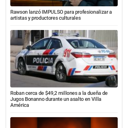
Rawson lanzó IMPULSO para profesionalizar a
artistas y productores culturales
Roban cerca de $49,2 millones a la dueña de
Jugos Bonanno durante un asalto en Villa
América