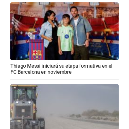
Thiago Messi iniciará su etapa formativa en el
FC Barcelona en noviembre