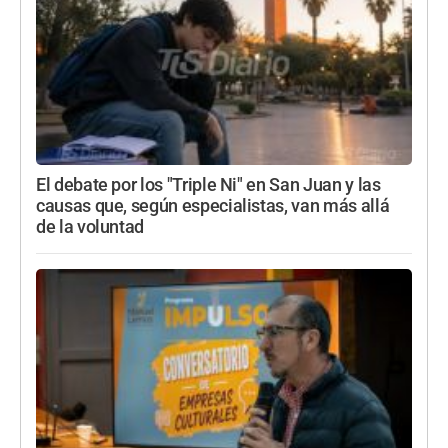
El debate por los "Triple Ni" en San Juan y las
causas que, según especialistas, van más allá
de la voluntad