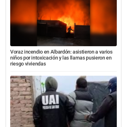
Voraz incendio en Albardón: asistieron a varios
niños por intoxicación y las llamas pusieron en
riesgo viviendas