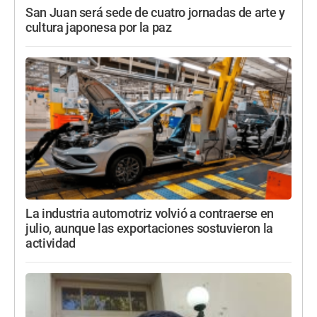
San Juan será sede de cuatro jornadas de arte y
cultura japonesa por la paz
La industria automotriz volvió a contraerse en
julio, aunque las exportaciones sostuvieron la
actividad