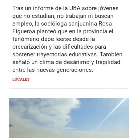
Tras un informe de la UBA sobre jóvenes
que no estudian, no trabajan ni buscan
empleo, la socióloga sanjuanina Rosa
Figueroa planteó que en la provincia el
fenómeno debe leerse desde la
precarización y las dificultades para
sostener trayectorias educativas. También
señaló un clima de desánimo y fragilidad
entre las nuevas generaciones.
LOCALES