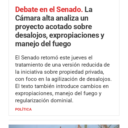
Debate en el Senado.
La
Cámara alta analiza un
proyecto acotado sobre
desalojos, expropiaciones y
manejo del fuego
El Senado retomó este jueves el
tratamiento de una versión reducida de
la iniciativa sobre propiedad privada,
con foco en la agilización de desalojos.
El texto también introduce cambios en
expropiaciones, manejo del fuego y
regularización dominial.
POLÍTICA