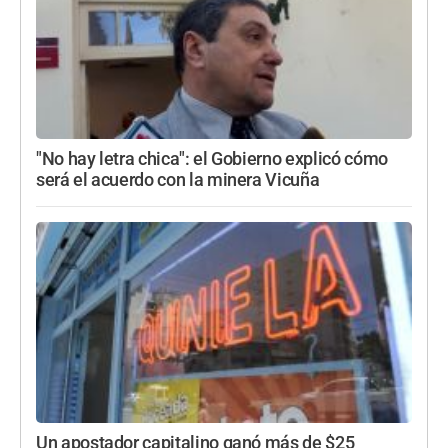
"No hay letra chica": el Gobierno explicó cómo
será el acuerdo con la minera Vicuña
Un apostador capitalino ganó más de $25