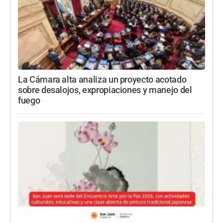
La Cámara alta analiza un proyecto acotado
sobre desalojos, expropiaciones y manejo del
fuego