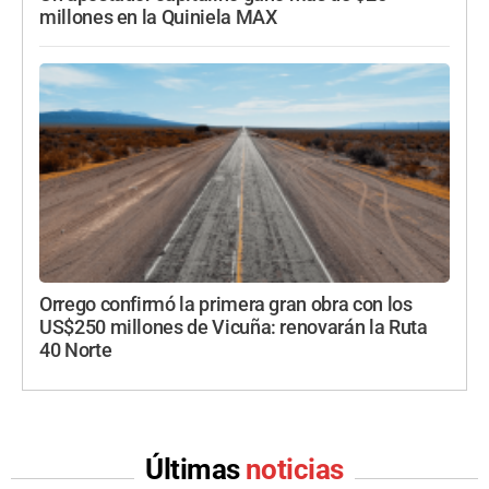
millones en la Quiniela MAX
Orrego confirmó la primera gran obra con los
US$250 millones de Vicuña: renovarán la Ruta
40 Norte
Últimas
noticias