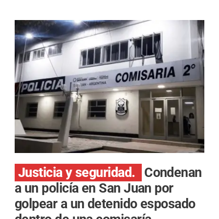
Justicia y seguridad.
Condenan
a un policía en San Juan por
golpear a un detenido esposado