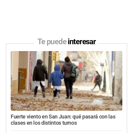
Te puede
interesar
Fuerte viento en San Juan: qué pasará con las
clases en los distintos turnos