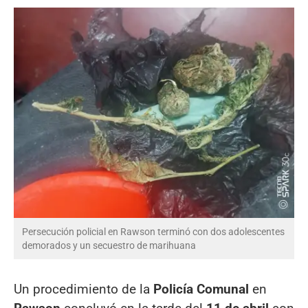
Persecución policial en Rawson terminó con dos adolescentes
demorados y un secuestro de marihuana
Un procedimiento de la
Policía Comunal
en