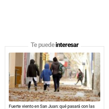
Te puede
interesar
Fuerte viento en San Juan: qué pasará con las