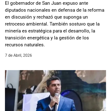
El gobernador de San Juan expuso ante
diputados nacionales en defensa de la reforma
en discusión y rechazó que suponga un
retroceso ambiental. También sostuvo que la
minería es estratégica para el desarrollo, la
transición energética y la gestión de los
recursos naturales.
7 de Abril, 2026