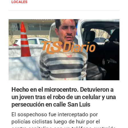
LOCALES
Hecho en el microcentro.
Detuvieron a
un joven tras el robo de un celular y una
persecución en calle San Luis
El sospechoso fue interceptado por
policías ciclistas luego de huir por el