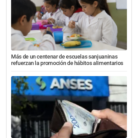
Más de un centenar de escuelas sanjuaninas
refuerzan la promoción de hábitos alimentarios