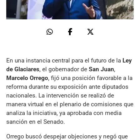
En una instancia central para el futuro de la
Ley
de Glaciares
, el gobernador de
San Juan
,
Marcelo Orrego
, fijó una posición favorable a la
reforma durante su exposición ante diputados
nacionales. La intervención se realizó de
manera virtual en el plenario de comisiones que
analiza la iniciativa, ya aprobada con media
sanción en el Senado.
Orrego buscó despejar objeciones y negó que