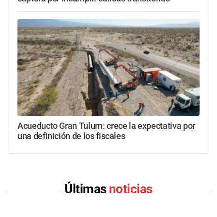
Acueducto Gran Tulum: crece la expectativa por
una definición de los fiscales
Últimas
noticias