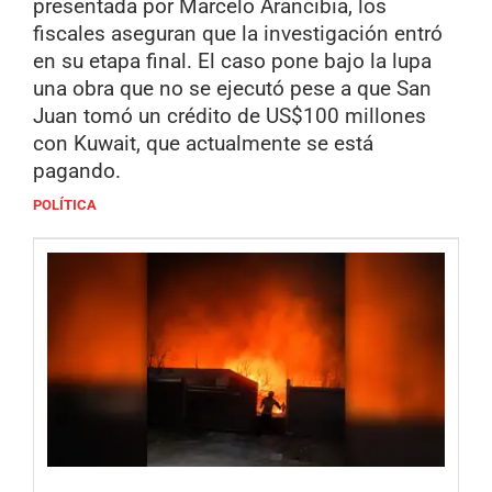
presentada por Marcelo Arancibia, los
fiscales aseguran que la investigación entró
en su etapa final. El caso pone bajo la lupa
una obra que no se ejecutó pese a que San
Juan tomó un crédito de US$100 millones
con Kuwait, que actualmente se está
pagando.
POLÍTICA