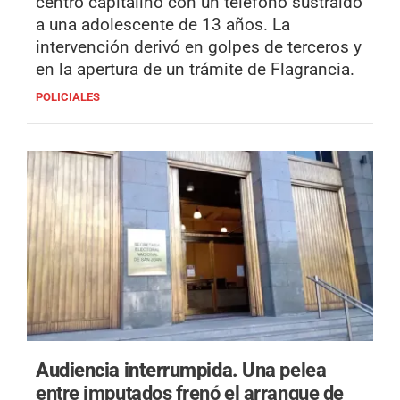
centro capitalino con un teléfono sustraído
a una adolescente de 13 años. La
intervención derivó en golpes de terceros y
en la apertura de un trámite de Flagrancia.
POLICIALES
Audiencia interrumpida.
Una pelea
entre imputados frenó el arranque de