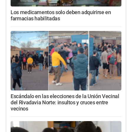
Los medicamentos solo deben adquirirse en
farmacias habilitadas
Escándalo en las elecciones de la Unión Vecinal
del Rivadavia Norte: insultos y cruces entre
vecinos