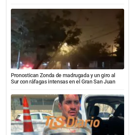
Pronostican Zonda de madrugada y un giro al
Sur con ráfagas intensas en el Gran San Juan