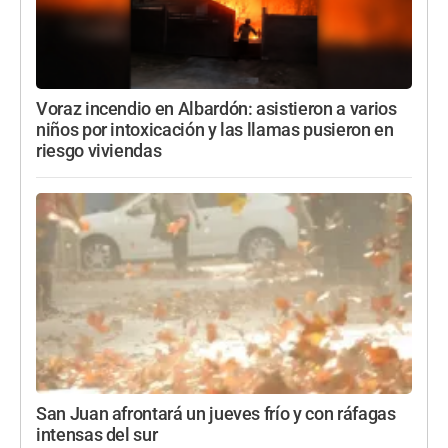
Voraz incendio en Albardón: asistieron a varios
niños por intoxicación y las llamas pusieron en
riesgo viviendas
San Juan afrontará un jueves frío y con ráfagas
intensas del sur