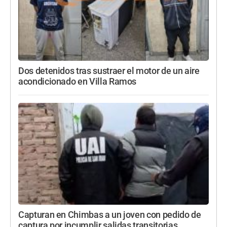
Dos detenidos tras sustraer el motor de un aire
acondicionado en Villa Ramos
Capturan en Chimbas a un joven con pedido de
captura por incumplir salidas transitorias