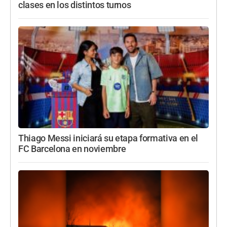
clases en los distintos turnos
Thiago Messi iniciará su etapa formativa en el
FC Barcelona en noviembre