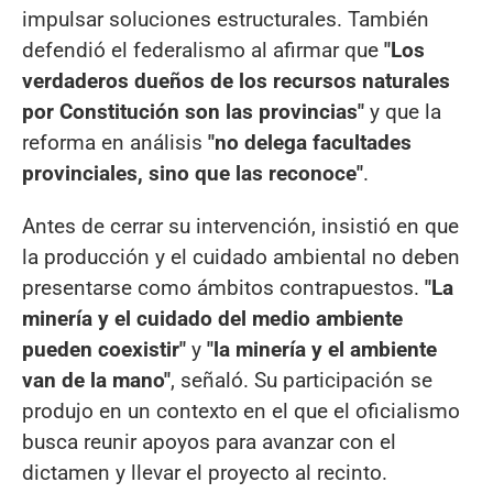
impulsar soluciones estructurales. También
defendió el federalismo al afirmar que
"Los
verdaderos dueños de los recursos naturales
por Constitución son las provincias"
y que la
reforma en análisis
"no delega facultades
provinciales, sino que las reconoce"
.
Antes de cerrar su intervención, insistió en que
la producción y el cuidado ambiental no deben
presentarse como ámbitos contrapuestos.
"La
minería y el cuidado del medio ambiente
pueden coexistir"
y
"la minería y el ambiente
van de la mano"
, señaló. Su participación se
produjo en un contexto en el que el oficialismo
busca reunir apoyos para avanzar con el
dictamen y llevar el proyecto al recinto.