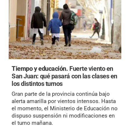
Tiempo y educación.
Fuerte viento en
San Juan: qué pasará con las clases en
los distintos turnos
Gran parte de la provincia continúa bajo
alerta amarilla por vientos intensos. Hasta
el momento, el Ministerio de Educación no
dispuso suspensión ni modificaciones en
el turno mañana.