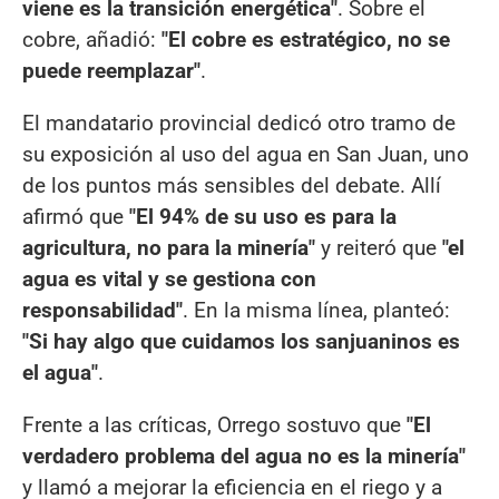
viene es la transición energética"
. Sobre el
cobre, añadió:
"El cobre es estratégico, no se
puede reemplazar"
.
El mandatario provincial dedicó otro tramo de
su exposición al uso del agua en San Juan, uno
de los puntos más sensibles del debate. Allí
afirmó que
"El 94% de su uso es para la
agricultura, no para la minería"
y reiteró que
"el
agua es vital y se gestiona con
responsabilidad"
. En la misma línea, planteó:
"Si hay algo que cuidamos los sanjuaninos es
el agua"
.
Frente a las críticas, Orrego sostuvo que
"El
verdadero problema del agua no es la minería"
y llamó a mejorar la eficiencia en el riego y a