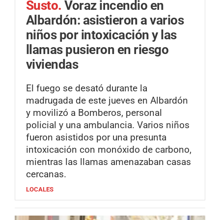
Susto.
Voraz incendio en
Albardón: asistieron a varios
niños por intoxicación y las
llamas pusieron en riesgo
viviendas
El fuego se desató durante la
madrugada de este jueves en Albardón
y movilizó a Bomberos, personal
policial y una ambulancia. Varios niños
fueron asistidos por una presunta
intoxicación con monóxido de carbono,
mientras las llamas amenazaban casas
cercanas.
LOCALES