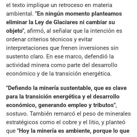
el texto implique un retroceso en materia
ambiental.
"En ningún momento planteamos
eliminar la Ley de Glaciares ni cambiar su
objeto"
, afirmó, al señalar que la intención es
ordenar criterios técnicos y evitar
interpretaciones que frenen inversiones sin
sustento claro. En ese marco, defendió la
actividad minera como parte del desarrollo
económico y de la transición energética.
"Defiendo la minería sustentable, que es clave
para la transición energética y el desarrollo
económico, generando empleo y tributos"
,
sostuvo. También remarcó el peso de minerales
estratégicos como el cobre y el litio, y planteó
que
"Hoy la minería es ambiente, porque lo que