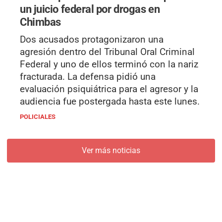
un juicio federal por drogas en
Chimbas
Dos acusados protagonizaron una
agresión dentro del Tribunal Oral Criminal
Federal y uno de ellos terminó con la nariz
fracturada. La defensa pidió una
evaluación psiquiátrica para el agresor y la
audiencia fue postergada hasta este lunes.
POLICIALES
Ver más noticias