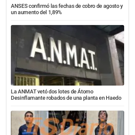
ANSES confirmó las fechas de cobro de agosto y
un aumento del 1,89%
La ANMAT vetó dos lotes de Átomo
Desinflamante robados de una planta en Haedo