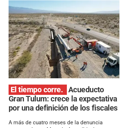
El tiempo corre.
Acueducto
Gran Tulum: crece la expectativa
por una definición de los fiscales
A más de cuatro meses de la denuncia