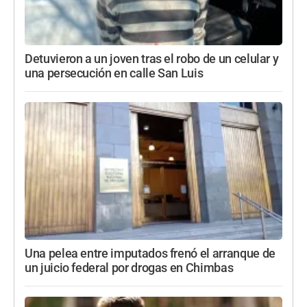
Detuvieron a un joven tras el robo de un celular y
una persecución en calle San Luis
Una pelea entre imputados frenó el arranque de
un juicio federal por drogas en Chimbas