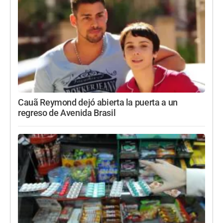
Cauã Reymond dejó abierta la puerta a un
regreso de Avenida Brasil