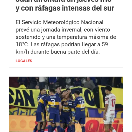
y con ráfagas intensas del sur
El Servicio Meteorológico Nacional
prevé una jornada invernal, con viento
sostenido y una temperatura máxima de
18°C. Las ráfagas podrían llegar a 59
km/h durante buena parte del día.
LOCALES