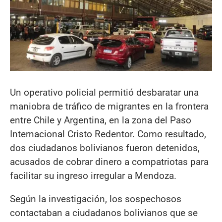
Un operativo policial permitió desbaratar una
maniobra de tráfico de migrantes en la frontera
entre Chile y Argentina, en la zona del Paso
Internacional Cristo Redentor. Como resultado,
dos ciudadanos bolivianos fueron detenidos,
acusados de cobrar dinero a compatriotas para
facilitar su ingreso irregular a Mendoza.
Según la investigación, los sospechosos
contactaban a ciudadanos bolivianos que se