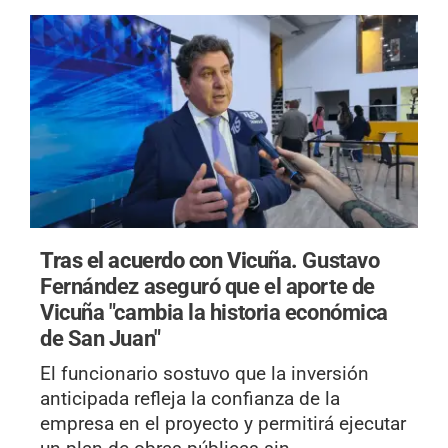
Tras el acuerdo con Vicuña.
Gustavo
Fernández aseguró que el aporte de
Vicuña "cambia la historia económica
de San Juan"
El funcionario sostuvo que la inversión
anticipada refleja la confianza de la
empresa en el proyecto y permitirá ejecutar