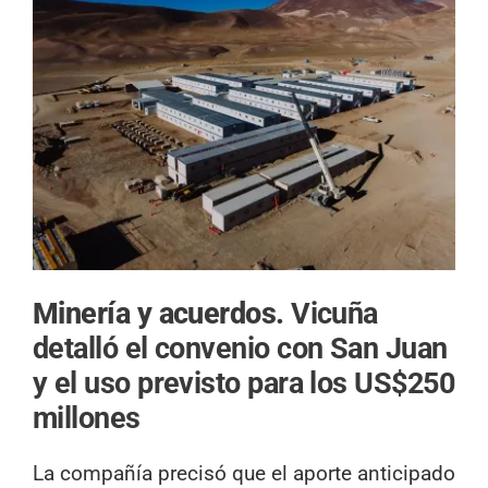
Minería y acuerdos.
Vicuña
detalló el convenio con San Juan
y el uso previsto para los US$250
millones
La compañía precisó que el aporte anticipado