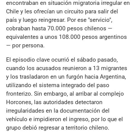
encontraban en situación migratoria irregular en
Chile y les ofrecían un circuito para salir del
país y luego reingresar. Por ese "servicio",
cobraban hasta 70.000 pesos chilenos —
equivalentes a unos 108.000 pesos argentinos
— por persona.
El episodio clave ocurrió el sábado pasado,
cuando los acusados reunieron a 13 migrantes
y los trasladaron en un furgón hacia Argentina,
utilizando el sistema integrado del paso
fronterizo. Sin embargo, al arribar al complejo
Horcones, las autoridades detectaron
irregularidades en la documentación del
vehículo e impidieron el ingreso, por lo que el
grupo debió regresar a territorio chileno.