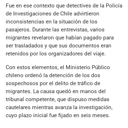
Fue en ese contexto que detectives de la Policía
de Investigaciones de Chile advirtieron
inconsistencias en la situación de los
pasajeros. Durante las entrevistas, varios
migrantes revelaron que habían pagado para
ser trasladados y que sus documentos eran
retenidos por los organizadores del viaje.
Con estos elementos, el Ministerio Público
chileno ordenó la detención de los dos
sospechosos por el delito de tráfico de
migrantes. La causa quedó en manos del
tribunal competente, que dispuso medidas
cautelares mientras avanza la investigación,
cuyo plazo inicial fue fijado en seis meses.