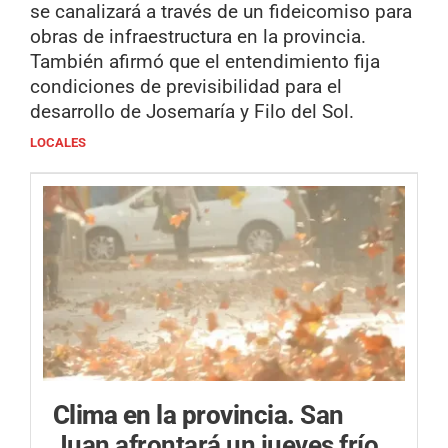
se canalizará a través de un fideicomiso para
obras de infraestructura en la provincia.
También afirmó que el entendimiento fija
condiciones de previsibilidad para el
desarrollo de Josemaría y Filo del Sol.
LOCALES
Clima en la provincia.
San
Juan afrontará un jueves frío