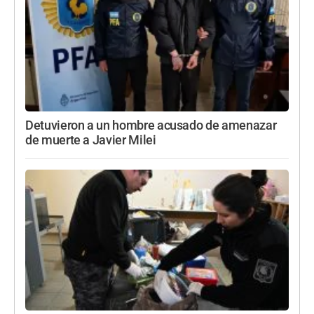
Detuvieron a un hombre acusado de amenazar
de muerte a Javier Milei