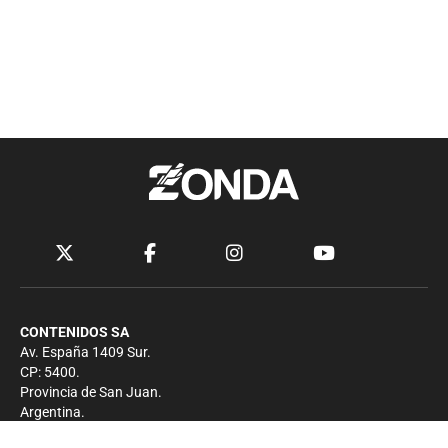
CONTENIDOS SA
Av. España 1409 Sur.
CP: 5400.
Provincia de San Juan.
Argentina.