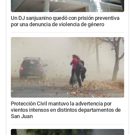
Un DJ sanjuanino quedó con prisión preventiva
por una denuncia de violencia de género
Protección Civil mantuvo la advertencia por
vientos intensos en distintos departamentos de
San Juan