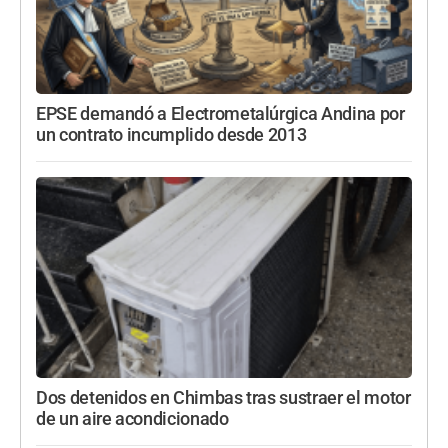
EPSE demandó a Electrometalúrgica Andina por
un contrato incumplido desde 2013
Dos detenidos en Chimbas tras sustraer el motor
de un aire acondicionado