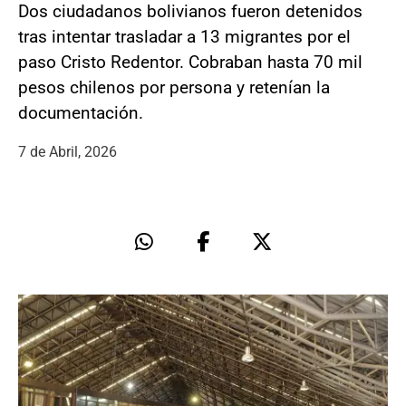
Dos ciudadanos bolivianos fueron detenidos
tras intentar trasladar a 13 migrantes por el
paso Cristo Redentor. Cobraban hasta 70 mil
pesos chilenos por persona y retenían la
documentación.
7 de Abril, 2026