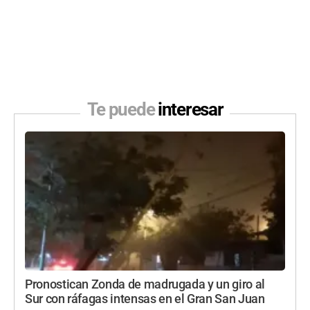
Te puede
interesar
Pronostican Zonda de madrugada y un giro al
Sur con ráfagas intensas en el Gran San Juan