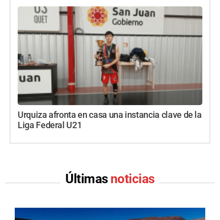
Urquiza afronta en casa una instancia clave de la
Liga Federal U21
Últimas
noticias