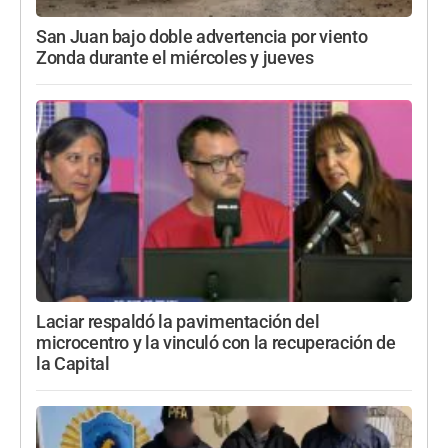
San Juan bajo doble advertencia por viento
Zonda durante el miércoles y jueves
Laciar respaldó la pavimentación del
microcentro y la vinculó con la recuperación de
la Capital