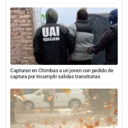
Capturan en Chimbas a un joven con pedido de
captura por incumplir salidas transitorias