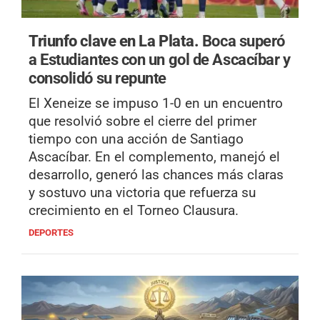
Triunfo clave en La Plata.
Boca superó
a Estudiantes con un gol de Ascacíbar y
consolidó su repunte
El Xeneize se impuso 1-0 en un encuentro
que resolvió sobre el cierre del primer
tiempo con una acción de Santiago
Ascacíbar. En el complemento, manejó el
desarrollo, generó las chances más claras
y sostuvo una victoria que refuerza su
crecimiento en el Torneo Clausura.
DEPORTES