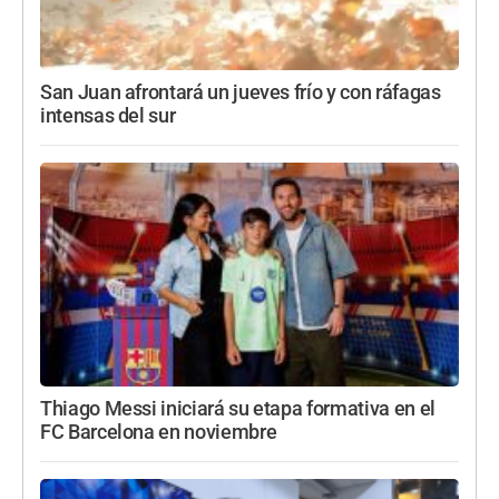
San Juan afrontará un jueves frío y con ráfagas
intensas del sur
Thiago Messi iniciará su etapa formativa en el
FC Barcelona en noviembre