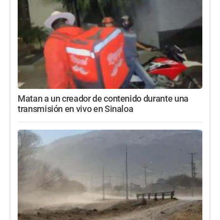
Matan a un creador de contenido durante una
transmisión en vivo en Sinaloa