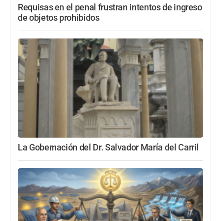
Requisas en el penal frustran intentos de ingreso
de objetos prohibidos
La Gobernación del Dr. Salvador María del Carril