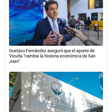
Gustavo Fernández aseguró que el aporte de
Vicuña "cambia la historia económica de San
Juan"