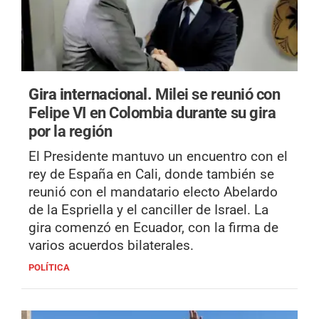
Gira internacional.
Milei se reunió con
Felipe VI en Colombia durante su gira
por la región
El Presidente mantuvo un encuentro con el
rey de España en Cali, donde también se
reunió con el mandatario electo Abelardo
de la Espriella y el canciller de Israel. La
gira comenzó en Ecuador, con la firma de
varios acuerdos bilaterales.
POLÍTICA