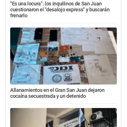
"Es una locura": los inquilinos de San Juan
cuestionaron el "desalojo express" y buscarán
frenarlo
Allanamientos en el Gran San Juan dejaron
cocaína secuestrada y un detenido