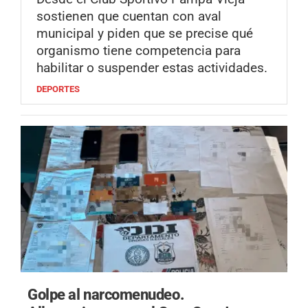
sostienen que cuentan con aval
municipal y piden que se precise qué
organismo tiene competencia para
habilitar o suspender estas actividades.
DEPORTES
Golpe al narcomenudeo.