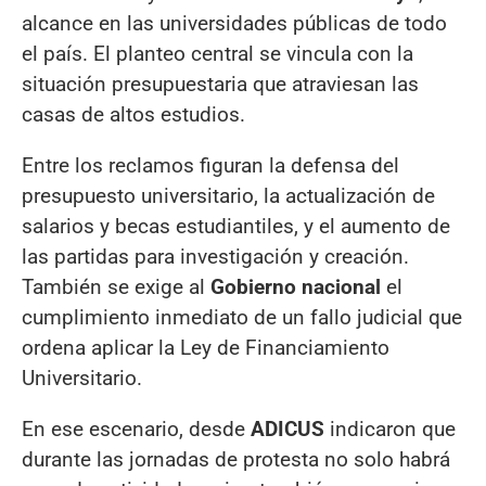
alcance en las universidades públicas de todo
el país. El planteo central se vincula con la
situación presupuestaria que atraviesan las
casas de altos estudios.
Entre los reclamos figuran la defensa del
presupuesto universitario, la actualización de
salarios y becas estudiantiles, y el aumento de
las partidas para investigación y creación.
También se exige al
Gobierno nacional
el
cumplimiento inmediato de un fallo judicial que
ordena aplicar la Ley de Financiamiento
Universitario.
En ese escenario, desde
ADICUS
indicaron que
durante las jornadas de protesta no solo habrá