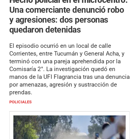
Hecho policial en el microcentro.
Una comerciante denunció robo
y agresiones: dos personas
quedaron detenidas
El episodio ocurrió en un local de calle
Corrientes, entre Tucumán y General Acha, y
terminó con una pareja aprehendida por la
Comisaría 2°. La investigación quedó en
manos de la UFI Flagrancia tras una denuncia
por amenazas, agresión y sustracción de
prendas.
POLICIALES