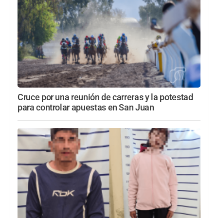
Cruce por una reunión de carreras y la potestad
para controlar apuestas en San Juan