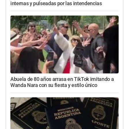
internas y pulseadas por las intendencias
Abuela de 80 años arrasa en TikTok imitando a
Wanda Nara con su fiesta y estilo único