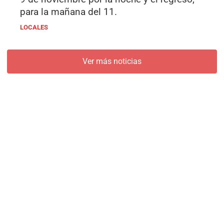
para la mañana del 11.
LOCALES
Ver más noticias