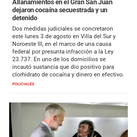
Allanamientos en el Gran San Juan
dejaron cocaína secuestrada y un
detenido
Dos medidas judiciales se concretaron
este lunes 3 de agosto en Villa del Sur y
Noroeste III, en el marco de una causa
federal por presunta infracción a la Ley
23.737. En uno de los domicilios se
incautó sustancia que dio positivo para
clorhidrato de cocaína y dinero en efectivo.
POLICIALES