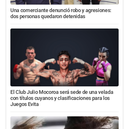
Una comerciante denunció robo y agresiones:
dos personas quedaron detenidas
El Club Julio Mocoroa será sede de una velada
con títulos cuyanos y clasificaciones para los
Juegos Evita