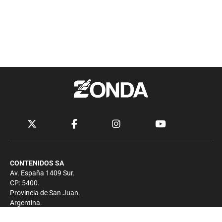
CONTENIDOS SA
Av. España 1409 Sur.
CP: 5400.
Provincia de San Juan.
Argentina.