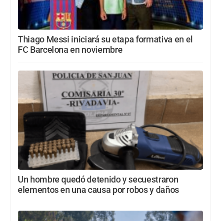
Thiago Messi iniciará su etapa formativa en el
FC Barcelona en noviembre
Un hombre quedó detenido y secuestraron
elementos en una causa por robos y daños