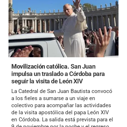
Movilización católica.
San Juan
impulsa un traslado a Córdoba para
seguir la visita de León XIV
La Catedral de San Juan Bautista convocó
a los fieles a sumarse a un viaje en
colectivo para acompañar las actividades
de la visita apostólica del papa León XIV
en Córdoba. La salida está prevista para el
9 de noviembre por la noche y el regreso,