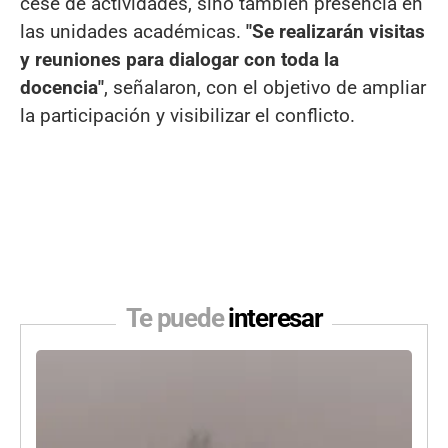
cese de actividades, sino también presencia en
las unidades académicas.
"Se realizarán visitas
y reuniones para dialogar con toda la
docencia"
, señalaron, con el objetivo de ampliar
la participación y visibilizar el conflicto.
Te puede
interesar