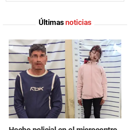
Últimas
noticias