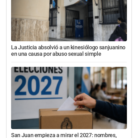
La Justicia absolvió a un kinesiólogo sanjuanino
en una causa por abuso sexual simple
San Juan empieza a mirar el 2027: nombres,