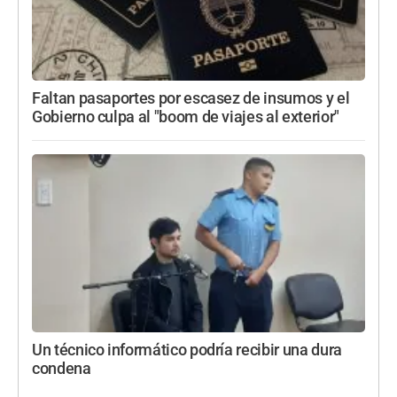
Faltan pasaportes por escasez de insumos y el
Gobierno culpa al "boom de viajes al exterior"
Un técnico informático podría recibir una dura
condena