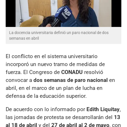
La docencia universitaria definió un paro nacional de dos
semanas en abril
El conflicto en el sistema universitario
incorporó un nuevo tramo de medidas de
fuerza. El Congreso de
CONADU
resolvió
convocar a
dos semanas de paro nacional
en
abril, en el marco de un plan de lucha en
defensa de la educación superior.
De acuerdo con lo informado por
Edith Liquitay
,
las jornadas de protesta se desarrollarán del
13
al 18 de abril
y del
27 de abril al 2 de mayo
, con