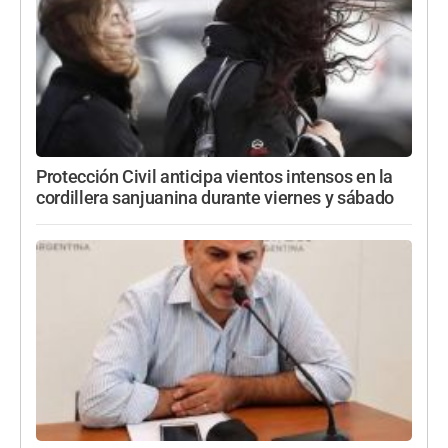
Protección Civil anticipa vientos intensos en la
cordillera sanjuanina durante viernes y sábado