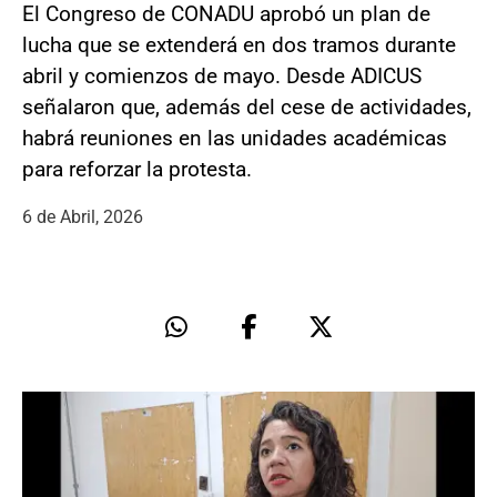
El Congreso de CONADU aprobó un plan de
lucha que se extenderá en dos tramos durante
abril y comienzos de mayo. Desde ADICUS
señalaron que, además del cese de actividades,
habrá reuniones en las unidades académicas
para reforzar la protesta.
6 de Abril, 2026