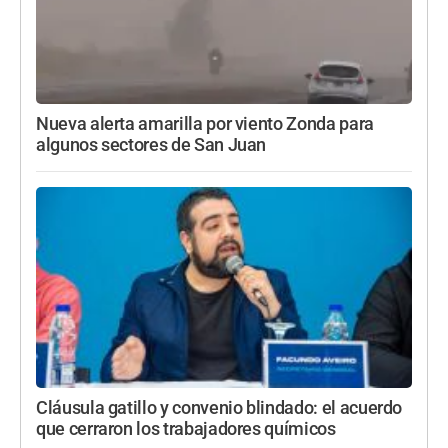
Nueva alerta amarilla por viento Zonda para
algunos sectores de San Juan
Cláusula gatillo y convenio blindado: el acuerdo
que cerraron los trabajadores químicos