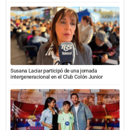
Susana Laciar participó de una jornada
intergeneracional en el Club Colón Junior