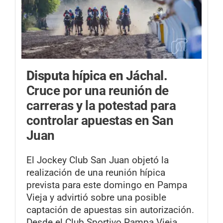
Disputa hípica en Jáchal.
Cruce por una reunión de
carreras y la potestad para
controlar apuestas en San
Juan
El Jockey Club San Juan objetó la
realización de una reunión hípica
prevista para este domingo en Pampa
Vieja y advirtió sobre una posible
captación de apuestas sin autorización.
Desde el Club Sportivo Pampa Vieja