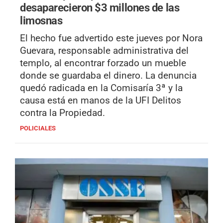
desaparecieron $3 millones de las
limosnas
El hecho fue advertido este jueves por Nora
Guevara, responsable administrativa del
templo, al encontrar forzado un mueble
donde se guardaba el dinero. La denuncia
quedó radicada en la Comisaría 3ª y la
causa está en manos de la UFI Delitos
contra la Propiedad.
POLICIALES