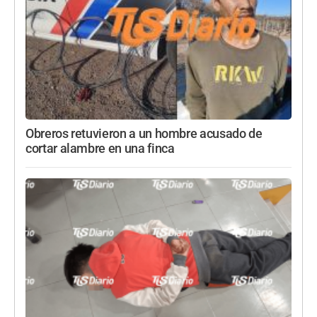
Obreros retuvieron a un hombre acusado de
cortar alambre en una finca