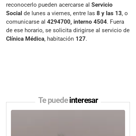
reconocerlo pueden acercarse al
Servicio
Social
de lunes a viernes, entre las
8 y las 13
, o
comunicarse al
4294700, interno 4504
. Fuera
de ese horario, se solicita dirigirse al servicio de
Clínica Médica
, habitación
127
.
Te puede
interesar