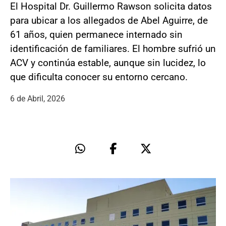
El Hospital Dr. Guillermo Rawson solicita datos
para ubicar a los allegados de Abel Aguirre, de
61 años, quien permanece internado sin
identificación de familiares. El hombre sufrió un
ACV y continúa estable, aunque sin lucidez, lo
que dificulta conocer su entorno cercano.
6 de Abril, 2026