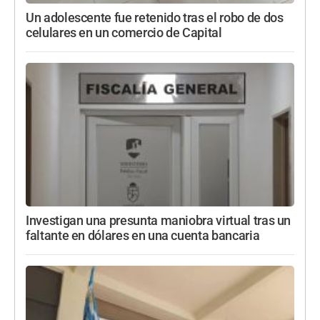
Un adolescente fue retenido tras el robo de dos
celulares en un comercio de Capital
Investigan una presunta maniobra virtual tras un
faltante en dólares en una cuenta bancaria