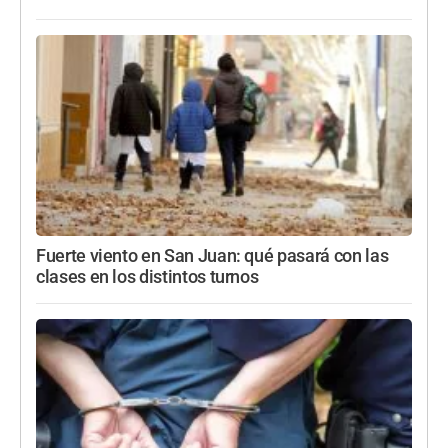
Fuerte viento en San Juan: qué pasará con las
clases en los distintos turnos