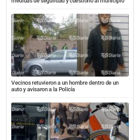
medidas de seguridad y cuestionó al municipio
Vecinos retuvieron a un hombre dentro de un
auto y avisaron a la Policía