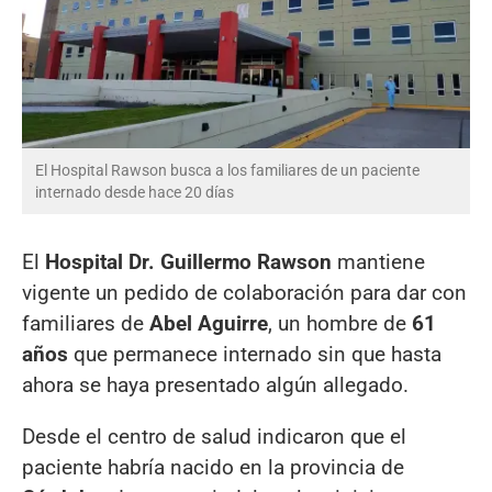
El Hospital Rawson busca a los familiares de un paciente
internado desde hace 20 días
El
Hospital Dr. Guillermo Rawson
mantiene
vigente un pedido de colaboración para dar con
familiares de
Abel Aguirre
, un hombre de
61
años
que permanece internado sin que hasta
ahora se haya presentado algún allegado.
Desde el centro de salud indicaron que el
paciente habría nacido en la provincia de