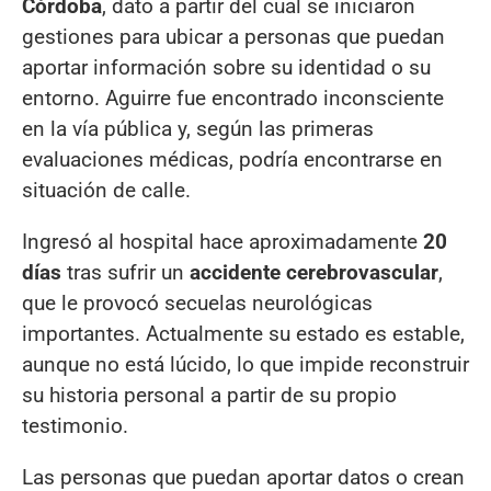
Córdoba
, dato a partir del cual se iniciaron
gestiones para ubicar a personas que puedan
aportar información sobre su identidad o su
entorno. Aguirre fue encontrado inconsciente
en la vía pública y, según las primeras
evaluaciones médicas, podría encontrarse en
situación de calle.
Ingresó al hospital hace aproximadamente
20
días
tras sufrir un
accidente cerebrovascular
,
que le provocó secuelas neurológicas
importantes. Actualmente su estado es estable,
aunque no está lúcido, lo que impide reconstruir
su historia personal a partir de su propio
testimonio.
Las personas que puedan aportar datos o crean