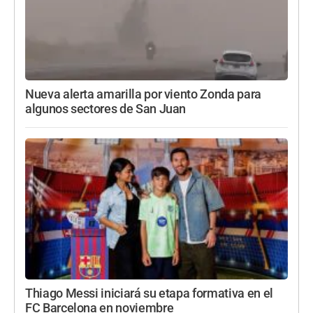
Nueva alerta amarilla por viento Zonda para
algunos sectores de San Juan
Thiago Messi iniciará su etapa formativa en el
FC Barcelona en noviembre