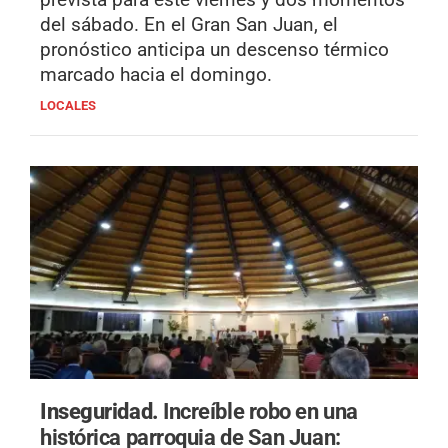
del sábado. En el Gran San Juan, el
pronóstico anticipa un descenso térmico
marcado hacia el domingo.
LOCALES
Inseguridad.
Increíble robo en una
histórica parroquia de San Juan: