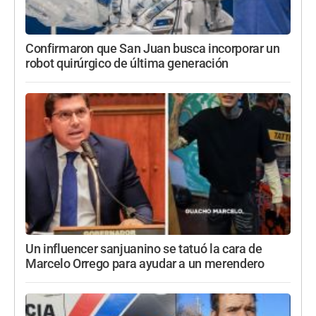
Confirmaron que San Juan busca incorporar un
robot quirúrgico de última generación
Un influencer sanjuanino se tatuó la cara de
Marcelo Orrego para ayudar a un merendero