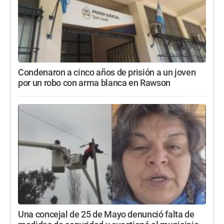
Condenaron a cinco años de prisión a un joven
por un robo con arma blanca en Rawson
Una concejal de 25 de Mayo denunció falta de