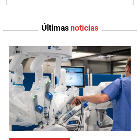
Últimas
noticias