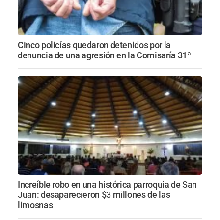
Cinco policías quedaron detenidos por la
denuncia de una agresión en la Comisaría 31ª
Increíble robo en una histórica parroquia de San
Juan: desaparecieron $3 millones de las
limosnas