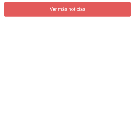
Ver más noticias