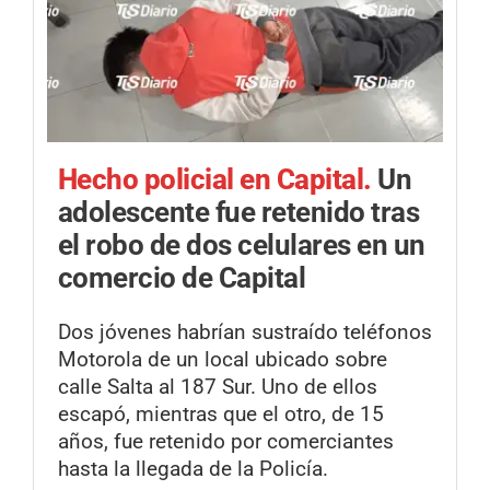
Hecho policial en Capital.
Un
adolescente fue retenido tras
el robo de dos celulares en un
comercio de Capital
Dos jóvenes habrían sustraído teléfonos
Motorola de un local ubicado sobre
calle Salta al 187 Sur. Uno de ellos
escapó, mientras que el otro, de 15
años, fue retenido por comerciantes
hasta la llegada de la Policía.