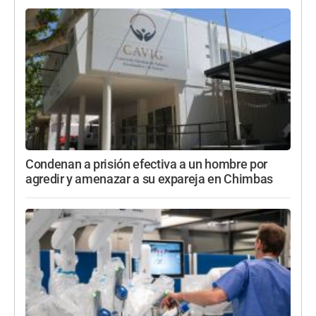
Condenan a prisión efectiva a un hombre por
agredir y amenazar a su expareja en Chimbas