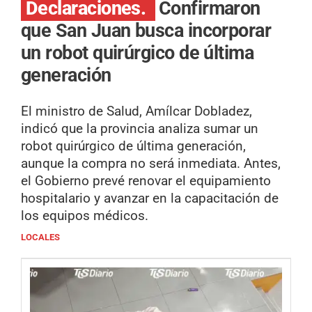
Declaraciones.
Confirmaron
que San Juan busca incorporar
un robot quirúrgico de última
generación
El ministro de Salud, Amílcar Dobladez,
indicó que la provincia analiza sumar un
robot quirúrgico de última generación,
aunque la compra no será inmediata. Antes,
el Gobierno prevé renovar el equipamiento
hospitalario y avanzar en la capacitación de
los equipos médicos.
LOCALES