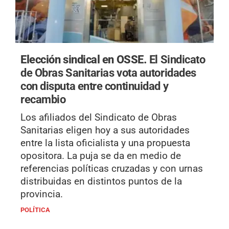
Elección sindical en OSSE.
El Sindicato
de Obras Sanitarias vota autoridades
con disputa entre continuidad y
recambio
Los afiliados del Sindicato de Obras
Sanitarias eligen hoy a sus autoridades
entre la lista oficialista y una propuesta
opositora. La puja se da en medio de
referencias políticas cruzadas y con urnas
distribuidas en distintos puntos de la
provincia.
POLÍTICA