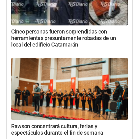
Cinco personas fueron sorprendidas con
herramientas presuntamente robadas de un
local del edificio Catamarán
Rawson concentrará cultura, ferias y
espectáculos durante el fin de semana