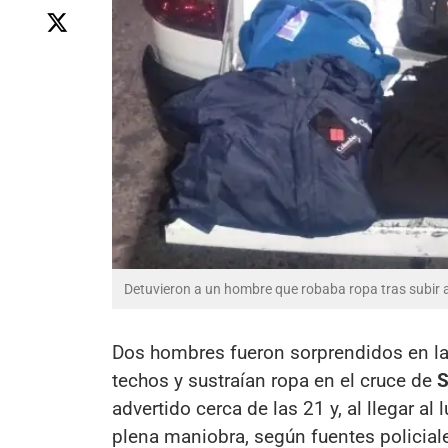
Detuvieron a un hombre que robaba ropa tras subir 
Dos hombres fueron sorprendidos en la
techos y sustraían ropa en el cruce de
S
advertido cerca de las 21 y, al llegar 
plena maniobra, según fuentes policiale