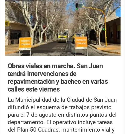
Obras viales en marcha.
San Juan
tendrá intervenciones de
repavimentación y bacheo en varias
calles este viernes
La Municipalidad de la Ciudad de San Juan
difundió el esquema de trabajos previsto
para el 7 de agosto en distintos puntos del
departamento. El operativo incluye tareas
del Plan 50 Cuadras, mantenimiento vial y