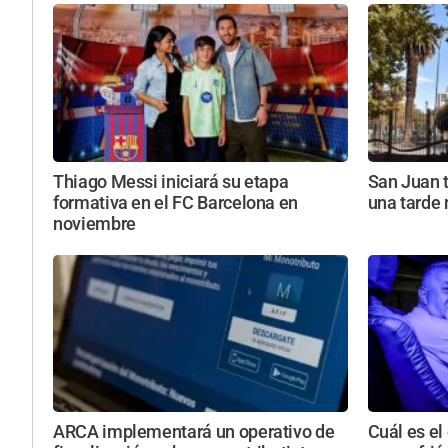
Thiago Messi iniciará su etapa
San Juan 
formativa en el FC Barcelona en
una tarde
noviembre
ARCA implementará un operativo de
Cuál es el