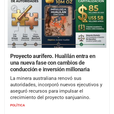
Proyecto aurífero.
Hualilán entra en
una nueva fase con cambios de
conducción e inversión millonaria
La minera australiana renovó sus
autoridades, incorporó nuevos ejecutivos y
aseguró recursos para impulsar el
crecimiento del proyecto sanjuanino.
POLÍTICA