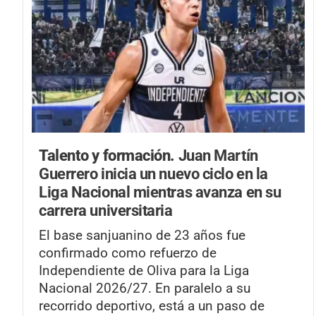
Talento y formación.
Juan Martín
Guerrero inicia un nuevo ciclo en la
Liga Nacional mientras avanza en su
carrera universitaria
El base sanjuanino de 23 años fue
confirmado como refuerzo de
Independiente de Oliva para la Liga
Nacional 2026/27. En paralelo a su
recorrido deportivo, está a un paso de