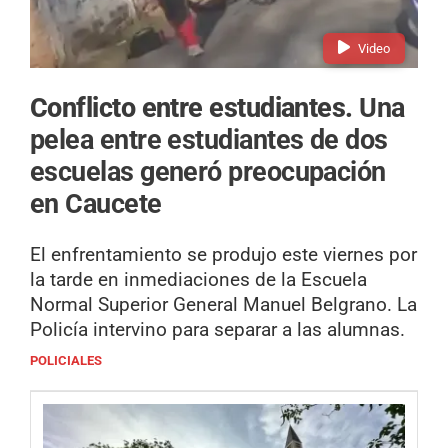
Video
Conflicto entre estudiantes.
Una
pelea entre estudiantes de dos
escuelas generó preocupación
en Caucete
El enfrentamiento se produjo este viernes por
la tarde en inmediaciones de la Escuela
Normal Superior General Manuel Belgrano. La
Policía intervino para separar a las alumnas.
POLICIALES