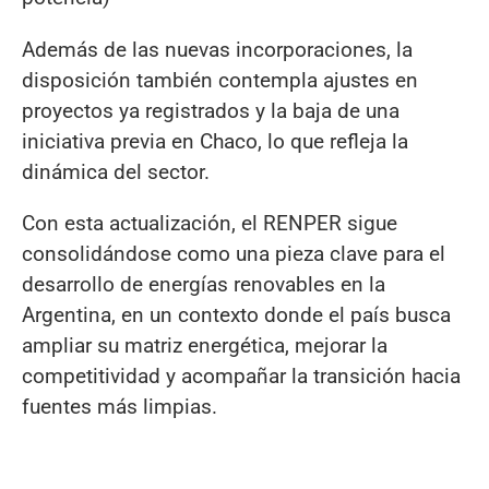
Además de las nuevas incorporaciones, la
disposición también contempla ajustes en
proyectos ya registrados y la baja de una
iniciativa previa en Chaco, lo que refleja la
dinámica del sector.
Con esta actualización, el RENPER sigue
consolidándose como una pieza clave para el
desarrollo de energías renovables en la
Argentina, en un contexto donde el país busca
ampliar su matriz energética, mejorar la
competitividad y acompañar la transición hacia
fuentes más limpias.