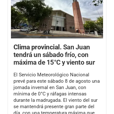
Clima provincial.
San Juan
tendrá un sábado frío, con
máxima de 15°C y viento sur
El Servicio Meteorológico Nacional
prevé para este sábado 8 de agosto una
jornada invernal en San Juan, con
mínima de 0°C y ráfagas intensas
durante la madrugada. El viento del sur
se mantendrá presente gran parte del
día, con una temperatura máxima que