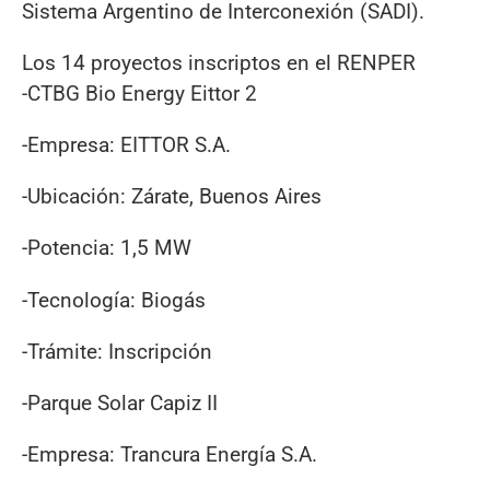
Sistema Argentino de Interconexión (SADI).
Los 14 proyectos inscriptos en el RENPER
-CTBG Bio Energy Eittor 2
-Empresa: EITTOR S.A.
-Ubicación: Zárate, Buenos Aires
-Potencia: 1,5 MW
-Tecnología: Biogás
-Trámite: Inscripción
-Parque Solar Capiz II
-Empresa: Trancura Energía S.A.