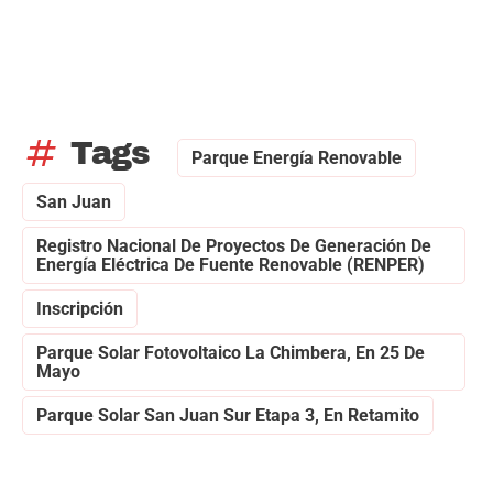
tag
Tags
Parque Energía Renovable
San Juan
Registro Nacional De Proyectos De Generación De
Energía Eléctrica De Fuente Renovable (RENPER)
Inscripción
Parque Solar Fotovoltaico La Chimbera, En 25 De
Mayo
Parque Solar San Juan Sur Etapa 3, En Retamito