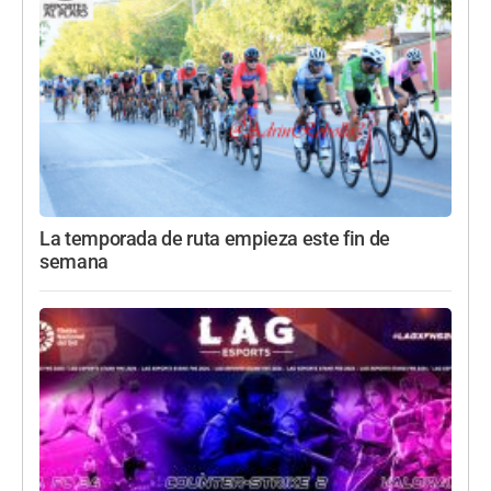
La temporada de ruta empieza este fin de
semana