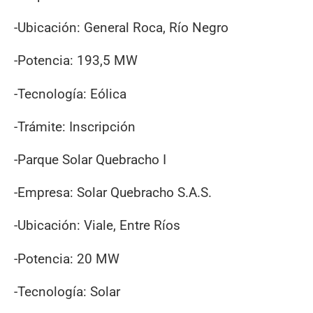
-Ubicación: General Roca, Río Negro
-Potencia: 193,5 MW
-Tecnología: Eólica
-Trámite: Inscripción
-Parque Solar Quebracho I
-Empresa: Solar Quebracho S.A.S.
-Ubicación: Viale, Entre Ríos
-Potencia: 20 MW
-Tecnología: Solar