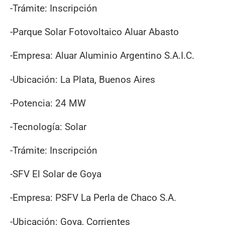
-Trámite: Inscripción
-Parque Solar Fotovoltaico Aluar Abasto
-Empresa: Aluar Aluminio Argentino S.A.I.C.
-Ubicación: La Plata, Buenos Aires
-Potencia: 24 MW
-Tecnología: Solar
-Trámite: Inscripción
-SFV El Solar de Goya
-Empresa: PSFV La Perla de Chaco S.A.
-Ubicación: Goya, Corrientes