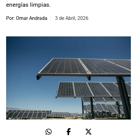
energías limpias.
Por: Omar Andrada
3 de Abril, 2026