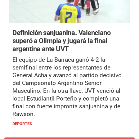
Definición sanjuanina.
Valenciano
superó a Olimpia y jugará la final
argentina ante UVT
El equipo de La Barraca ganó 4-2 la
semifinal entre los representantes de
General Acha y avanzó al partido decisivo
del Campeonato Argentino Senior
Masculino. En la otra llave, UVT venció al
local Estudiantil Porteño y completó una
final con fuerte impronta sanjuanina y de
Rawson.
DEPORTES