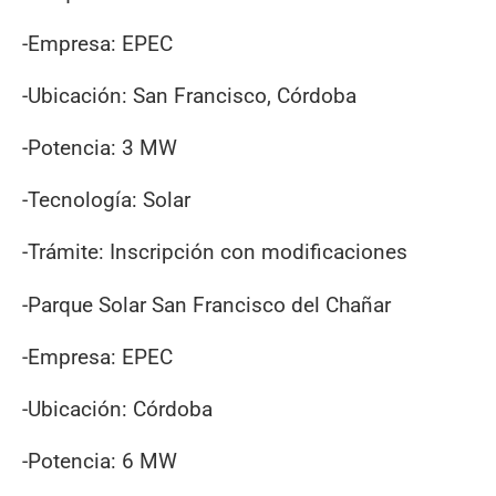
-Empresa: EPEC
-Ubicación: San Francisco, Córdoba
-Potencia: 3 MW
-Tecnología: Solar
-Trámite: Inscripción con modificaciones
-Parque Solar San Francisco del Chañar
-Empresa: EPEC
-Ubicación: Córdoba
-Potencia: 6 MW