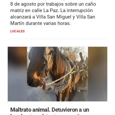
8 de agosto por trabajos sobre un caño
matriz en calle La Paz. La interrupción
alcanzará a Villa San Miguel y Villa San
Martín durante varias horas.
LOCALES
Maltrato animal.
Detuvieron a un