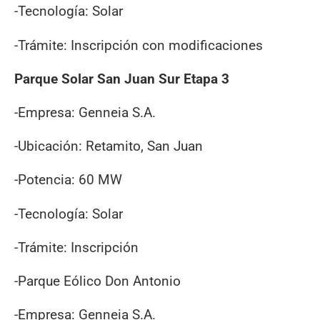
-Tecnología: Solar
-Trámite: Inscripción con modificaciones
Parque Solar San Juan Sur Etapa 3
-Empresa: Genneia S.A.
-Ubicación: Retamito, San Juan
-Potencia: 60 MW
-Tecnología: Solar
-Trámite: Inscripción
-Parque Eólico Don Antonio
-Empresa: Genneia S.A.