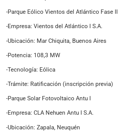
-Parque Eólico Vientos del Atlántico Fase II
-Empresa: Vientos del Atlántico I S.A.
-Ubicación: Mar Chiquita, Buenos Aires
-Potencia: 108,3 MW
-Tecnología: Eólica
-Trámite: Ratificación (inscripción previa)
-Parque Solar Fotovoltaico Antu I
-Empresa: CLA Nehuen Antu I S.A.
-Ubicación: Zapala, Neuquén