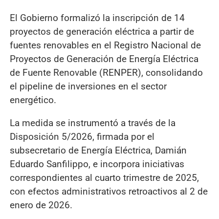
El Gobierno formalizó la inscripción de 14
proyectos de generación eléctrica a partir de
fuentes renovables en el Registro Nacional de
Proyectos de Generación de Energía Eléctrica
de Fuente Renovable (RENPER), consolidando
el pipeline de inversiones en el sector
energético.
La medida se instrumentó a través de la
Disposición 5/2026, firmada por el
subsecretario de Energía Eléctrica, Damián
Eduardo Sanfilippo, e incorpora iniciativas
correspondientes al cuarto trimestre de 2025,
con efectos administrativos retroactivos al 2 de
enero de 2026.