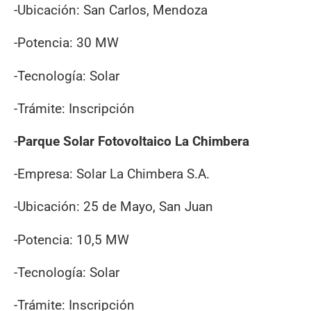
-Ubicación: San Carlos, Mendoza
-Potencia: 30 MW
-Tecnología: Solar
-Trámite: Inscripción
-
Parque Solar Fotovoltaico La Chimbera
-Empresa: Solar La Chimbera S.A.
-Ubicación: 25 de Mayo, San Juan
-Potencia: 10,5 MW
-Tecnología: Solar
-Trámite: Inscripción