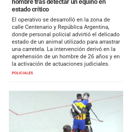
hombre tras detectar un equino en
estado crítico
El operativo se desarrolló en la zona de
calle Centenario y República Argentina,
donde personal policial advirtió el delicado
estado de un animal utilizado para arrastrar
una carretela. La intervención derivó en la
aprehensión de un hombre de 26 años y en
la activación de actuaciones judiciales.
POLICIALES