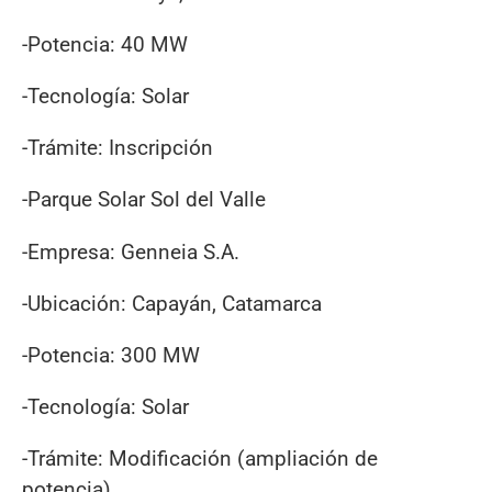
-Potencia: 40 MW
-Tecnología: Solar
-Trámite: Inscripción
-Parque Solar Sol del Valle
-Empresa: Genneia S.A.
-Ubicación: Capayán, Catamarca
-Potencia: 300 MW
-Tecnología: Solar
-Trámite: Modificación (ampliación de
potencia)