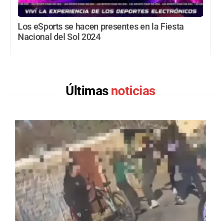
Los eSports se hacen presentes en la Fiesta
Nacional del Sol 2024
Últimas
noticias