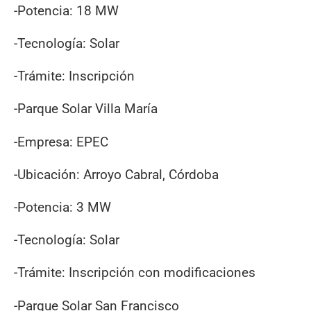
-Potencia: 18 MW
-Tecnología: Solar
-Trámite: Inscripción
-Parque Solar Villa María
-Empresa: EPEC
-Ubicación: Arroyo Cabral, Córdoba
-Potencia: 3 MW
-Tecnología: Solar
-Trámite: Inscripción con modificaciones
-Parque Solar San Francisco