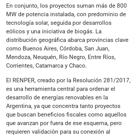
En conjunto, los proyectos suman más de 800
MW de potencia instalada, con predominio de
tecnología solar, seguida por desarrollos
eólicos y una iniciativa de biogás. La
distribución geográfica abarca provincias clave
como Buenos Aires, Córdoba, San Juan,
Mendoza, Neuquén, Río Negro, Entre Ríos,
Corrientes, Catamarca y Chaco.
El RENPER, creado por la Resolución 281/2017,
es una herramienta central para ordenar el
desarrollo de energías renovables en la
Argentina, ya que concentra tanto proyectos
que buscan beneficios fiscales como aquellos
que avanzan por fuera de ese esquema, pero
requieren validación para su conexión al