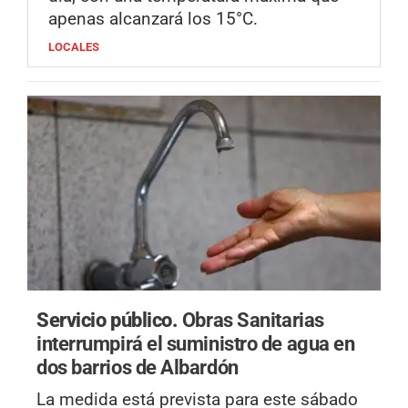
apenas alcanzará los 15°C.
LOCALES
Servicio público.
Obras Sanitarias
interrumpirá el suministro de agua en
dos barrios de Albardón
La medida está prevista para este sábado