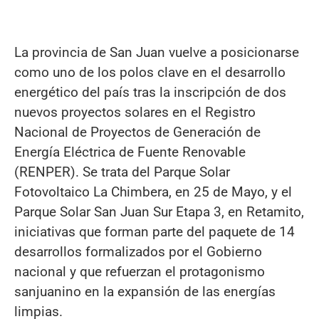
La provincia de San Juan vuelve a posicionarse
como uno de los polos clave en el desarrollo
energético del país tras la inscripción de dos
nuevos proyectos solares en el Registro
Nacional de Proyectos de Generación de
Energía Eléctrica de Fuente Renovable
(RENPER). Se trata del Parque Solar
Fotovoltaico La Chimbera, en 25 de Mayo, y el
Parque Solar San Juan Sur Etapa 3, en Retamito,
iniciativas que forman parte del paquete de 14
desarrollos formalizados por el Gobierno
nacional y que refuerzan el protagonismo
sanjuanino en la expansión de las energías
limpias.