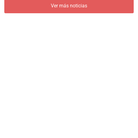
Ver más noticias