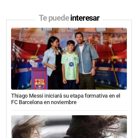
Te puede
interesar
Thiago Messi iniciará su etapa formativa en el
FC Barcelona en noviembre