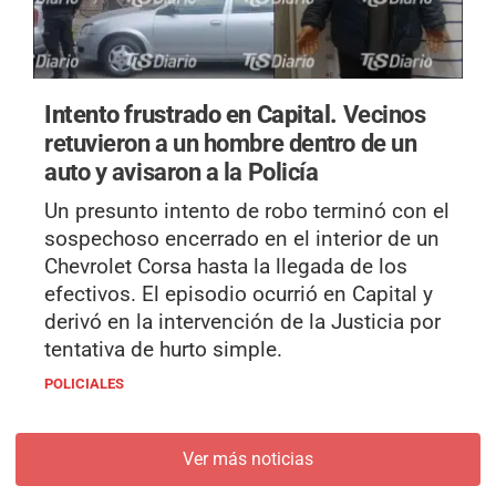
Intento frustrado en Capital.
Vecinos
retuvieron a un hombre dentro de un
auto y avisaron a la Policía
Un presunto intento de robo terminó con el
sospechoso encerrado en el interior de un
Chevrolet Corsa hasta la llegada de los
efectivos. El episodio ocurrió en Capital y
derivó en la intervención de la Justicia por
tentativa de hurto simple.
POLICIALES
Ver más noticias