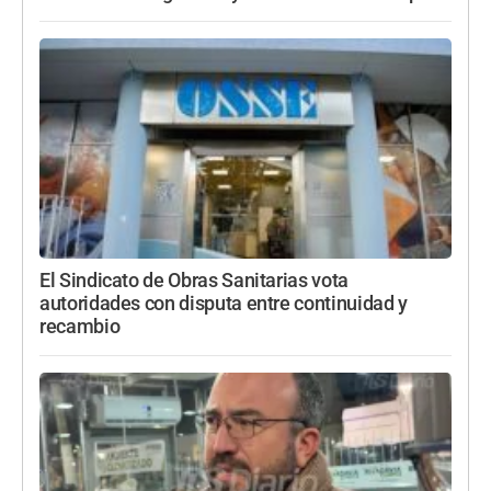
El Sindicato de Obras Sanitarias vota
autoridades con disputa entre continuidad y
recambio