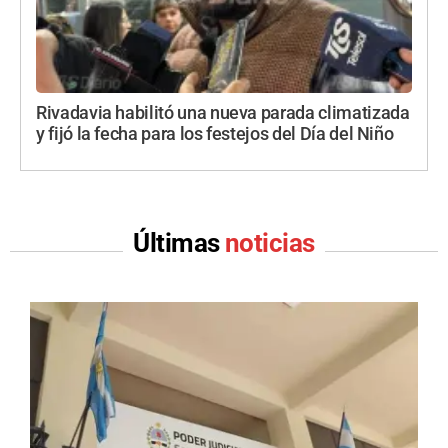
Rivadavia habilitó una nueva parada climatizada
y fijó la fecha para los festejos del Día del Niño
Últimas
noticias