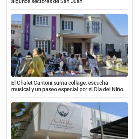
algunos sectores de San Juan
El Chalet Cantoni suma collage, escucha
musical y un paseo especial por el Día del Niño