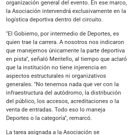
organización general del evento. En ese marco,
la Asociación intervendrá exclusivamente en la
logística deportiva dentro del circuito.
"El Gobierno, por intermedio de Deportes, es
quien trae la carrera. A nosotros nos indicaron
que manejemos únicamente la parte deportiva
en pista", señaló Meritello, al tiempo que aclaró
que la institución no tiene injerencia en
aspectos estructurales ni organizativos
generales. "No tenemos nada que ver con la
infraestructura del autódromo, la distribución
del público, los accesos, acreditaciones o la
venta de entradas. Todo eso lo maneja
Deportes o la categoría", remarcó.
La tarea asignada a la Asociación se