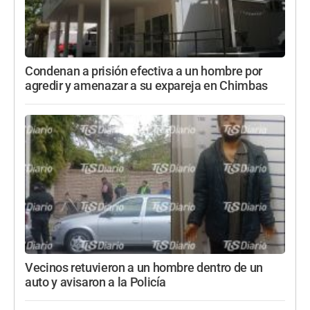
Condenan a prisión efectiva a un hombre por
agredir y amenazar a su expareja en Chimbas
Vecinos retuvieron a un hombre dentro de un
auto y avisaron a la Policía