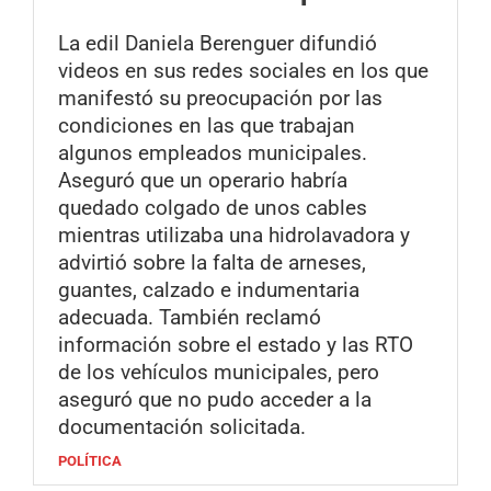
La edil Daniela Berenguer difundió
videos en sus redes sociales en los que
manifestó su preocupación por las
condiciones en las que trabajan
algunos empleados municipales.
Aseguró que un operario habría
quedado colgado de unos cables
mientras utilizaba una hidrolavadora y
advirtió sobre la falta de arneses,
guantes, calzado e indumentaria
adecuada. También reclamó
información sobre el estado y las RTO
de los vehículos municipales, pero
aseguró que no pudo acceder a la
documentación solicitada.
POLÍTICA