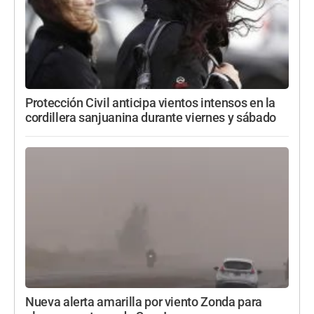
Protección Civil anticipa vientos intensos en la
cordillera sanjuanina durante viernes y sábado
Nueva alerta amarilla por viento Zonda para