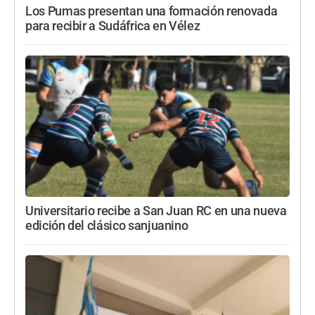
Los Pumas presentan una formación renovada
para recibir a Sudáfrica en Vélez
Universitario recibe a San Juan RC en una nueva
edición del clásico sanjuanino