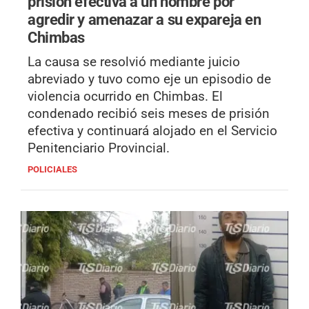
prisión efectiva a un hombre por
agredir y amenazar a su expareja en
Chimbas
La causa se resolvió mediante juicio
abreviado y tuvo como eje un episodio de
violencia ocurrido en Chimbas. El
condenado recibió seis meses de prisión
efectiva y continuará alojado en el Servicio
Penitenciario Provincial.
POLICIALES