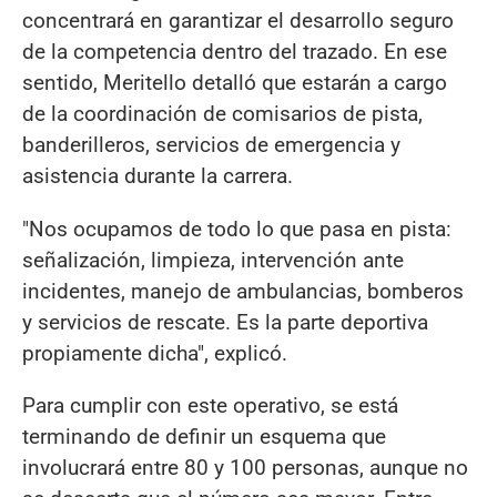
concentrará en garantizar el desarrollo seguro
de la competencia dentro del trazado. En ese
sentido, Meritello detalló que estarán a cargo
de la coordinación de comisarios de pista,
banderilleros, servicios de emergencia y
asistencia durante la carrera.
"Nos ocupamos de todo lo que pasa en pista:
señalización, limpieza, intervención ante
incidentes, manejo de ambulancias, bomberos
y servicios de rescate. Es la parte deportiva
propiamente dicha", explicó.
Para cumplir con este operativo, se está
terminando de definir un esquema que
involucrará entre 80 y 100 personas, aunque no