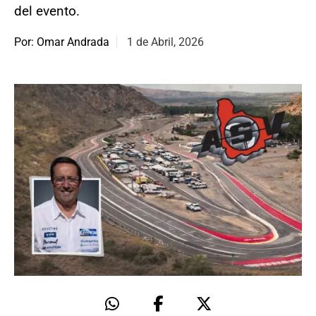
del evento.
Por: Omar Andrada
1 de Abril, 2026