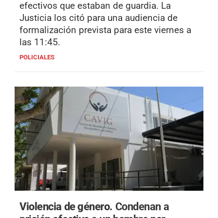
efectivos que estaban de guardia. La
Justicia los citó para una audiencia de
formalización prevista para este viernes a
las 11:45.
POLICIALES
Violencia de género.
Condenan a