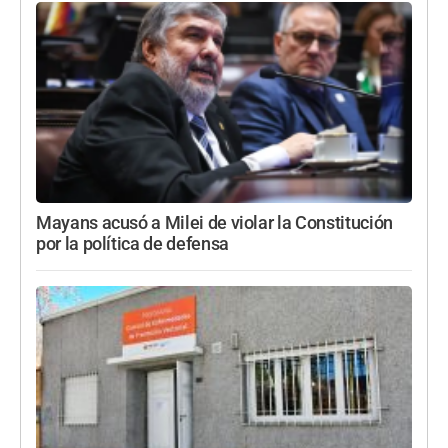
Mayans acusó a Milei de violar la Constitución
por la política de defensa