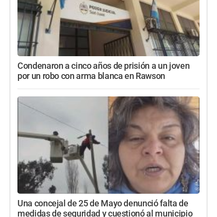
Condenaron a cinco años de prisión a un joven
por un robo con arma blanca en Rawson
Una concejal de 25 de Mayo denunció falta de
medidas de seguridad y cuestionó al municipio