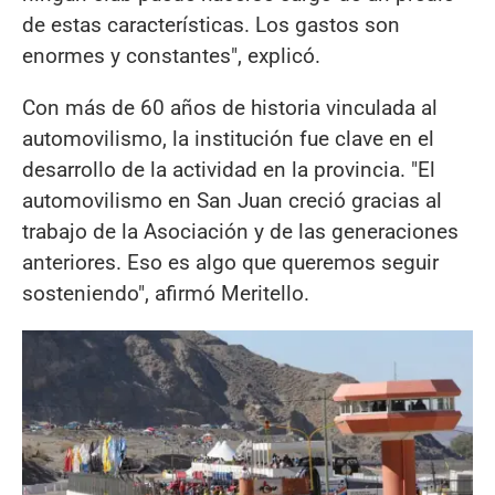
de estas características. Los gastos son
enormes y constantes", explicó.
Con más de 60 años de historia vinculada al
automovilismo, la institución fue clave en el
desarrollo de la actividad en la provincia. "El
automovilismo en San Juan creció gracias al
trabajo de la Asociación y de las generaciones
anteriores. Eso es algo que queremos seguir
sosteniendo", afirmó Meritello.