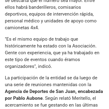
se descarta que el número sea mayor. Entre
ellos habrá banderilleros, comisarios
deportivos, equipos de intervención rápida,
personal médico y unidades de apoyo como
camionetas 4x4.
"Es el mismo equipo de trabajo que
históricamente ha estado con la Asociación.
Gente con experiencia, que ya ha trabajado en
este tipo de eventos cuando éramos
organizadores", indicó.
La participación de la entidad se da luego de
una serie de reuniones mantenidas con la
Agencia de Deportes de San Juan, encabezada
por Pablo Aubone
. Según relató Meritello, el
acercamiento se fue gestando en las últimas