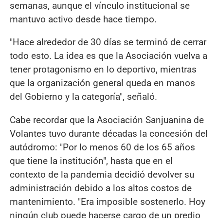
semanas, aunque el vínculo institucional se
mantuvo activo desde hace tiempo.
"Hace alrededor de 30 días se terminó de cerrar
todo esto. La idea es que la Asociación vuelva a
tener protagonismo en lo deportivo, mientras
que la organización general queda en manos
del Gobierno y la categoría", señaló.
Cabe recordar que la Asociación Sanjuanina de
Volantes tuvo durante décadas la concesión del
autódromo: "Por lo menos 60 de los 65 años
que tiene la institución", hasta que en el
contexto de la pandemia decidió devolver su
administración debido a los altos costos de
mantenimiento. "Era imposible sostenerlo. Hoy
ningún club puede hacerse cargo de un predio