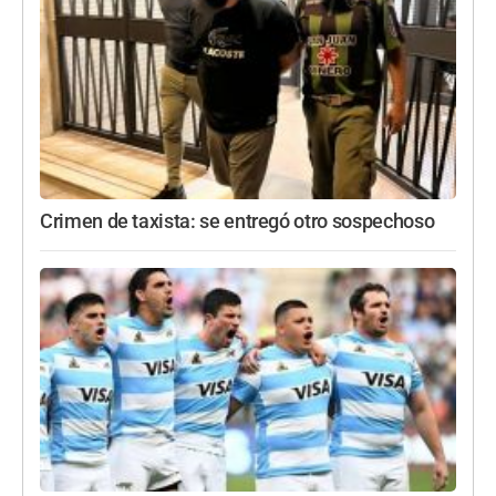
Crimen de taxista: se entregó otro sospechoso