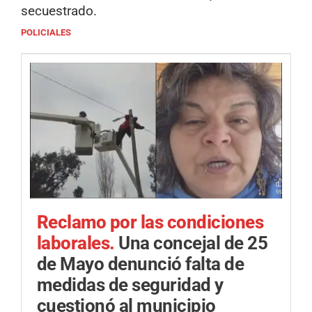
secuestrado.
POLICIALES
Reclamo por las condiciones
laborales.
Una concejal de 25
de Mayo denunció falta de
medidas de seguridad y
cuestionó al municipio