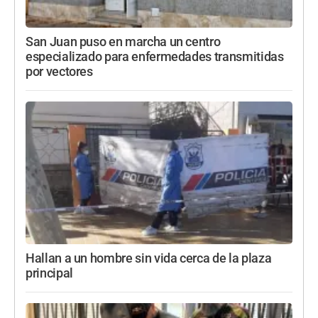
San Juan puso en marcha un centro
especializado para enfermedades transmitidas
por vectores
Hallan a un hombre sin vida cerca de la plaza
principal