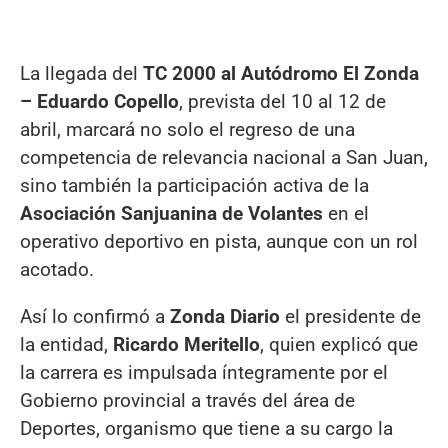
La llegada del
TC 2000 al Autódromo El Zonda
– Eduardo Copello
, prevista del 10 al 12 de
abril, marcará no solo el regreso de una
competencia de relevancia nacional a San Juan,
sino también la participación activa de la
Asociación Sanjuanina de Volantes
en el
operativo deportivo en pista, aunque con un rol
acotado.
Así lo confirmó a
Zonda Diario
el presidente de
la entidad,
Ricardo Meritello
, quien explicó que
la carrera es impulsada íntegramente por el
Gobierno provincial a través del área de
Deportes, organismo que tiene a su cargo la