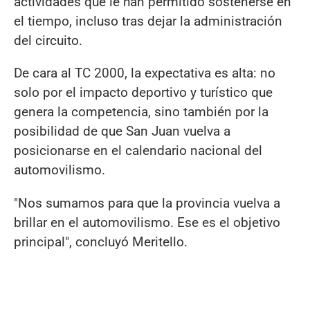
actividades que le han permitido sostenerse en
el tiempo, incluso tras dejar la administración
del circuito.
De cara al TC 2000, la expectativa es alta: no
solo por el impacto deportivo y turístico que
genera la competencia, sino también por la
posibilidad de que San Juan vuelva a
posicionarse en el calendario nacional del
automovilismo.
"Nos sumamos para que la provincia vuelva a
brillar en el automovilismo. Ese es el objetivo
principal", concluyó Meritello.