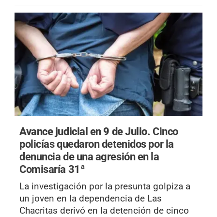
Avance judicial en 9 de Julio.
Cinco
policías quedaron detenidos por la
denuncia de una agresión en la
Comisaría 31ª
La investigación por la presunta golpiza a
un joven en la dependencia de Las
Chacritas derivó en la detención de cinco