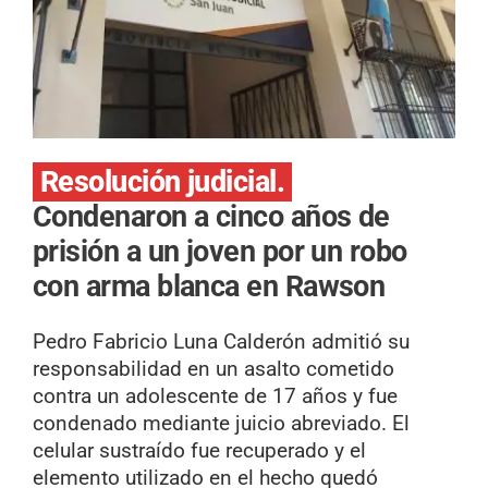
Resolución judicial.
Condenaron a cinco años de
prisión a un joven por un robo
con arma blanca en Rawson
Pedro Fabricio Luna Calderón admitió su
responsabilidad en un asalto cometido
contra un adolescente de 17 años y fue
condenado mediante juicio abreviado. El
celular sustraído fue recuperado y el
elemento utilizado en el hecho quedó