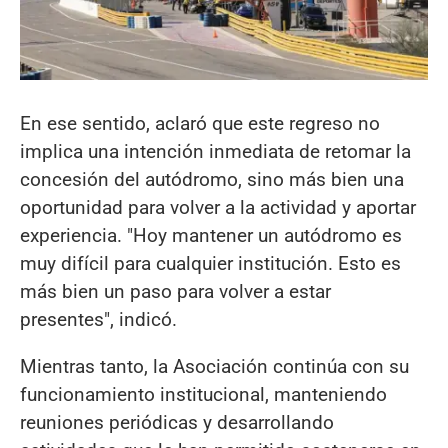
En ese sentido, aclaró que este regreso no
implica una intención inmediata de retomar la
concesión del autódromo, sino más bien una
oportunidad para volver a la actividad y aportar
experiencia. "Hoy mantener un autódromo es
muy difícil para cualquier institución. Esto es
más bien un paso para volver a estar
presentes", indicó.
Mientras tanto, la Asociación continúa con su
funcionamiento institucional, manteniendo
reuniones periódicas y desarrollando