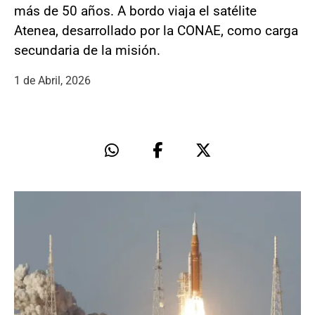
más de 50 años. A bordo viaja el satélite
Atenea, desarrollado por la CONAE, como carga
secundaria de la misión.
1 de Abril, 2026