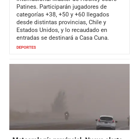
Patines. Participarán jugadores de
categorías +38, +50 y +60 llegados
desde distintas provincias, Chile y
Estados Unidos, y lo recaudado en
entradas se destinará a Casa Cuna.
DEPORTES