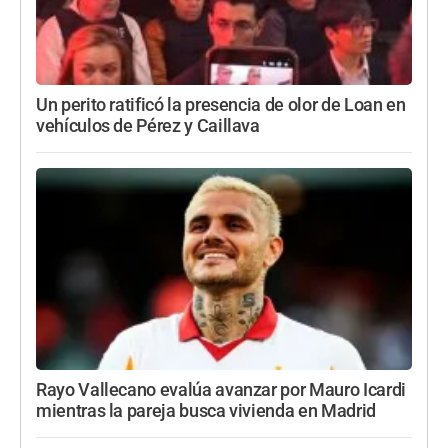
Un perito ratificó la presencia de olor de Loan en
vehículos de Pérez y Caillava
Rayo Vallecano evalúa avanzar por Mauro Icardi
mientras la pareja busca vivienda en Madrid