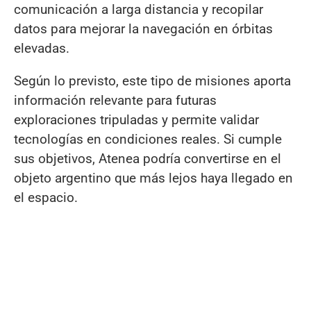
comunicación a larga distancia y recopilar
datos para mejorar la navegación en órbitas
elevadas.
Según lo previsto, este tipo de misiones aporta
información relevante para futuras
exploraciones tripuladas y permite validar
tecnologías en condiciones reales. Si cumple
sus objetivos, Atenea podría convertirse en el
objeto argentino que más lejos haya llegado en
el espacio.