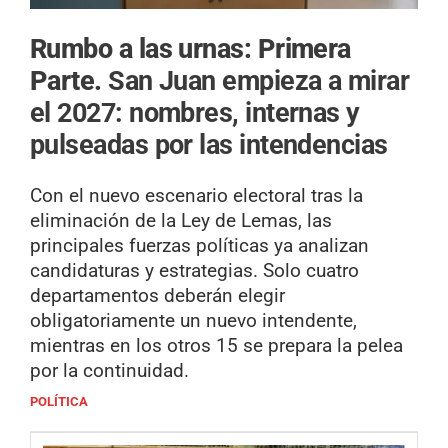
Rumbo a las urnas: Primera
Parte.
San Juan empieza a mirar
el 2027: nombres, internas y
pulseadas por las intendencias
Con el nuevo escenario electoral tras la
eliminación de la Ley de Lemas, las
principales fuerzas políticas ya analizan
candidaturas y estrategias. Solo cuatro
departamentos deberán elegir
obligatoriamente un nuevo intendente,
mientras en los otros 15 se prepara la pelea
por la continuidad.
POLÍTICA