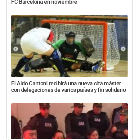
FC Barcelona en noviembre
El Aldo Cantoni recibirá una nueva cita máster
con delegaciones de varios países y fin solidario