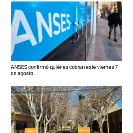
ANSES confirmó quiénes cobran este viernes 7
de agosto