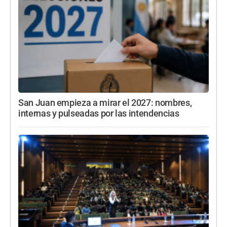
San Juan empieza a mirar el 2027: nombres,
internas y pulseadas por las intendencias