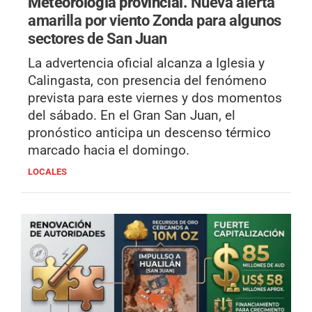
Meteorología provincial.
Nueva alerta
amarilla por viento Zonda para algunos
sectores de San Juan
La advertencia oficial alcanza a Iglesia y
Calingasta, con presencia del fenómeno
prevista para este viernes y dos momentos
del sábado. En el Gran San Juan, el
pronóstico anticipa un descenso térmico
marcado hacia el domingo.
LOCALES