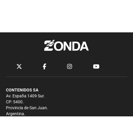
CONTENIDOS SA
Av. España 1409 Sur.
CP: 5400.
Provincia de San Juan.
Argentina.
Contacto