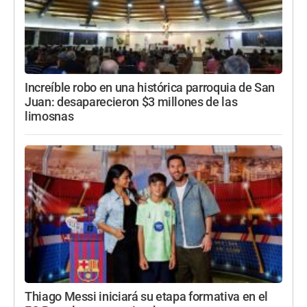
Increíble robo en una histórica parroquia de San
Juan: desaparecieron $3 millones de las
limosnas
Thiago Messi iniciará su etapa formativa en el