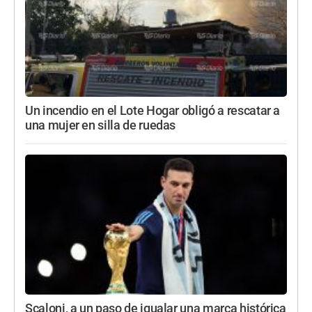
Un incendio en el Lote Hogar obligó a rescatar a
una mujer en silla de ruedas
Scaloni, a un paso de igualar una marca histórica