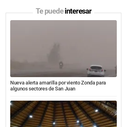
Te puede
interesar
Nueva alerta amarilla por viento Zonda para
algunos sectores de San Juan