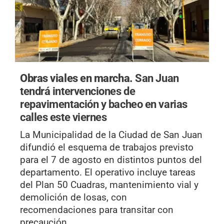
Obras viales en marcha.
San Juan
tendrá intervenciones de
repavimentación y bacheo en varias
calles este viernes
La Municipalidad de la Ciudad de San Juan
difundió el esquema de trabajos previsto
para el 7 de agosto en distintos puntos del
departamento. El operativo incluye tareas
del Plan 50 Cuadras, mantenimiento vial y
demolición de losas, con
recomendaciones para transitar con
precaución.