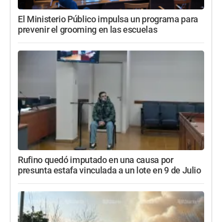
El Ministerio Público impulsa un programa para
prevenir el grooming en las escuelas
Rufino quedó imputado en una causa por
presunta estafa vinculada a un lote en 9 de Julio