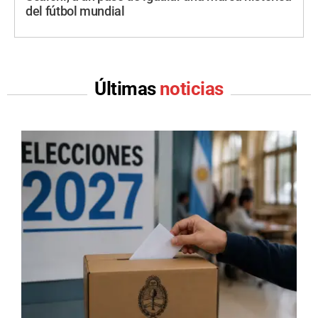
del fútbol mundial
Últimas
noticias