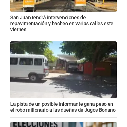
San Juan tendrá intervenciones de
repavimentación y bacheo en varias calles este
viernes
La pista de un posible informante gana peso en
el robo millonario a las dueñas de Jugos Bonano