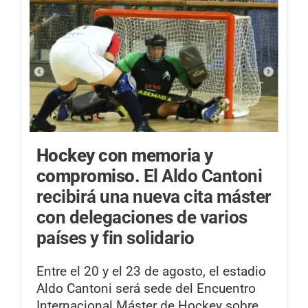
Hockey con memoria y
compromiso.
El Aldo Cantoni
recibirá una nueva cita máster
con delegaciones de varios
países y fin solidario
Entre el 20 y el 23 de agosto, el estadio
Aldo Cantoni será sede del Encuentro
Internacional Máster de Hockey sobre