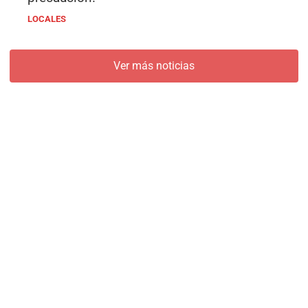
LOCALES
Ver más noticias