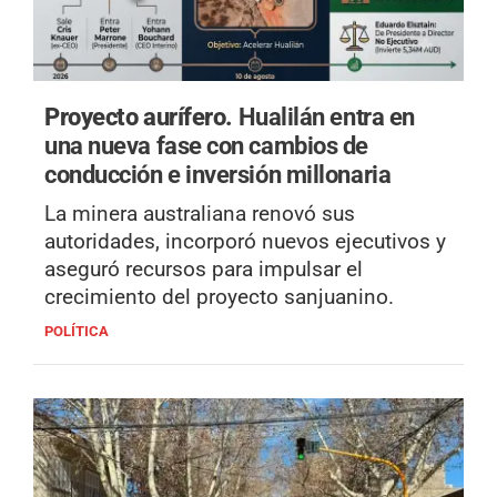
Proyecto aurífero.
Hualilán entra en
una nueva fase con cambios de
conducción e inversión millonaria
La minera australiana renovó sus
autoridades, incorporó nuevos ejecutivos y
aseguró recursos para impulsar el
crecimiento del proyecto sanjuanino.
POLÍTICA