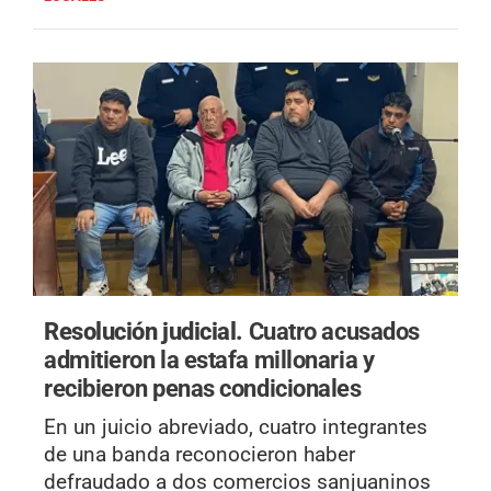
Resolución judicial.
Cuatro acusados
admitieron la estafa millonaria y
recibieron penas condicionales
En un juicio abreviado, cuatro integrantes
de una banda reconocieron haber
defraudado a dos comercios sanjuaninos