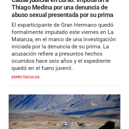
Thiago Medina por una denuncia de
abuso sexual presentada por su prima
El exparticipante de Gran Hermano quedó
formalmente imputado este viernes en La
Matanza, en el marco de una investigación
iniciada por la denuncia de su prima. La
acusación refiere a presuntos hechos
ocurridos hace seis años y el expediente
quedó en el fuero juvenil.
ESPECTACULOS