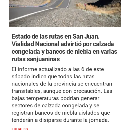
Estado de las rutas en San Juan.
Vialidad Nacional advirtió por calzada
congelada y bancos de niebla en varias
rutas sanjuaninas
El informe actualizado a las 6 de este
sábado indica que todas las rutas
nacionales de la provincia se encuentran
transitables, aunque con precaución. Las
bajas temperaturas podrían generar
sectores de calzada congelada y se
registran bancos de niebla aislados que
tenderán a disiparse durante la jornada.
LOCALES