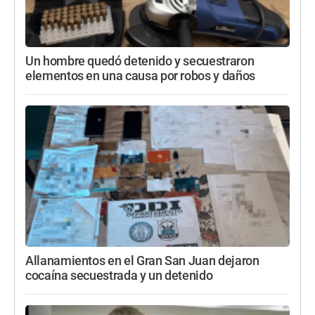
Un hombre quedó detenido y secuestraron
elementos en una causa por robos y daños
Allanamientos en el Gran San Juan dejaron
cocaína secuestrada y un detenido