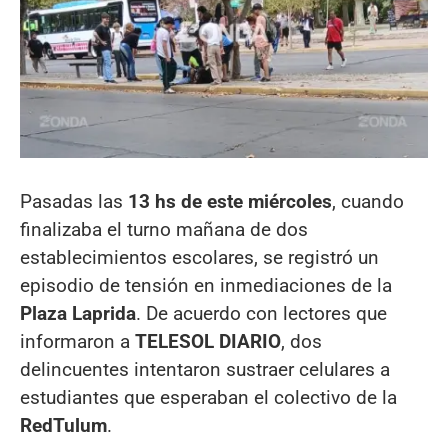
Pasadas las
13 hs de este miércoles
, cuando
finalizaba el turno mañana de dos
establecimientos escolares, se registró un
episodio de tensión en inmediaciones de la
Plaza Laprida
. De acuerdo con lectores que
informaron a
TELESOL DIARIO
, dos
delincuentes intentaron sustraer celulares a
estudiantes que esperaban el colectivo de la
RedTulum
.