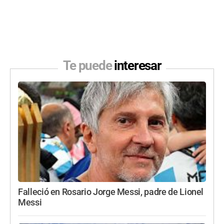
Te puede
interesar
Falleció en Rosario Jorge Messi, padre de Lionel
Messi