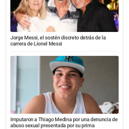
Jorge Messi, el sostén discreto detrás de la
carrera de Lionel Messi
Imputaron a Thiago Medina por una denuncia de
abuso sexual presentada por su prima