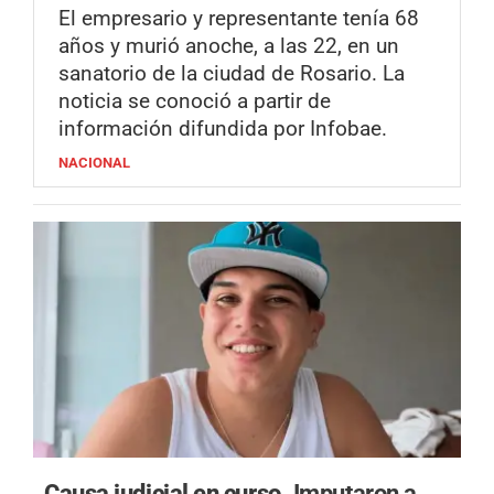
El empresario y representante tenía 68
años y murió anoche, a las 22, en un
sanatorio de la ciudad de Rosario. La
noticia se conoció a partir de
información difundida por Infobae.
NACIONAL
Causa judicial en curso.
Imputaron a