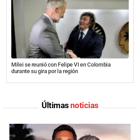
Milei se reunió con Felipe VI en Colombia
durante su gira por la región
Últimas
noticias