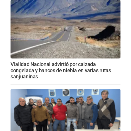
Vialidad Nacional advirtió por calzada
congelada y bancos de niebla en varias rutas
sanjuaninas