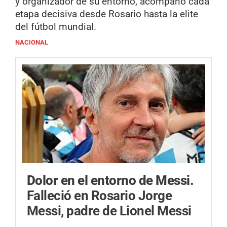
y organizador de su entorno, acompañó cada
etapa decisiva desde Rosario hasta la elite
del fútbol mundial.
NACIONAL
Dolor en el entorno de Messi.
Falleció en Rosario Jorge
Messi, padre de Lionel Messi