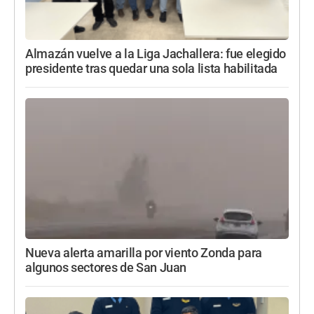
Almazán vuelve a la Liga Jachallera: fue elegido
presidente tras quedar una sola lista habilitada
Nueva alerta amarilla por viento Zonda para
algunos sectores de San Juan