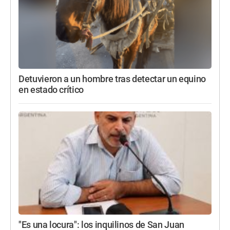
Detuvieron a un hombre tras detectar un equino
en estado crítico
"Es una locura": los inquilinos de San Juan