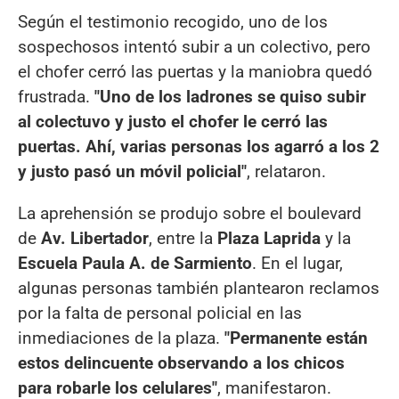
Según el testimonio recogido, uno de los
sospechosos intentó subir a un colectivo, pero
el chofer cerró las puertas y la maniobra quedó
frustrada.
"Uno de los ladrones se quiso subir
al colectuvo y justo el chofer le cerró las
puertas. Ahí, varias personas los agarró a los 2
y justo pasó un móvil policial"
, relataron.
La aprehensión se produjo sobre el boulevard
de
Av. Libertador
, entre la
Plaza Laprida
y la
Escuela Paula A. de Sarmiento
. En el lugar,
algunas personas también plantearon reclamos
por la falta de personal policial en las
inmediaciones de la plaza.
"Permanente están
estos delincuente observando a los chicos
para robarle los celulares"
, manifestaron.