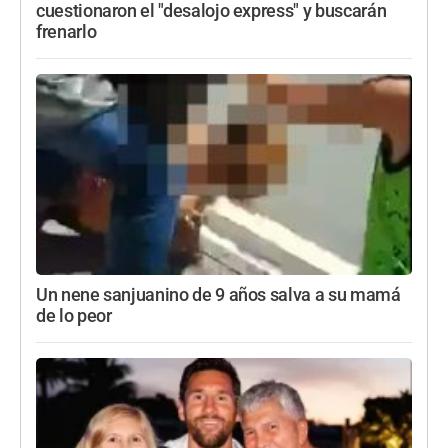
cuestionaron el "desalojo express" y buscarán
frenarlo
Un nene sanjuanino de 9 años salva a su mamá
de lo peor