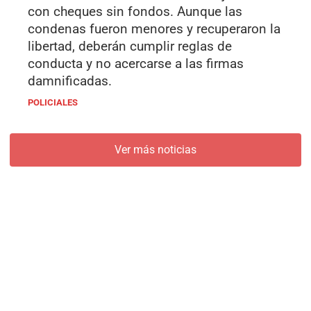
con cheques sin fondos. Aunque las
condenas fueron menores y recuperaron la
libertad, deberán cumplir reglas de
conducta y no acercarse a las firmas
damnificadas.
POLICIALES
Ver más noticias