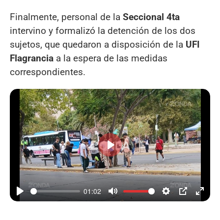
Finalmente, personal de la
Seccional 4ta
intervino y formalizó la detención de los dos
sujetos, que quedaron a disposición de la
UFI
Flagrancia
a la espera de las medidas
correspondientes.
Reproducir
01:02