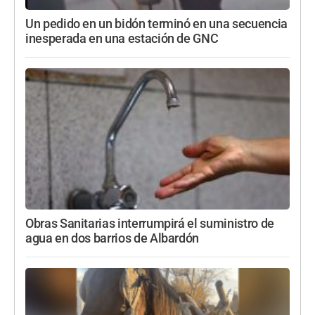
Un pedido en un bidón terminó en una secuencia
inesperada en una estación de GNC
Obras Sanitarias interrumpirá el suministro de
agua en dos barrios de Albardón