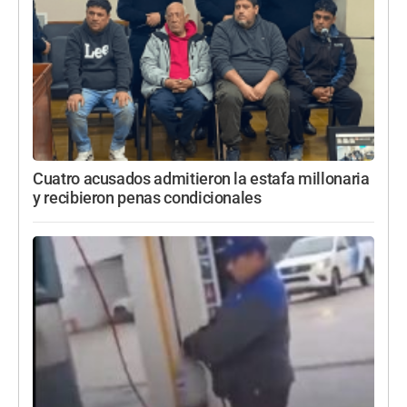
Cuatro acusados admitieron la estafa millonaria
y recibieron penas condicionales