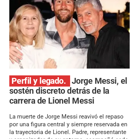
Perfil y legado.
Jorge Messi, el
sostén discreto detrás de la
carrera de Lionel Messi
La muerte de Jorge Messi reavivó el repaso
por una figura central y siempre reservada en
la trayectoria de Lionel. Padre, representante