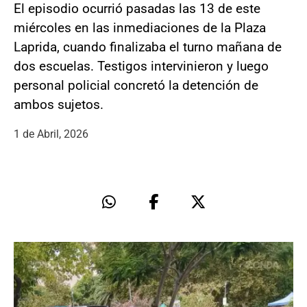
El episodio ocurrió pasadas las 13 de este
miércoles en las inmediaciones de la Plaza
Laprida, cuando finalizaba el turno mañana de
dos escuelas. Testigos intervinieron y luego
personal policial concretó la detención de
ambos sujetos.
1 de Abril, 2026