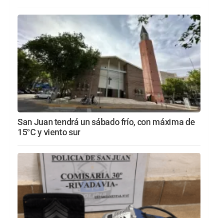
San Juan tendrá un sábado frío, con máxima de
15°C y viento sur