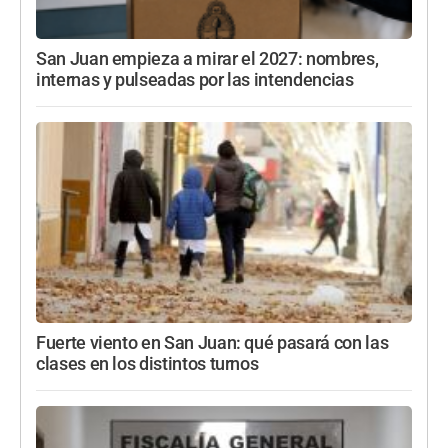
San Juan empieza a mirar el 2027: nombres,
internas y pulseadas por las intendencias
Fuerte viento en San Juan: qué pasará con las
clases en los distintos turnos