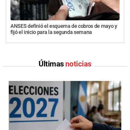
ANSES definió el esquema de cobros de mayo y
fijó el inicio para la segunda semana
Últimas
noticias