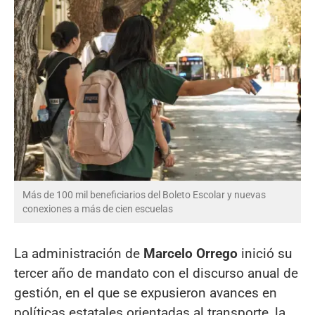
Más de 100 mil beneficiarios del Boleto Escolar y nuevas
conexiones a más de cien escuelas
La administración de
Marcelo Orrego
inició su
tercer año de mandato con el discurso anual de
gestión, en el que se expusieron avances en
políticas estatales orientadas al transporte, la