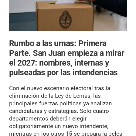
Rumbo a las urnas: Primera
Parte.
San Juan empieza a mirar
el 2027: nombres, internas y
pulseadas por las intendencias
Con el nuevo escenario electoral tras la
eliminación de la Ley de Lemas, las
principales fuerzas políticas ya analizan
candidaturas y estrategias. Solo cuatro
departamentos deberán elegir
obligatoriamente un nuevo intendente,
mientras en los otros 15 se prepara la pelea