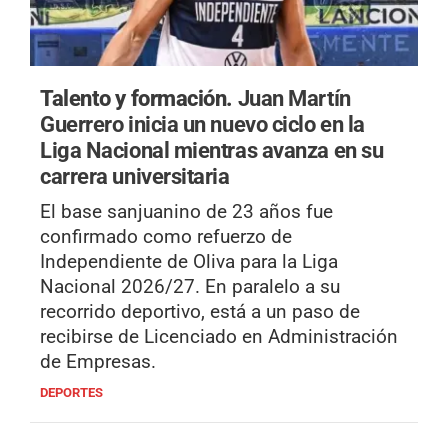
Talento y formación.
Juan Martín
Guerrero inicia un nuevo ciclo en la
Liga Nacional mientras avanza en su
carrera universitaria
El base sanjuanino de 23 años fue
confirmado como refuerzo de
Independiente de Oliva para la Liga
Nacional 2026/27. En paralelo a su
recorrido deportivo, está a un paso de
recibirse de Licenciado en Administración
de Empresas.
DEPORTES