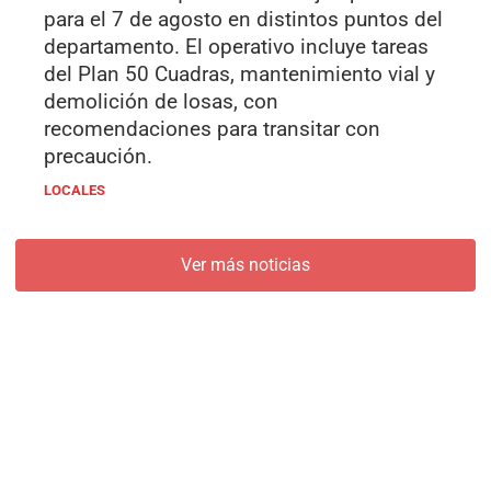
para el 7 de agosto en distintos puntos del
departamento. El operativo incluye tareas
del Plan 50 Cuadras, mantenimiento vial y
demolición de losas, con
recomendaciones para transitar con
precaución.
LOCALES
Ver más noticias