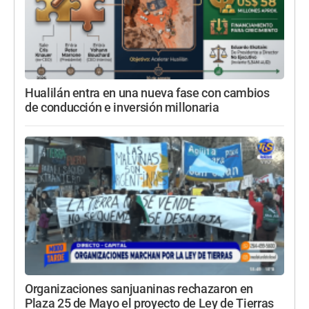
Hualilán entra en una nueva fase con cambios
de conducción e inversión millonaria
Organizaciones sanjuaninas rechazaron en
Plaza 25 de Mayo el proyecto de Ley de Tierras