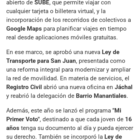
abierto de
SUBE
, que permite viajar con
cualquier tarjeta o billetera virtual, y la
incorporación de los recorridos de colectivos a
Google Maps
para planificar viajes en tiempo
real desde aplicaciones móviles gratuitas.
En ese marco, se aprobó una nueva
Ley de
Transporte para San Juan
, presentada como
una reforma integral para modernizar y ampliar
la red de movilidad. En materia de servicios, el
Registro Civil
abrió una nueva oficina en
Jáchal
y reabrió la delegación de
Barrio Manantiales
.
Además, este año se lanzó el programa
"Mi
Primer Voto"
, destinado a que cada joven de
16
años
tenga su documento al día y pueda ejercer
su derecho. También se incorporó la
Ley de