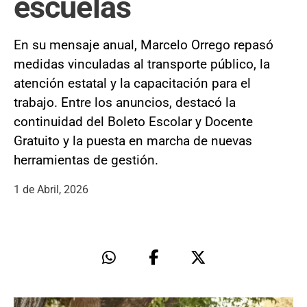
escuelas
En su mensaje anual, Marcelo Orrego repasó
medidas vinculadas al transporte público, la
atención estatal y la capacitación para el
trabajo. Entre los anuncios, destacó la
continuidad del Boleto Escolar y Docente
Gratuito y la puesta en marcha de nuevas
herramientas de gestión.
1 de Abril, 2026