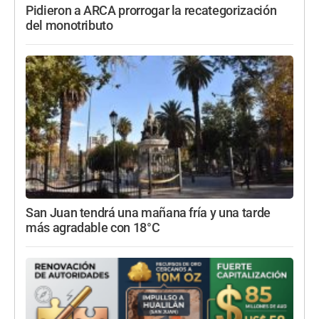
Pidieron a ARCA prorrogar la recategorización
del monotributo
San Juan tendrá una mañana fría y una tarde
más agradable con 18°C