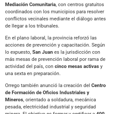
Mediación Comunitaria
, con centros gratuitos
coordinados con los municipios para resolver
conflictos vecinales mediante el diálogo antes
de llegar a los tribunales.
En el plano laboral, la provincia reforzó las
acciones de prevención y capacitación. Según
lo expuesto,
San Juan
es la jurisdicción con
más mesas de prevención laboral por rama de
actividad del país, con
cinco mesas activas
y
una sexta en preparación.
Orrego también anunció la creación del
Centro
de Formación de Oficios Industriales y
Mineros
, orientado a soldadura, mecánica
pesada, electricidad industrial y seguridad
minera. El objetivo es formar y certificar a
400