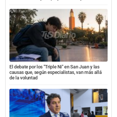
El debate por los "Triple Ni" en San Juan y las
causas que, según especialistas, van más allá
de la voluntad