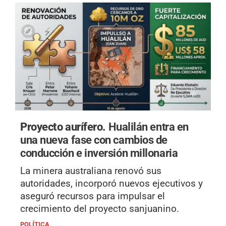
Proyecto aurífero.
Hualilán entra en
una nueva fase con cambios de
conducción e inversión millonaria
La minera australiana renovó sus
autoridades, incorporó nuevos ejecutivos y
aseguró recursos para impulsar el
crecimiento del proyecto sanjuanino.
POLÍTICA