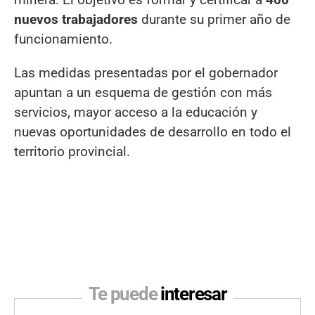
nuevos trabajadores
durante su primer año de
funcionamiento.
Las medidas presentadas por el gobernador
apuntan a un esquema de gestión con más
servicios, mayor acceso a la educación y
nuevas oportunidades de desarrollo en todo el
territorio provincial.
Te puede
interesar