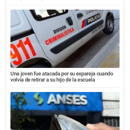
Una joven fue atacada por su expareja cuando
volvía de retirar a su hijo de la escuela