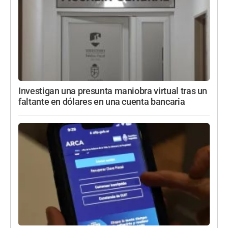
Investigan una presunta maniobra virtual tras un
faltante en dólares en una cuenta bancaria