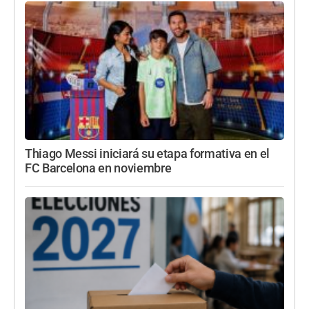
Thiago Messi iniciará su etapa formativa en el
FC Barcelona en noviembre