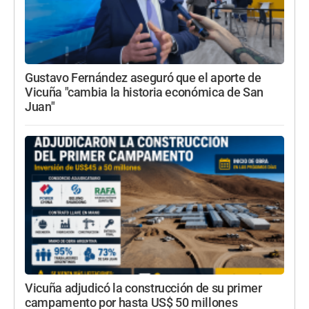
Gustavo Fernández aseguró que el aporte de
Vicuña "cambia la historia económica de San
Juan"
Vicuña adjudicó la construcción de su primer
campamento por hasta US$ 50 millones