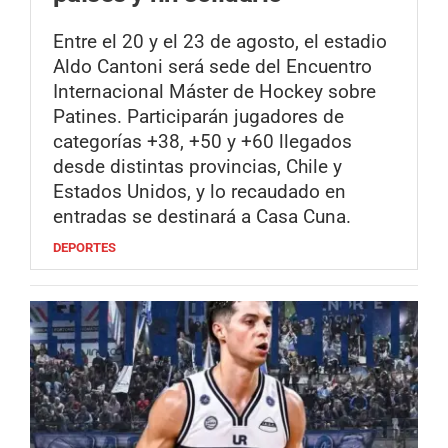
Entre el 20 y el 23 de agosto, el estadio
Aldo Cantoni será sede del Encuentro
Internacional Máster de Hockey sobre
Patines. Participarán jugadores de
categorías +38, +50 y +60 llegados
desde distintas provincias, Chile y
Estados Unidos, y lo recaudado en
entradas se destinará a Casa Cuna.
DEPORTES