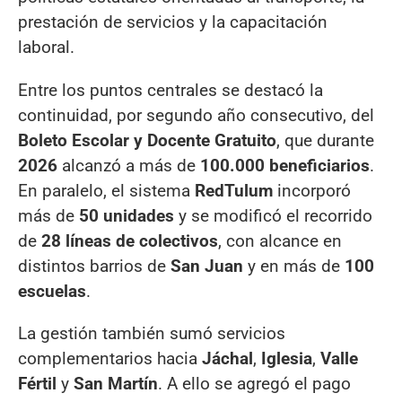
prestación de servicios y la capacitación
laboral.
Entre los puntos centrales se destacó la
continuidad, por segundo año consecutivo, del
Boleto Escolar y Docente Gratuito
, que durante
2026
alcanzó a más de
100.000 beneficiarios
.
En paralelo, el sistema
RedTulum
incorporó
más de
50 unidades
y se modificó el recorrido
de
28 líneas de colectivos
, con alcance en
distintos barrios de
San Juan
y en más de
100
escuelas
.
La gestión también sumó servicios
complementarios hacia
Jáchal
,
Iglesia
,
Valle
Fértil
y
San Martín
. A ello se agregó el pago