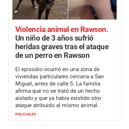
Violencia animal en Rawson.
Un niño de 3 años sufrió
heridas graves tras el ataque
de un perro en Rawson
El episodio ocurrió en una zona de
viviendas particulares cercana a San
Miguel, antes de calle 5. La familia
afirma que no se trató de un hecho
aislado y que ya había existido otro
ataque atribuido al mismo animal.
POLICIALES