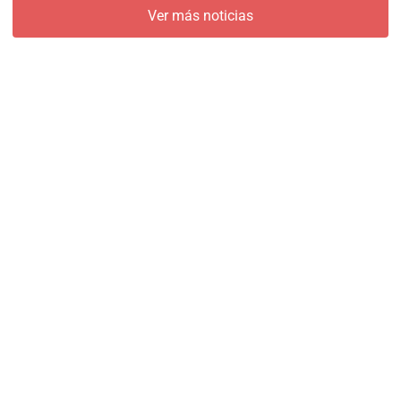
Ver más noticias