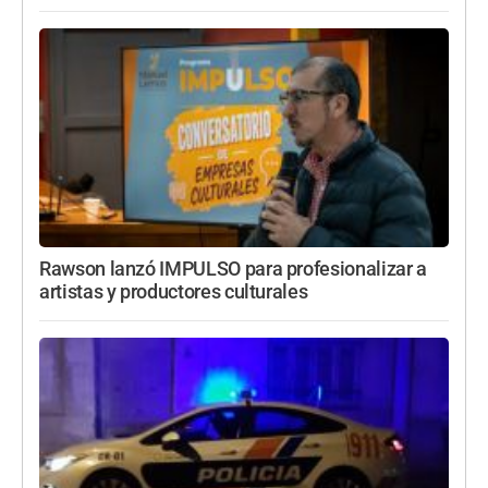
Rawson lanzó IMPULSO para profesionalizar a
artistas y productores culturales