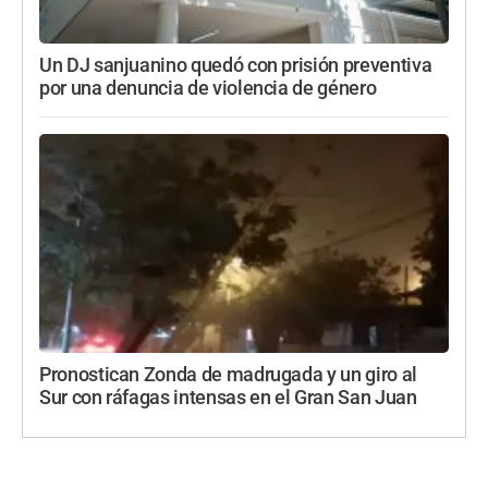
Un DJ sanjuanino quedó con prisión preventiva
por una denuncia de violencia de género
Pronostican Zonda de madrugada y un giro al
Sur con ráfagas intensas en el Gran San Juan