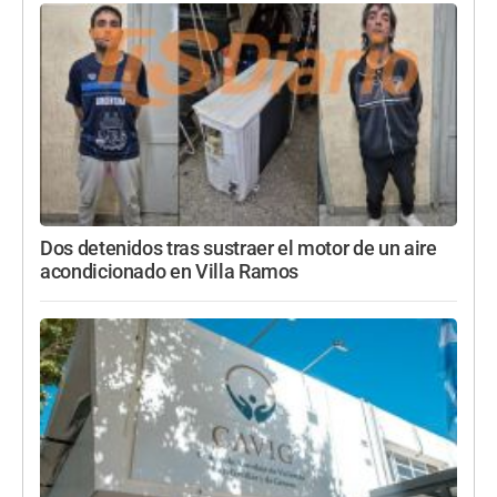
Dos detenidos tras sustraer el motor de un aire
acondicionado en Villa Ramos