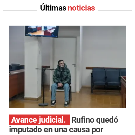
Últimas
noticias
Avance judicial.
Rufino quedó
imputado en una causa por