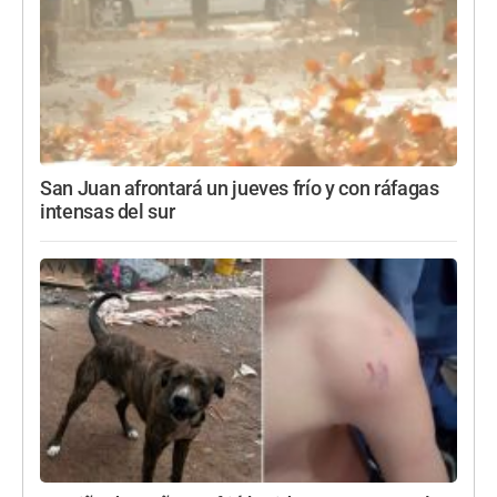
San Juan afrontará un jueves frío y con ráfagas
intensas del sur