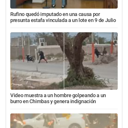
Rufino quedó imputado en una causa por
presunta estafa vinculada a un lote en 9 de Julio
Video muestra a un hombre golpeando a un
burro en Chimbas y genera indignación