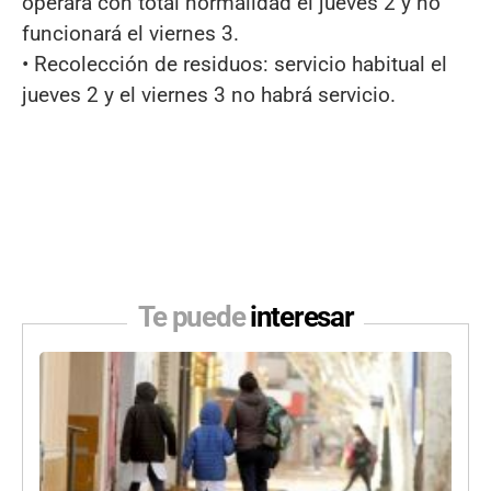
operará con total normalidad el jueves 2 y no
funcionará el viernes 3.
• Recolección de residuos: servicio habitual el
jueves 2 y el viernes 3 no habrá servicio.
Te puede
interesar