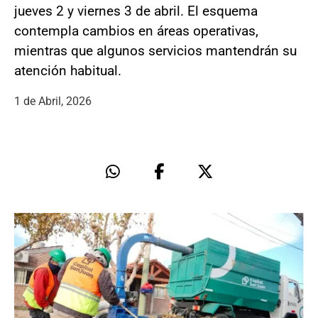
jueves 2 y viernes 3 de abril. El esquema
contempla cambios en áreas operativas,
mientras que algunos servicios mantendrán su
atención habitual.
1 de Abril, 2026