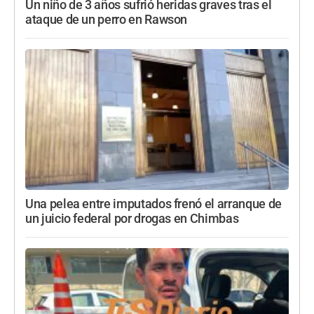
Un niño de 3 años sufrió heridas graves tras el
ataque de un perro en Rawson
Una pelea entre imputados frenó el arranque de
un juicio federal por drogas en Chimbas