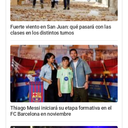
Fuerte viento en San Juan: qué pasará con las
clases en los distintos turnos
Thiago Messi iniciará su etapa formativa en el
FC Barcelona en noviembre