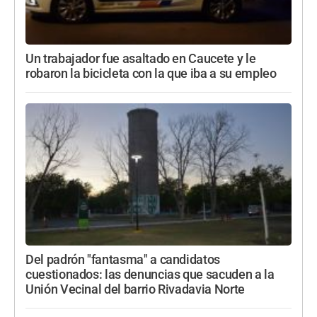
Un trabajador fue asaltado en Caucete y le
robaron la bicicleta con la que iba a su empleo
Del padrón "fantasma" a candidatos
cuestionados: las denuncias que sacuden a la
Unión Vecinal del barrio Rivadavia Norte