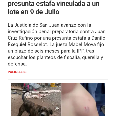
presunta estafa vinculada a un
lote en 9 de Julio
La Justicia de San Juan avanzó con la
investigación penal preparatoria contra Juan
Cruz Rufino por una presunta estafa a Danilo
Exequiel Rosselot. La jueza Mabel Moya fijó
un plazo de seis meses para la IPP, tras
escuchar los planteos de fiscalía, querella y
defensa.
POLICIALES