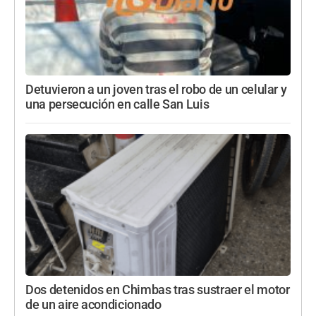
Detuvieron a un joven tras el robo de un celular y
una persecución en calle San Luis
Dos detenidos en Chimbas tras sustraer el motor
de un aire acondicionado