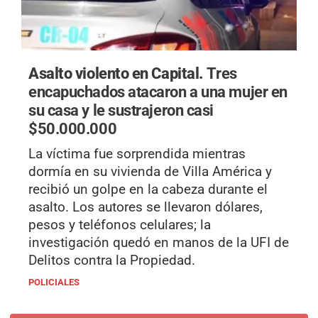
Asalto violento en Capital.
Tres
encapuchados atacaron a una mujer en
su casa y le sustrajeron casi
$50.000.000
La víctima fue sorprendida mientras
dormía en su vivienda de Villa América y
recibió un golpe en la cabeza durante el
asalto. Los autores se llevaron dólares,
pesos y teléfonos celulares; la
investigación quedó en manos de la UFI de
Delitos contra la Propiedad.
POLICIALES