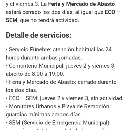
y el viernes 3. La
Feria y Mercado de Abasto
estará cerrado los dos días, al igual que
ECO –
SEM
, que no tendrá actividad.
Detalle de servicios:
• Servicio Fúnebre: atención habitual las 24
horas durante ambas jornadas.
• Cementerio Municipal: jueves 2 y viernes 3,
abierto de 8:00 a 19:00.
• Feria y Mercado de Abasto: cerrado durante
los dos días.
• ECO – SEM: jueves 2 y viernes 3, sin actividad.
• Monitores Urbanos y Playa de Remoción:
guardias mínimas ambos días.
• SEM (Servicio de Emergencia Municipal):