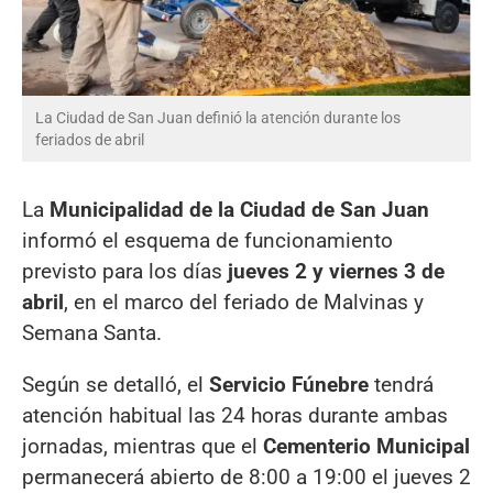
La Ciudad de San Juan definió la atención durante los
feriados de abril
La
Municipalidad de la Ciudad de San Juan
informó el esquema de funcionamiento
previsto para los días
jueves 2 y viernes 3 de
abril
, en el marco del feriado de Malvinas y
Semana Santa.
Según se detalló, el
Servicio Fúnebre
tendrá
atención habitual las 24 horas durante ambas
jornadas, mientras que el
Cementerio Municipal
permanecerá abierto de 8:00 a 19:00 el jueves 2