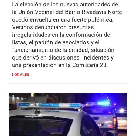
La elección de las nuevas autoridades de
la Unión Vecinal del Barrio Rivadavia Norte
quedó envuelta en una fuerte polémica.
Vecinos denunciaron presuntas
irregularidades en la conformación de
listas, el padrón de asociados y el
funcionamiento de la entidad, situación
que derivó en discusiones, incidentes y
una presentación en la Comisaría 23.
LOCALES