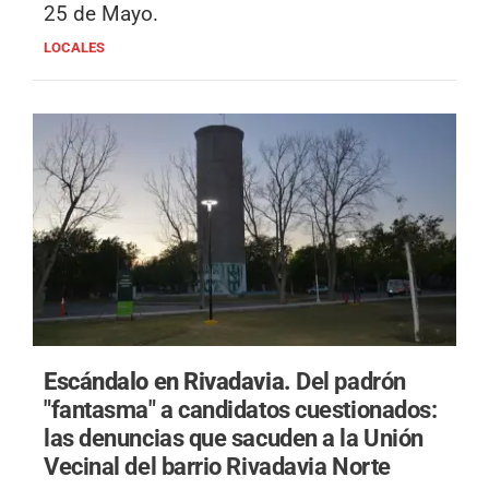
25 de Mayo.
LOCALES
Escándalo en Rivadavia.
Del padrón
"fantasma" a candidatos cuestionados:
las denuncias que sacuden a la Unión
Vecinal del barrio Rivadavia Norte