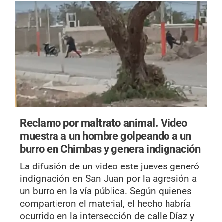
Reclamo por maltrato animal.
Video
muestra a un hombre golpeando a un
burro en Chimbas y genera indignación
La difusión de un video este jueves generó
indignación en San Juan por la agresión a
un burro en la vía pública. Según quienes
compartieron el material, el hecho habría
ocurrido en la intersección de calle Díaz y