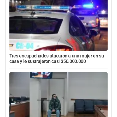
Tres encapuchados atacaron a una mujer en su
casa y le sustrajeron casi $50.000.000