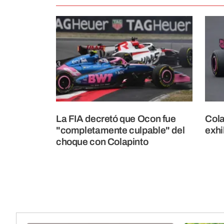
La FIA decretó que Ocon fue
Cola
"completamente culpable" del
exhi
choque con Colapinto