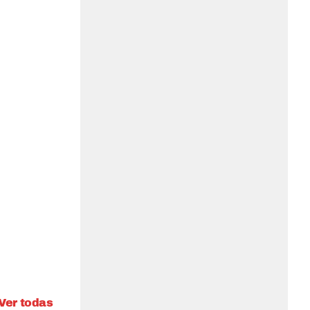
Ver todas