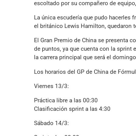
escoltado por su compañero de equipo, e
La única escudería que pudo hacerles fr
el británico Lewis Hamilton, quedaron t
El Gran Premio de China se presenta 
de puntos, ya que cuenta con la sprint
la carrera principal que será el doming
Los horarios del GP de China de Fórmul
Viernes 13/3:
Práctica libre a las 00:30
Clasificación sprint a las 4:30
Sábado 14/3: