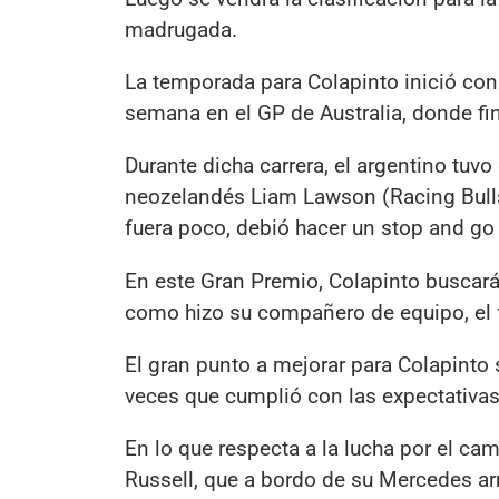
madrugada.
La temporada para Colapinto inició con 
semana en el GP de Australia, donde fi
Durante dicha carrera, el argentino tuv
neozelandés Liam Lawson (Racing Bulls
fuera poco, debió hacer un stop and go 
En este Gran Premio, Colapinto buscará 
como hizo su compañero de equipo, el f
El gran punto a mejorar para Colapinto
veces que cumplió con las expectativas
En lo que respecta a la lucha por el ca
Russell, que a bordo de su Mercedes arr