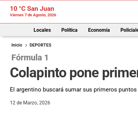
10 °C
San Juan
Viernes 7 de Agosto, 2026
Locales
Política
Economía
Policial
Inicio
DEPORTES
Fórmula 1
Colapinto pone prime
El argentino buscará sumar sus primeros puntos 
12 de Marzo, 2026