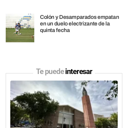
Colón y Desamparados empatan
en un duelo electrizante de la
quinta fecha
Te puede
interesar