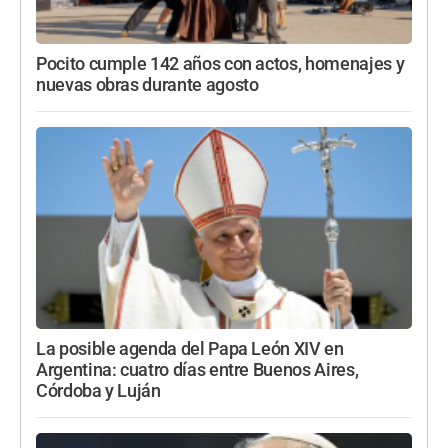
Pocito cumple 142 años con actos, homenajes y
nuevas obras durante agosto
La posible agenda del Papa León XIV en
Argentina: cuatro días entre Buenos Aires,
Córdoba y Luján