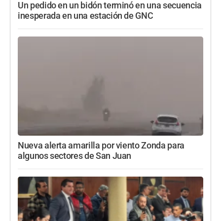
Un pedido en un bidón terminó en una secuencia
inesperada en una estación de GNC
Nueva alerta amarilla por viento Zonda para
algunos sectores de San Juan