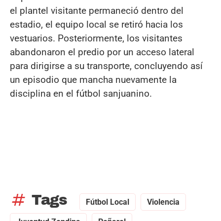
el plantel visitante permaneció dentro del
estadio, el equipo local se retiró hacia los
vestuarios. Posteriormente, los visitantes
abandonaron el predio por un acceso lateral
para dirigirse a su transporte, concluyendo así
un episodio que mancha nuevamente la
disciplina en el fútbol sanjuanino.
tag
Tags
Fútbol Local
Violencia