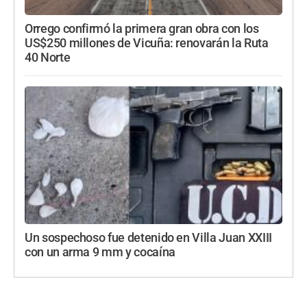
Orrego confirmó la primera gran obra con los
US$250 millones de Vicuña: renovarán la Ruta
40 Norte
Un sospechoso fue detenido en Villa Juan XXIII
con un arma 9 mm y cocaína