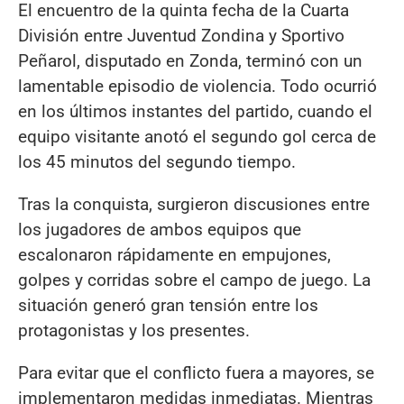
El encuentro de la quinta fecha de la Cuarta
División entre Juventud Zondina y Sportivo
Peñarol, disputado en Zonda, terminó con un
lamentable episodio de violencia. Todo ocurrió
en los últimos instantes del partido, cuando el
equipo visitante anotó el segundo gol cerca de
los 45 minutos del segundo tiempo.
Tras la conquista, surgieron discusiones entre
los jugadores de ambos equipos que
escalonaron rápidamente en empujones,
golpes y corridas sobre el campo de juego. La
situación generó gran tensión entre los
protagonistas y los presentes.
Para evitar que el conflicto fuera a mayores, se
implementaron medidas inmediatas. Mientras