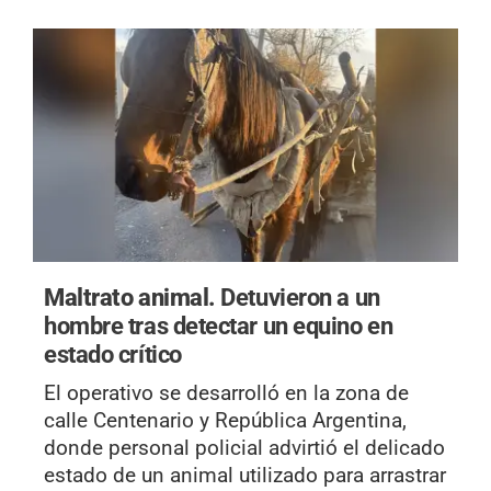
Maltrato animal.
Detuvieron a un
hombre tras detectar un equino en
estado crítico
El operativo se desarrolló en la zona de
calle Centenario y República Argentina,
donde personal policial advirtió el delicado
estado de un animal utilizado para arrastrar