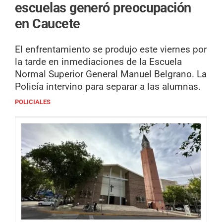
escuelas generó preocupación
en Caucete
El enfrentamiento se produjo este viernes por
la tarde en inmediaciones de la Escuela
Normal Superior General Manuel Belgrano. La
Policía intervino para separar a las alumnas.
POLICIALES