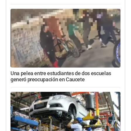
Una pelea entre estudiantes de dos escuelas
generó preocupación en Caucete