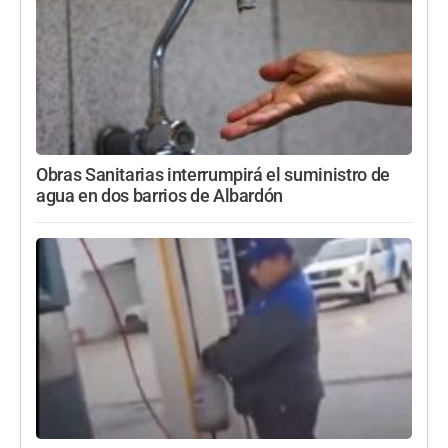
Obras Sanitarias interrumpirá el suministro de
agua en dos barrios de Albardón