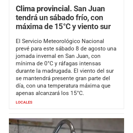
Clima provincial.
San Juan
tendrá un sábado frío, con
máxima de 15°C y viento sur
El Servicio Meteorológico Nacional
prevé para este sábado 8 de agosto una
jornada invernal en San Juan, con
mínima de 0°C y ráfagas intensas
durante la madrugada. El viento del sur
se mantendrá presente gran parte del
día, con una temperatura máxima que
apenas alcanzará los 15°C.
LOCALES