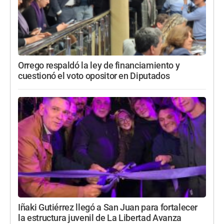
Orrego respaldó la ley de financiamiento y
cuestionó el voto opositor en Diputados
Iñaki Gutiérrez llegó a San Juan para fortalecer
la estructura juvenil de La Libertad Avanza