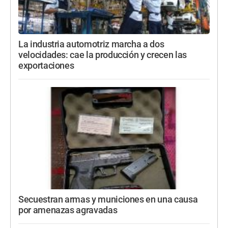
La industria automotriz marcha a dos
velocidades: cae la producción y crecen las
exportaciones
Secuestran armas y municiones en una causa
por amenazas agravadas