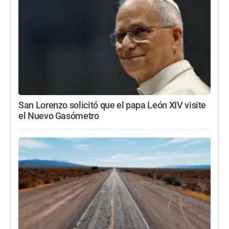
San Lorenzo solicitó que el papa León XIV visite
el Nuevo Gasómetro