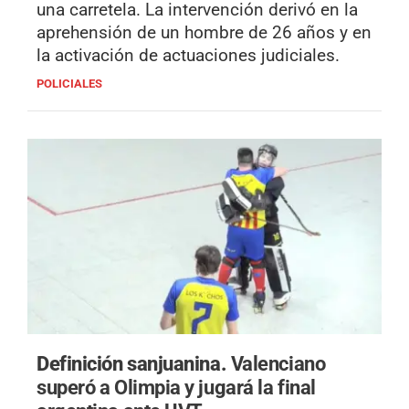
una carretela. La intervención derivó en la
aprehensión de un hombre de 26 años y en
la activación de actuaciones judiciales.
POLICIALES
Definición sanjuanina.
Valenciano
superó a Olimpia y jugará la final