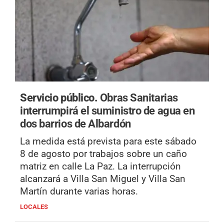
Servicio público.
Obras Sanitarias
interrumpirá el suministro de agua en
dos barrios de Albardón
La medida está prevista para este sábado
8 de agosto por trabajos sobre un caño
matriz en calle La Paz. La interrupción
alcanzará a Villa San Miguel y Villa San
Martín durante varias horas.
LOCALES