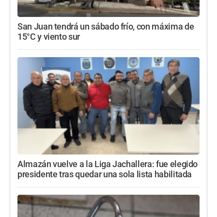
San Juan tendrá un sábado frío, con máxima de
15°C y viento sur
Almazán vuelve a la Liga Jachallera: fue elegido
presidente tras quedar una sola lista habilitada