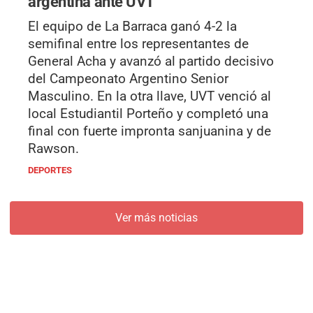
argentina ante UVT
El equipo de La Barraca ganó 4-2 la
semifinal entre los representantes de
General Acha y avanzó al partido decisivo
del Campeonato Argentino Senior
Masculino. En la otra llave, UVT venció al
local Estudiantil Porteño y completó una
final con fuerte impronta sanjuanina y de
Rawson.
DEPORTES
Ver más noticias