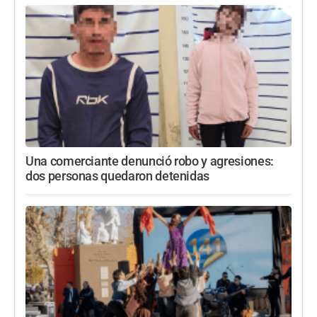
Una comerciante denunció robo y agresiones:
dos personas quedaron detenidas