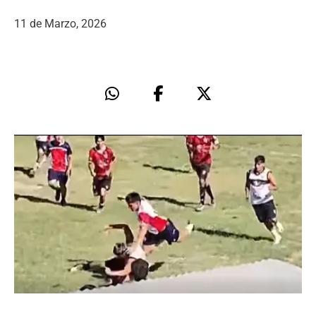
11 de Marzo, 2026