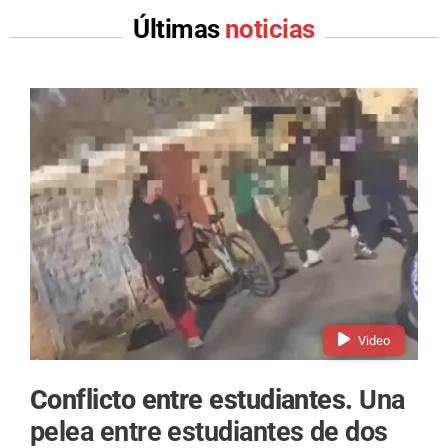
Últimas
noticias
Video
Conflicto entre estudiantes.
Una
pelea entre estudiantes de dos