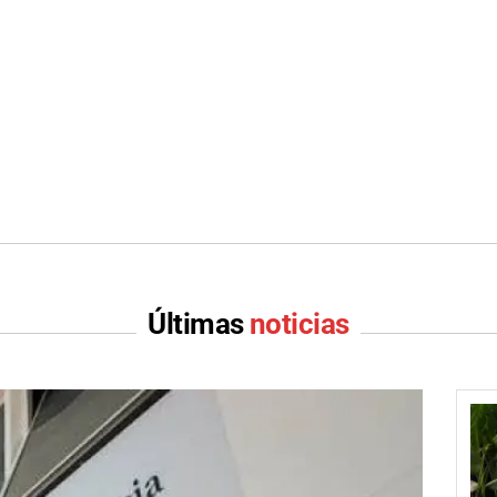
Últimas
noticias