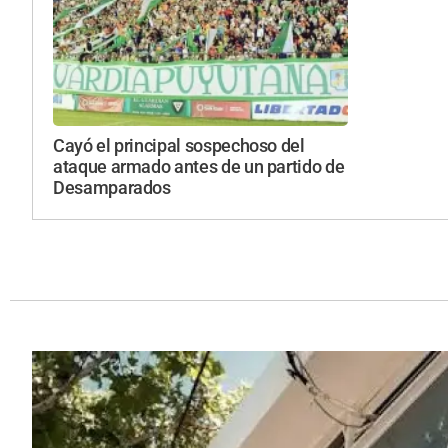
Cayó el principal sospechoso del
ataque armado antes de un partido de
Desamparados