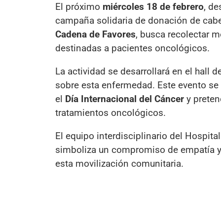
El próximo
miércoles 18 de febrero
, de
campaña solidaria de donación de cabel
Cadena de Favores
, busca recolectar
destinadas a pacientes oncológicos.
La actividad se desarrollará en el hall 
sobre esta enfermedad. Este evento se i
el
Día Internacional del Cáncer
y preten
tratamientos oncológicos.
El equipo interdisciplinario del Hospit
simboliza un compromiso de empatía y
esta movilización comunitaria.