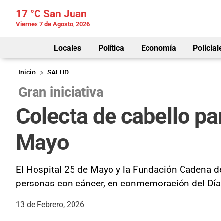
17 °C
San Juan
Viernes 7 de Agosto, 2026
Locales
Política
Economía
Policial
Inicio
SALUD
Gran iniciativa
Colecta de cabello pa
Mayo
El Hospital 25 de Mayo y la Fundación Cadena de
personas con cáncer, en conmemoración del Día 
13 de Febrero, 2026