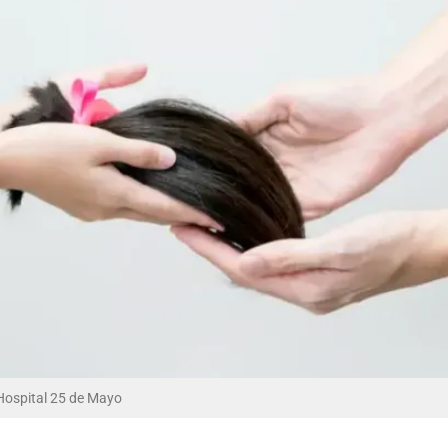
 Hospital 25 de Mayo