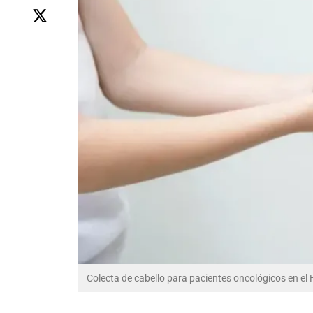
Colecta de cabello para pacientes oncológicos en el