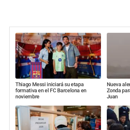
Thiago Messi iniciará su etapa
Nueva aler
formativa en el FC Barcelona en
Zonda par
noviembre
Juan