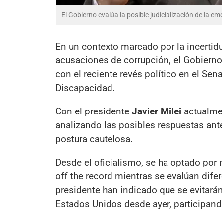
El Gobierno evalúa la posible judicialización de la 
En un contexto marcado por la incertidu
acusaciones de corrupción, el Gobierno
con el reciente revés político en el Sen
Discapacidad.
Con el presidente
Javier Milei
actualmen
analizando las posibles respuestas ante
postura cautelosa.
Desde el oficialismo, se ha optado por 
off the record mientras se evalúan dif
presidente han indicado que se evitarán
Estados Unidos desde ayer, participand