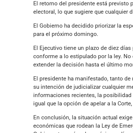
El retorno del presidente está previsto
electoral, lo que sugiere que cualquie
El Gobierno ha decidido priorizar la e
para el próximo domingo.
El Ejecutivo tiene un plazo de diez día
conforme a lo estipulado por la ley. N
extender la decisión hasta el último m
El presidente ha manifestado, tanto de
su intención de judicializar cualquier 
informaciones recientes, la posibilidad 
igual que la opción de apelar a la Corte
En conclusión, la situación actual exige
económicas que rodean la Ley de Emerg