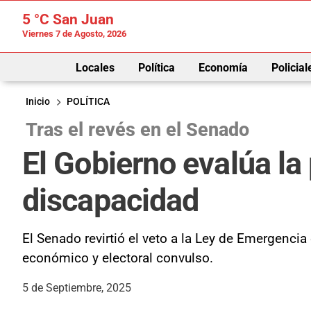
5 °C
San Juan
Viernes 7 de Agosto, 2026
Locales
Política
Economía
Policial
Inicio
POLÍTICA
Tras el revés en el Senado
El Gobierno evalúa la
discapacidad
El Senado revirtió el veto a la Ley de Emergenci
económico y electoral convulso.
5 de Septiembre, 2025