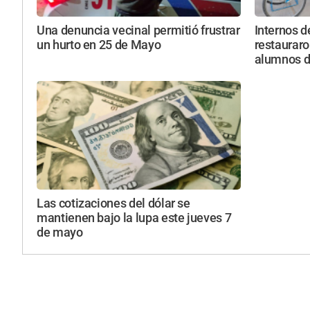
Una denuncia vecinal permitió frustrar
Internos d
un hurto en 25 de Mayo
restauraro
alumnos de
Las cotizaciones del dólar se
mantienen bajo la lupa este jueves 7
de mayo