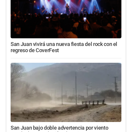
San Juan vivirá una nueva fiesta del rock con el
regreso de CoverFest
San Juan bajo doble advertencia por viento