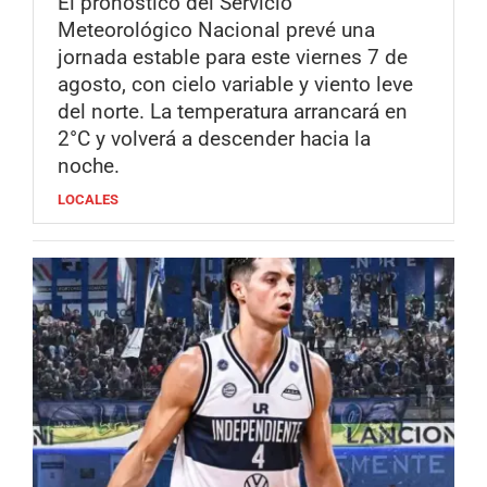
El pronóstico del Servicio
Meteorológico Nacional prevé una
jornada estable para este viernes 7 de
agosto, con cielo variable y viento leve
del norte. La temperatura arrancará en
2°C y volverá a descender hacia la
noche.
LOCALES