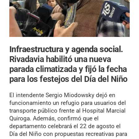
Infraestructura y agenda social.
Rivadavia habilitó una nueva
parada climatizada y fijó la fecha
para los festejos del Día del Niño
El intendente Sergio Miodowsky dejó en
funcionamiento un refugio para usuarios del
transporte público frente al Hospital Marcial
Quiroga. Además, confirmó que el
departamento celebrará el 22 de agosto el
Día del Niño con propuestas recreativas para