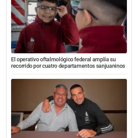
El operativo oftalmológico federal amplía su
recorrido por cuatro departamentos sanjuaninos