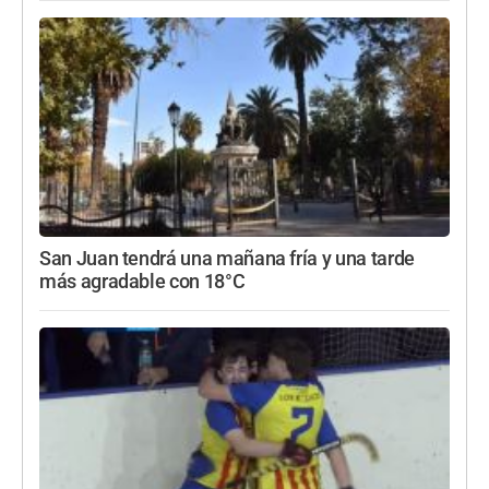
San Juan tendrá una mañana fría y una tarde
más agradable con 18°C