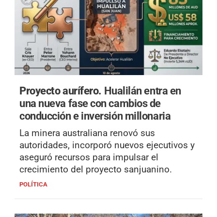
Proyecto aurífero.
Hualilán entra en
una nueva fase con cambios de
conducción e inversión millonaria
La minera australiana renovó sus
autoridades, incorporó nuevos ejecutivos y
aseguró recursos para impulsar el
crecimiento del proyecto sanjuanino.
POLÍTICA