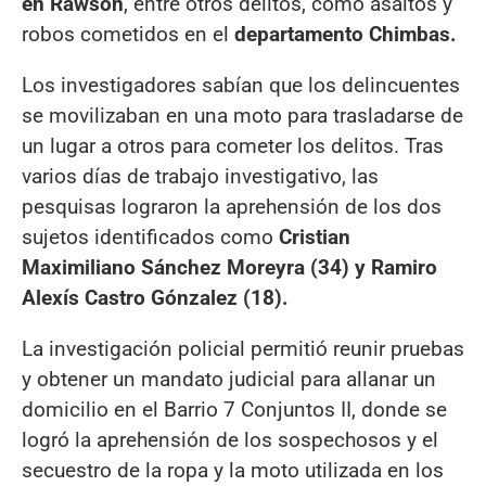
en Rawson
, entre otros delitos, como asaltos y
robos cometidos en el
departamento Chimbas.
Los investigadores sabían que los delincuentes
se movilizaban en una moto para trasladarse de
un lugar a otros para cometer los delitos. Tras
varios días de trabajo investigativo, las
pesquisas lograron la aprehensión de los dos
sujetos identificados como
Cristian
Maximiliano Sánchez Moreyra (34) y Ramiro
Alexís Castro Gónzalez (18).
La investigación policial permitió reunir pruebas
y obtener un mandato judicial para allanar un
domicilio en el Barrio 7 Conjuntos II, donde se
logró la aprehensión de los sospechosos y el
secuestro de la ropa y la moto utilizada en los