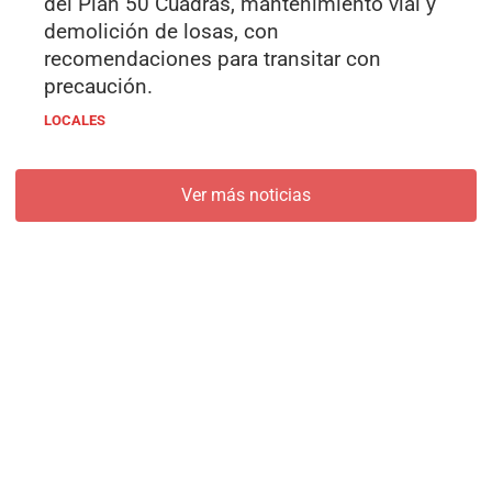
del Plan 50 Cuadras, mantenimiento vial y
demolición de losas, con
recomendaciones para transitar con
precaución.
LOCALES
Ver más noticias