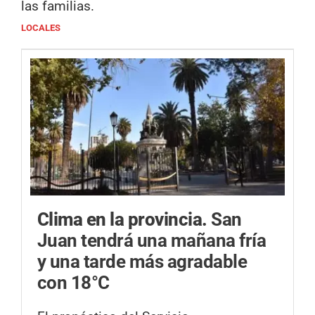
las familias.
LOCALES
Clima en la provincia.
San
Juan tendrá una mañana fría
y una tarde más agradable
con 18°C