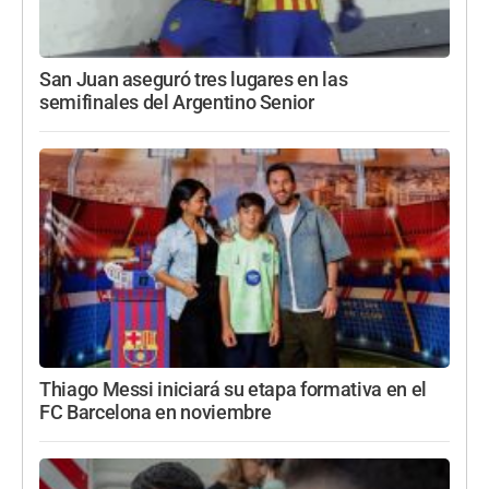
San Juan aseguró tres lugares en las
semifinales del Argentino Senior
Thiago Messi iniciará su etapa formativa en el
FC Barcelona en noviembre