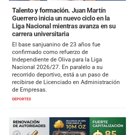
Talento y formación.
Juan Martín
Guerrero inicia un nuevo ciclo en la
Liga Nacional mientras avanza en su
carrera universitaria
El base sanjuanino de 23 años fue
confirmado como refuerzo de
Independiente de Oliva para la Liga
Nacional 2026/27. En paralelo a su
recorrido deportivo, está a un paso de
recibirse de Licenciado en Administración
de Empresas.
DEPORTES