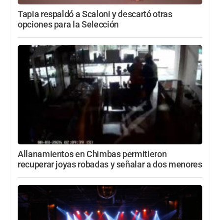
Tapia respaldó a Scaloni y descartó otras
opciones para la Selección
Allanamientos en Chimbas permitieron
recuperar joyas robadas y señalar a dos menores