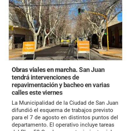
Obras viales en marcha.
San Juan
tendrá intervenciones de
repavimentación y bacheo en varias
calles este viernes
La Municipalidad de la Ciudad de San Juan
difundió el esquema de trabajos previsto
para el 7 de agosto en distintos puntos del
departamento. El operativo incluye tareas