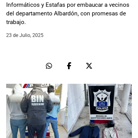
Informáticos y Estafas por embaucar a vecinos
del departamento Albardón, con promesas de
trabajo.
23 de Julio, 2025