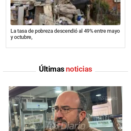
La tasa de pobreza descendió al 49% entre mayo
y octubre,
Últimas
noticias