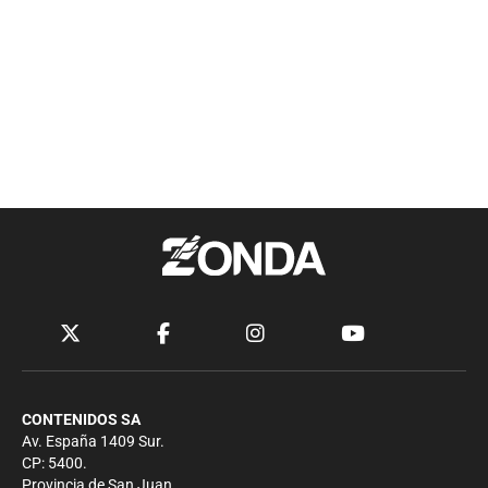
CONTENIDOS SA
Av. España 1409 Sur.
CP: 5400.
Provincia de San Juan.