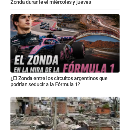
Zonda durante el miércoles y jueves
¿El Zonda entre los circuitos argentinos que
podrían seducir a la Fórmula 1?