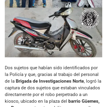
Dos sujetos que habían sido identificados por
la Policía y que, gracias al trabajo del personal
de la
Brigada de Investigaciones Norte
, logró la
captura de dos sujetos que estaban vinculados
directamente por el robo perpetrado a un
kiosco, ubicado en la plaza del
barrio Güemes,