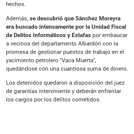
hechos.
Además,
se descubrió que Sánchez Moreyra
era buscado intensamente por la Unidad Fiscal
de Delitos Informáticos y Estafas
por embaucar
a vecinos del departamento Albardón con la
promesa de gestionar puestos de trabajo en el
yacimiento petrolero "Vaca Muerta",
quedándose con una cuantiosa suma de dinero.
Los detenidos quedaron a disposición del juez
de garantías interviniente y deberán enfrentar
los cargos por los delitos cometidos.