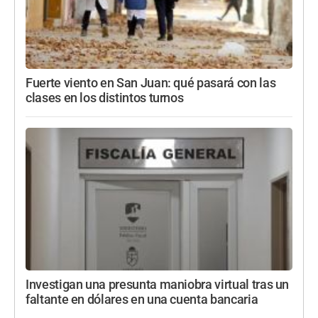
Fuerte viento en San Juan: qué pasará con las
clases en los distintos turnos
Investigan una presunta maniobra virtual tras un
faltante en dólares en una cuenta bancaria