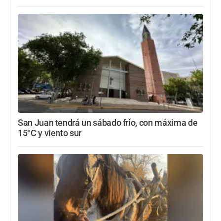
San Juan tendrá un sábado frío, con máxima de
15°C y viento sur