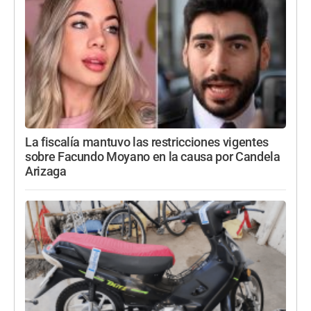
La fiscalía mantuvo las restricciones vigentes
sobre Facundo Moyano en la causa por Candela
Arizaga