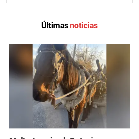
Últimas
noticias