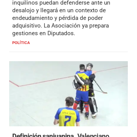
inquilinos puedan defenderse ante un
desalojo y llegará en un contexto de
endeudamiento y pérdida de poder
adquisitivo. La Asociación ya prepara
gestiones en Diputados.
POLÍTICA
Definición sanjuanina.
Valenciano