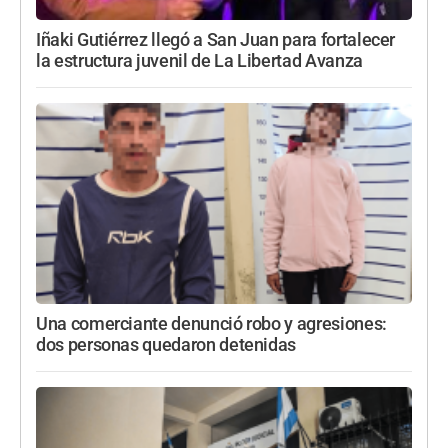
Iñaki Gutiérrez llegó a San Juan para fortalecer
la estructura juvenil de La Libertad Avanza
Una comerciante denunció robo y agresiones:
dos personas quedaron detenidas