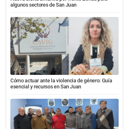
algunos sectores de San Juan
Cómo actuar ante la violencia de género: Guía
esencial y recursos en San Juan