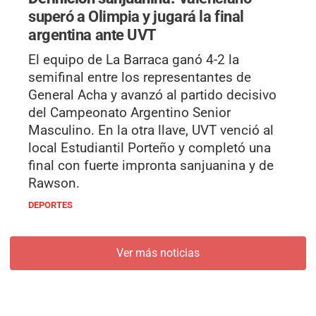
superó a Olimpia y jugará la final
argentina ante UVT
El equipo de La Barraca ganó 4-2 la
semifinal entre los representantes de
General Acha y avanzó al partido decisivo
del Campeonato Argentino Senior
Masculino. En la otra llave, UVT venció al
local Estudiantil Porteño y completó una
final con fuerte impronta sanjuanina y de
Rawson.
DEPORTES
Ver más noticias