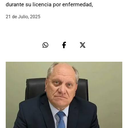
durante su licencia por enfermedad,
21 de Julio, 2025