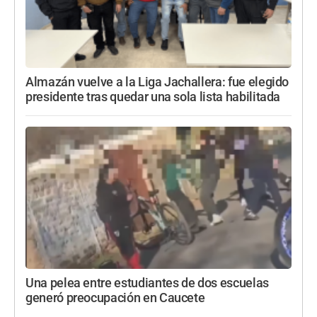
Almazán vuelve a la Liga Jachallera: fue elegido
presidente tras quedar una sola lista habilitada
Una pelea entre estudiantes de dos escuelas
generó preocupación en Caucete