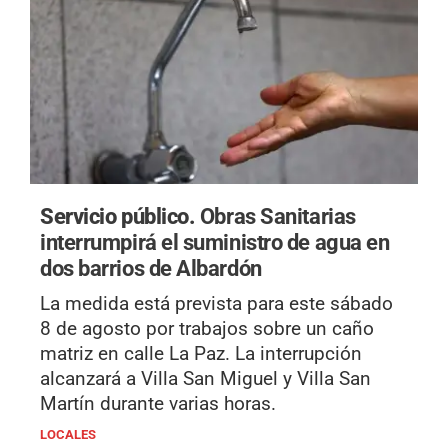
Servicio público.
Obras Sanitarias
interrumpirá el suministro de agua en
dos barrios de Albardón
La medida está prevista para este sábado
8 de agosto por trabajos sobre un caño
matriz en calle La Paz. La interrupción
alcanzará a Villa San Miguel y Villa San
Martín durante varias horas.
LOCALES