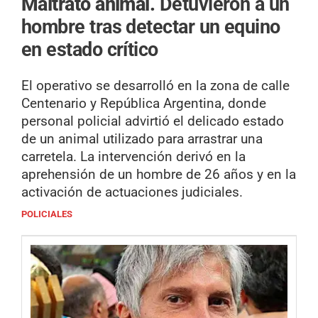
Maltrato animal.
Detuvieron a un
hombre tras detectar un equino
en estado crítico
El operativo se desarrolló en la zona de calle
Centenario y República Argentina, donde
personal policial advirtió el delicado estado
de un animal utilizado para arrastrar una
carretela. La intervención derivó en la
aprehensión de un hombre de 26 años y en la
activación de actuaciones judiciales.
POLICIALES