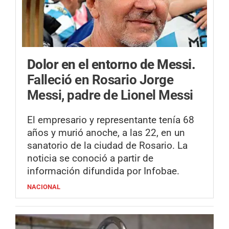
Dolor en el entorno de Messi.
Falleció en Rosario Jorge
Messi, padre de Lionel Messi
El empresario y representante tenía 68
años y murió anoche, a las 22, en un
sanatorio de la ciudad de Rosario. La
noticia se conoció a partir de
información difundida por Infobae.
NACIONAL