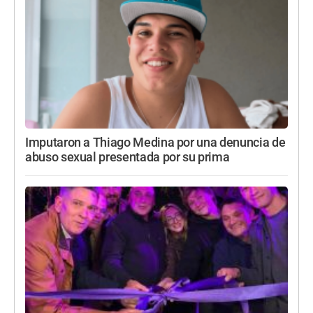
Imputaron a Thiago Medina por una denuncia de
abuso sexual presentada por su prima