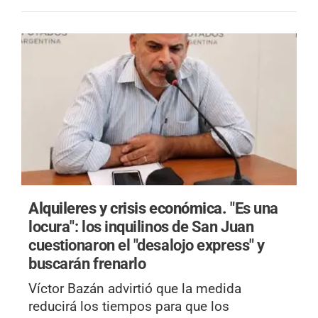
Alquileres y crisis económica.
"Es una
locura": los inquilinos de San Juan
cuestionaron el "desalojo express" y
buscarán frenarlo
Víctor Bazán advirtió que la medida
reducirá los tiempos para que los