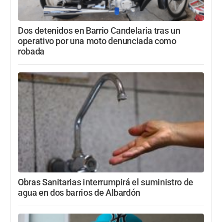
Dos detenidos en Barrio Candelaria tras un
operativo por una moto denunciada como
robada
Obras Sanitarias interrumpirá el suministro de
agua en dos barrios de Albardón