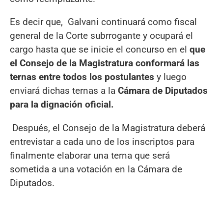
Es decir que, Galvani continuará como fiscal
general de la Corte subrrogante y ocupará el
cargo hasta que se inicie el concurso en el
que
el Consejo de la Magistratura conformará las
ternas entre todos los postulantes
y luego
enviará dichas ternas a la
Cámara de Diputados
para la dignación oficial.
Después, el Consejo de la Magistratura deberá
entrevistar a cada uno de los inscriptos para
finalmente elaborar una terna que será
sometida a una votación en la Cámara de
Diputados.