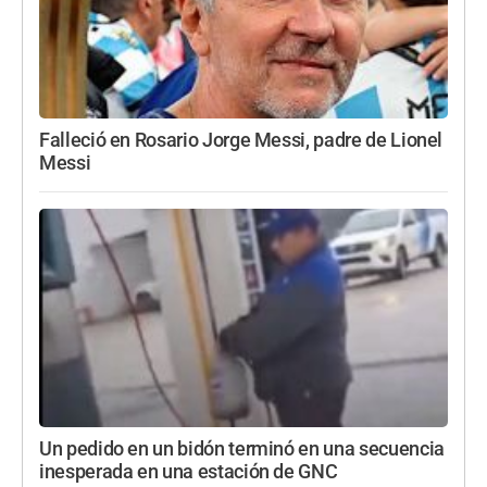
Falleció en Rosario Jorge Messi, padre de Lionel
Messi
Un pedido en un bidón terminó en una secuencia
inesperada en una estación de GNC