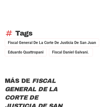
tag
Tags
Fiscal General De La Corte De Justicia De San Juan
Eduardo Quattropani
Fiscal Daniel Galvani.
MÁS DE
FISCAL
GENERAL DE LA
CORTE DE
JUSTICIA DE SAN