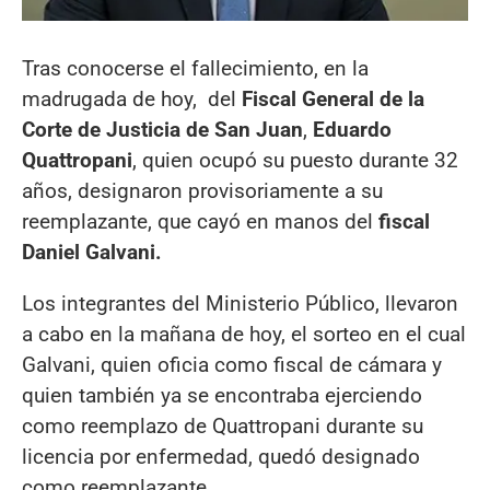
Tras conocerse el fallecimiento, en la
madrugada de hoy, del
Fiscal General de la
Corte de Justicia de San Juan
,
Eduardo
Quattropani
, quien ocupó su puesto durante 32
años, designaron provisoriamente a su
reemplazante, que cayó en manos del
fiscal
Daniel Galvani.
Los integrantes del Ministerio Público, llevaron
a cabo en la mañana de hoy, el sorteo en el cual
Galvani, quien oficia como fiscal de cámara y
quien también ya se encontraba ejerciendo
como reemplazo de Quattropani durante su
licencia por enfermedad, quedó designado
como reemplazante.