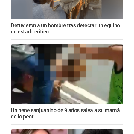
Detuvieron a un hombre tras detectar un equino
en estado crítico
Un nene sanjuanino de 9 años salva a su mamá
de lo peor