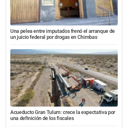
Una pelea entre imputados frenó el arranque de
un juicio federal por drogas en Chimbas
Acueducto Gran Tulum: crece la expectativa por
una definición de los fiscales