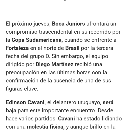
El próximo jueves,
Boca Juniors
afrontará un
compromiso trascendental en su recorrido por
la
Copa Sudamericana,
cuando se enfrente a
Fortaleza
en el norte de
Brasil
por la tercera
fecha del grupo D. Sin embargo, el equipo
dirigido por
Diego Martínez
recibió una
preocupación en las últimas horas con la
confirmación de la ausencia de una de sus
figuras clave.
Edinson Cavani,
el delantero uruguayo,
será
baja
para este importante encuentro. Desde
hace varios partidos,
Cavani
ha estado lidiando
con una
molestia física,
y aunque brilló en la