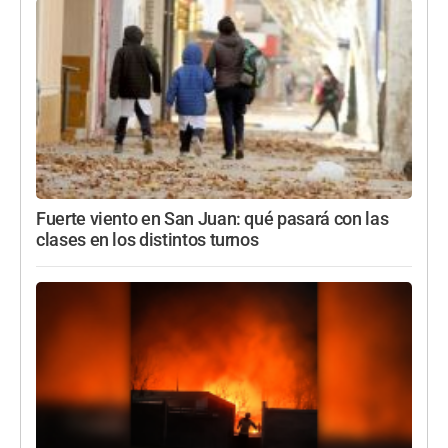
Fuerte viento en San Juan: qué pasará con las
clases en los distintos turnos