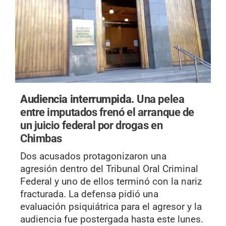
Audiencia interrumpida.
Una pelea
entre imputados frenó el arranque de
un juicio federal por drogas en
Chimbas
Dos acusados protagonizaron una
agresión dentro del Tribunal Oral Criminal
Federal y uno de ellos terminó con la nariz
fracturada. La defensa pidió una
evaluación psiquiátrica para el agresor y la
audiencia fue postergada hasta este lunes.