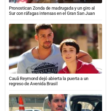
Pronostican Zonda de madrugada y un giro al
Sur con ráfagas intensas en el Gran San Juan
Cauã Reymond dejó abierta la puerta a un
regreso de Avenida Brasil