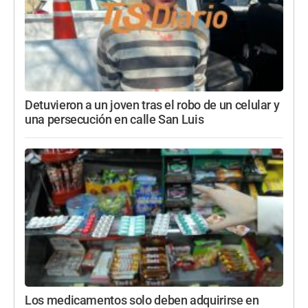
Detuvieron a un joven tras el robo de un celular y
una persecución en calle San Luis
Los medicamentos solo deben adquirirse en