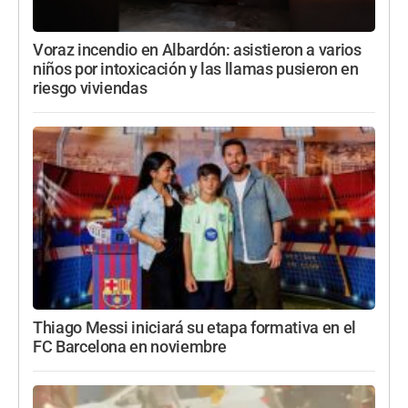
Voraz incendio en Albardón: asistieron a varios
niños por intoxicación y las llamas pusieron en
riesgo viviendas
Thiago Messi iniciará su etapa formativa en el
FC Barcelona en noviembre