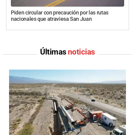
Piden circular con precaución por las rutas
nacionales que atraviesa San Juan
Últimas
noticias