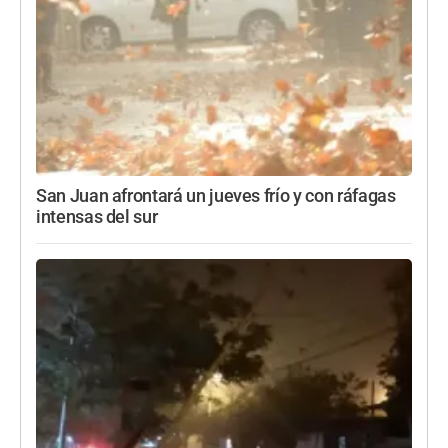
San Juan afrontará un jueves frío y con ráfagas
intensas del sur