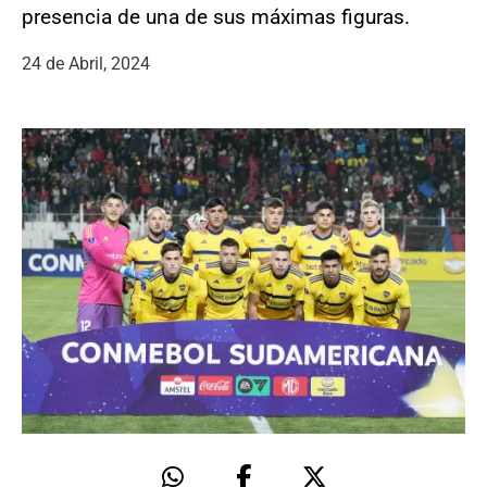
presencia de una de sus máximas figuras.
24 de Abril, 2024