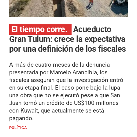
El tiempo corre.
Acueducto
Gran Tulum: crece la expectativa
por una definición de los fiscales
A más de cuatro meses de la denuncia
presentada por Marcelo Arancibia, los
fiscales aseguran que la investigación entró
en su etapa final. El caso pone bajo la lupa
una obra que no se ejecutó pese a que San
Juan tomó un crédito de US$100 millones
con Kuwait, que actualmente se está
pagando.
POLÍTICA