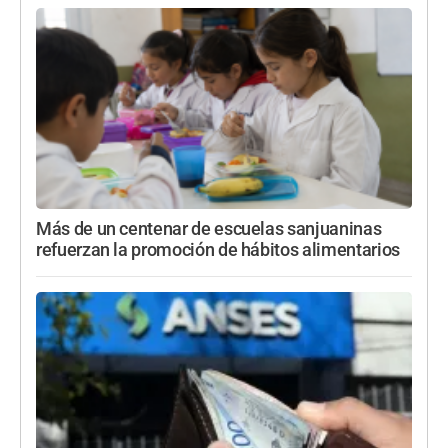
Más de un centenar de escuelas sanjuaninas
refuerzan la promoción de hábitos alimentarios