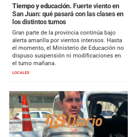
Tiempo y educación.
Fuerte viento en
San Juan: qué pasará con las clases en
los distintos turnos
Gran parte de la provincia continúa bajo
alerta amarilla por vientos intensos. Hasta
el momento, el Ministerio de Educación no
dispuso suspensión ni modificaciones en
el turno mañana.
LOCALES