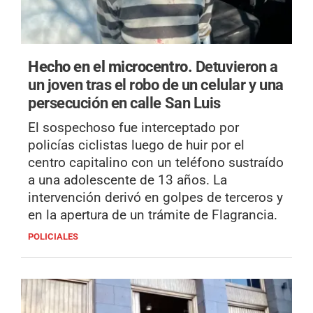
Hecho en el microcentro.
Detuvieron a
un joven tras el robo de un celular y una
persecución en calle San Luis
El sospechoso fue interceptado por
policías ciclistas luego de huir por el
centro capitalino con un teléfono sustraído
a una adolescente de 13 años. La
intervención derivó en golpes de terceros y
en la apertura de un trámite de Flagrancia.
POLICIALES