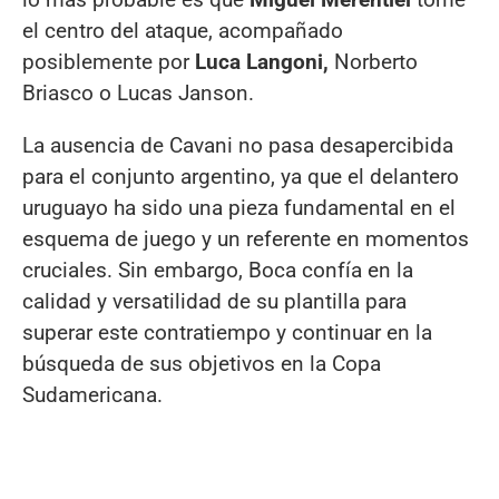
el centro del ataque, acompañado
posiblemente por
Luca Langoni,
Norberto
Briasco o Lucas Janson.
La ausencia de Cavani no pasa desapercibida
para el conjunto argentino, ya que el delantero
uruguayo ha sido una pieza fundamental en el
esquema de juego y un referente en momentos
cruciales. Sin embargo, Boca confía en la
calidad y versatilidad de su plantilla para
superar este contratiempo y continuar en la
búsqueda de sus objetivos en la Copa
Sudamericana.