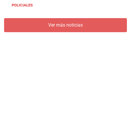
POLICIALES
Ver más noticias