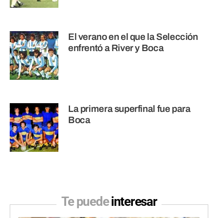
El verano en el que la Selección
enfrentó a River y Boca
La primera superfinal fue para
Boca
Te puede
interesar