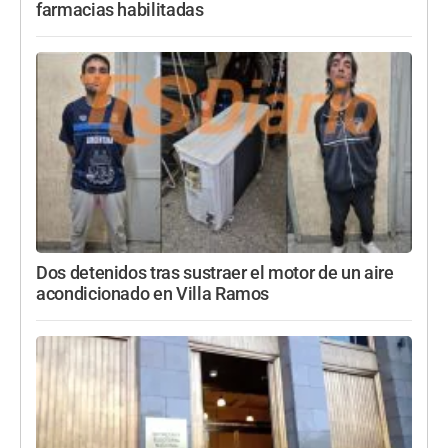
farmacias habilitadas
Dos detenidos tras sustraer el motor de un aire
acondicionado en Villa Ramos