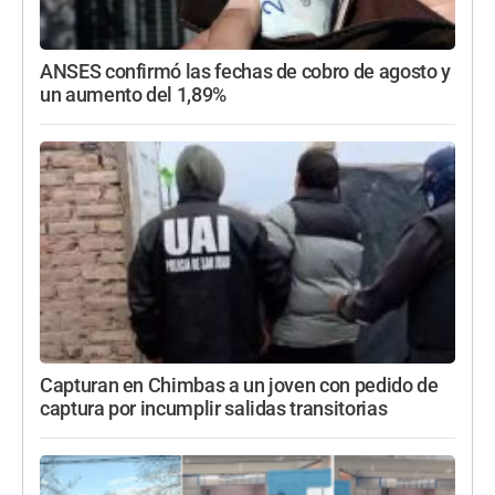
ANSES confirmó las fechas de cobro de agosto y
un aumento del 1,89%
Capturan en Chimbas a un joven con pedido de
captura por incumplir salidas transitorias