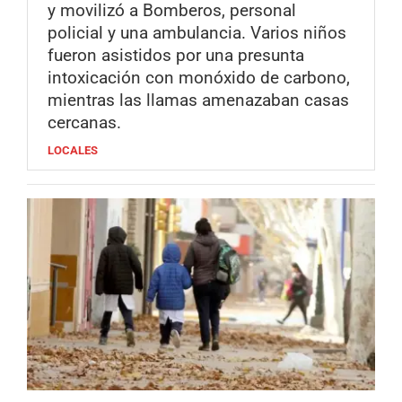
y movilizó a Bomberos, personal
policial y una ambulancia. Varios niños
fueron asistidos por una presunta
intoxicación con monóxido de carbono,
mientras las llamas amenazaban casas
cercanas.
LOCALES