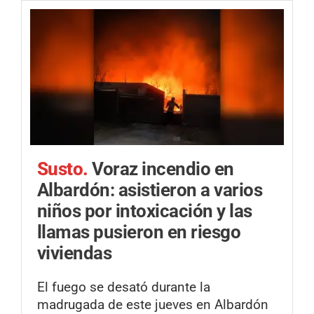
Susto.
Voraz incendio en
Albardón: asistieron a varios
niños por intoxicación y las
llamas pusieron en riesgo
viviendas
El fuego se desató durante la
madrugada de este jueves en Albardón