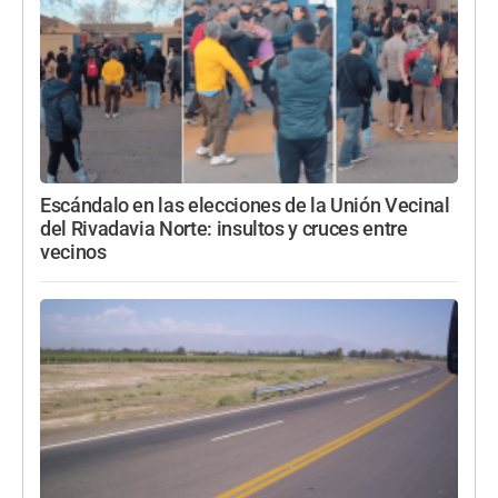
Escándalo en las elecciones de la Unión Vecinal
del Rivadavia Norte: insultos y cruces entre
vecinos