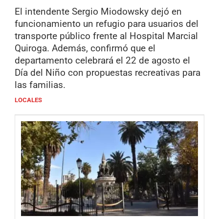
El intendente Sergio Miodowsky dejó en
funcionamiento un refugio para usuarios del
transporte público frente al Hospital Marcial
Quiroga. Además, confirmó que el
departamento celebrará el 22 de agosto el
Día del Niño con propuestas recreativas para
las familias.
LOCALES