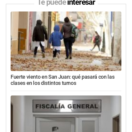
Te puede
interesar
Fuerte viento en San Juan: qué pasará con las
clases en los distintos turnos