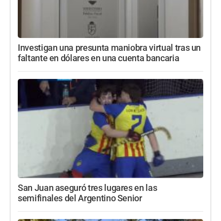
Investigan una presunta maniobra virtual tras un
faltante en dólares en una cuenta bancaria
San Juan aseguró tres lugares en las
semifinales del Argentino Senior