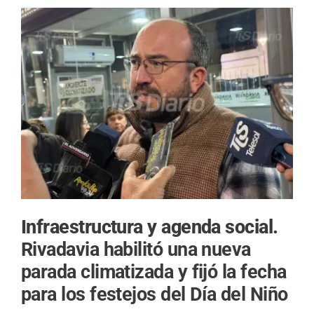
Infraestructura y agenda social.
Rivadavia habilitó una nueva
parada climatizada y fijó la fecha
para los festejos del Día del Niño