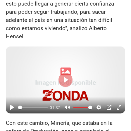
esto puede llegar a generar cierta confianza
para poder seguir trabajando, para sacar
adelante el país en una situación tan difícil
como estamos viviendo", analizó Alberto
Hensel.
Reproducir
01:37
Con este cambio, Minería, que estaba en la