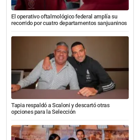
El operativo oftalmológico federal amplía su
recorrido por cuatro departamentos sanjuaninos
Tapia respaldó a Scaloni y descartó otras
opciones para la Selección