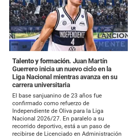
Talento y formación.
Juan Martín
Guerrero inicia un nuevo ciclo en la
Liga Nacional mientras avanza en su
carrera universitaria
El base sanjuanino de 23 años fue
confirmado como refuerzo de
Independiente de Oliva para la Liga
Nacional 2026/27. En paralelo a su
recorrido deportivo, está a un paso de
recibirse de Licenciado en Administración