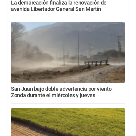
La demarcación finaliza la renovación de
avenida Libertador General San Martín
San Juan bajo doble advertencia por viento
Zonda durante el miércoles y jueves