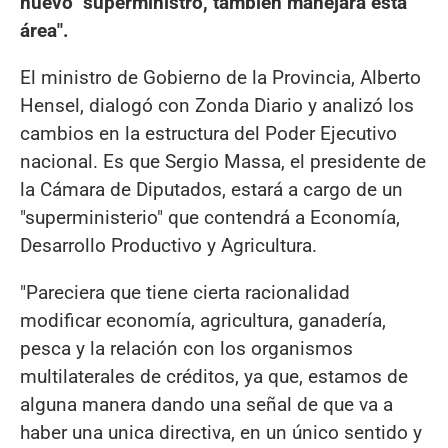
nuevo "superministro, también manejará esta
área".
El ministro de Gobierno de la Provincia, Alberto
Hensel, dialogó con Zonda Diario y analizó los
cambios en la estructura del Poder Ejecutivo
nacional. Es que Sergio Massa, el presidente de
la Cámara de Diputados, estará a cargo de un
"superministerio" que contendrá a Economía,
Desarrollo Productivo y Agricultura.
"Pareciera que tiene cierta racionalidad
modificar economía, agricultura, ganadería,
pesca y la relación con los organismos
multilaterales de créditos, ya que, estamos de
alguna manera dando una señal de que va a
haber una unica directiva, en un único sentido y