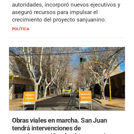
autoridades, incorporó nuevos ejecutivos y
aseguró recursos para impulsar el
crecimiento del proyecto sanjuanino.
POLÍTICA
Obras viales en marcha.
San Juan
tendrá intervenciones de