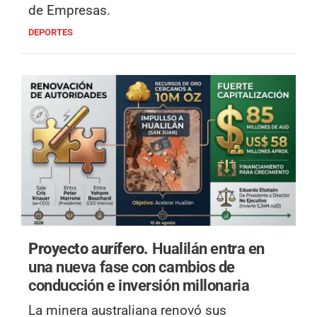
de Empresas.
DEPORTES
Proyecto aurífero.
Hualilán entra en
una nueva fase con cambios de
conducción e inversión millonaria
La minera australiana renovó sus