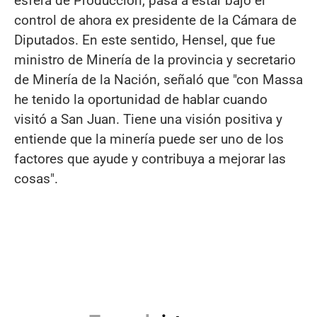
esfera de Producción, pasa a estar bajo el
control de ahora ex presidente de la Cámara de
Diputados. En este sentido, Hensel, que fue
ministro de Minería de la provincia y secretario
de Minería de la Nación, señaló que "con Massa
he tenido la oportunidad de hablar cuando
visitó a San Juan. Tiene una visión positiva y
entiende que la minería puede ser uno de los
factores que ayude y contribuya a mejorar las
cosas".