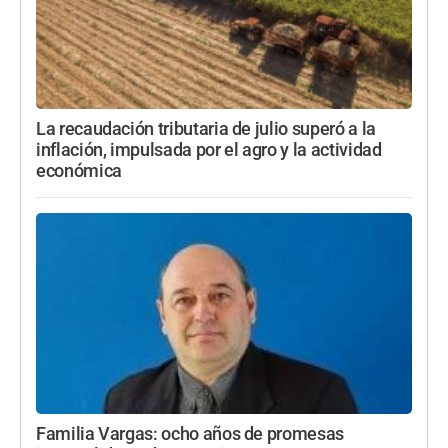
La recaudación tributaria de julio superó a la
inflación, impulsada por el agro y la actividad
económica
Familia Vargas: ocho años de promesas