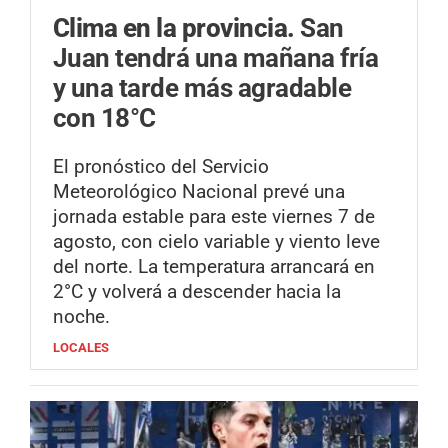
Clima en la provincia.
San
Juan tendrá una mañana fría
y una tarde más agradable
con 18°C
El pronóstico del Servicio
Meteorológico Nacional prevé una
jornada estable para este viernes 7 de
agosto, con cielo variable y viento leve
del norte. La temperatura arrancará en
2°C y volverá a descender hacia la
noche.
LOCALES