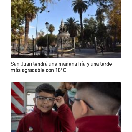
San Juan tendrá una mañana fría y una tarde
más agradable con 18°C