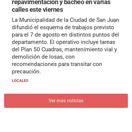
repavimentación y bacheo en varias
calles este viernes
La Municipalidad de la Ciudad de San Juan
difundió el esquema de trabajos previsto
para el 7 de agosto en distintos puntos del
departamento. El operativo incluye tareas
del Plan 50 Cuadras, mantenimiento vial y
demolición de losas, con
recomendaciones para transitar con
precaución.
LOCALES
Ver más noticias