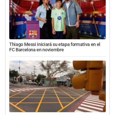
Thiago Messi iniciará su etapa formativa en el
FC Barcelona en noviembre