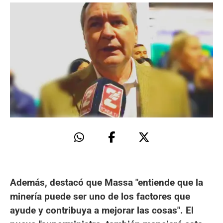
Además, destacó que Massa "entiende que la
minería puede ser uno de los factores que
ayude y contribuya a mejorar las cosas". El