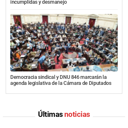
incumplidas y desmanejo
Democracia sindical y DNU 846 marcarán la
agenda legislativa de la Cámara de Diputados
Últimas
noticias