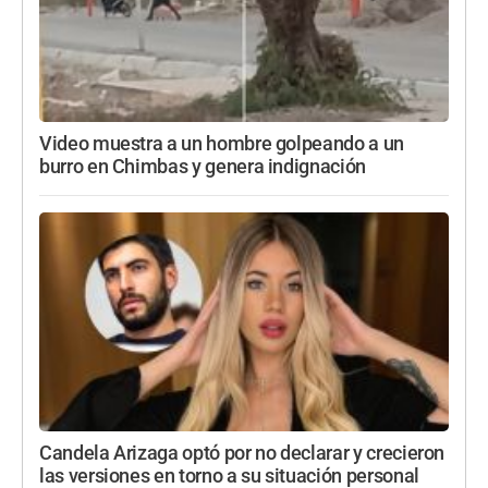
Video muestra a un hombre golpeando a un
burro en Chimbas y genera indignación
Candela Arizaga optó por no declarar y crecieron
las versiones en torno a su situación personal