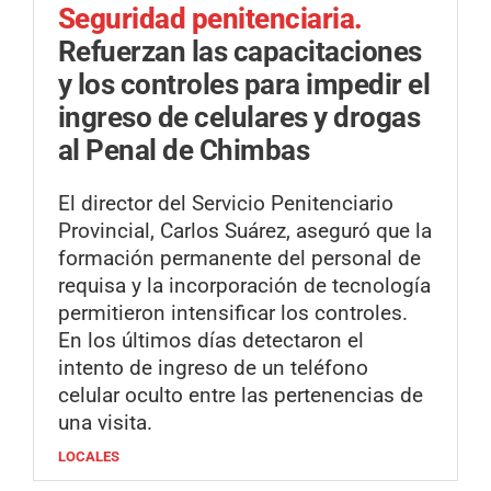
Seguridad penitenciaria.
Refuerzan las capacitaciones
y los controles para impedir el
ingreso de celulares y drogas
al Penal de Chimbas
El director del Servicio Penitenciario
Provincial, Carlos Suárez, aseguró que la
formación permanente del personal de
requisa y la incorporación de tecnología
permitieron intensificar los controles.
En los últimos días detectaron el
intento de ingreso de un teléfono
celular oculto entre las pertenencias de
una visita.
LOCALES