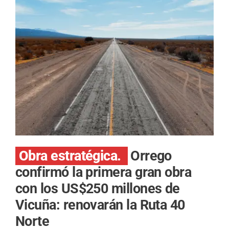
Obra estratégica.
Orrego
confirmó la primera gran obra
con los US$250 millones de
Vicuña: renovarán la Ruta 40
Norte