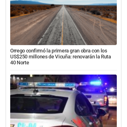
Orrego confirmó la primera gran obra con los
US$250 millones de Vicuña: renovarán la Ruta
40 Norte