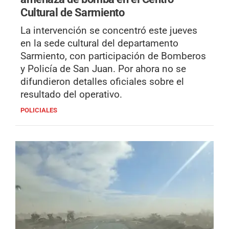
Cultural de Sarmiento
La intervención se concentró este jueves
en la sede cultural del departamento
Sarmiento, con participación de Bomberos
y Policía de San Juan. Por ahora no se
difundieron detalles oficiales sobre el
resultado del operativo.
POLICIALES