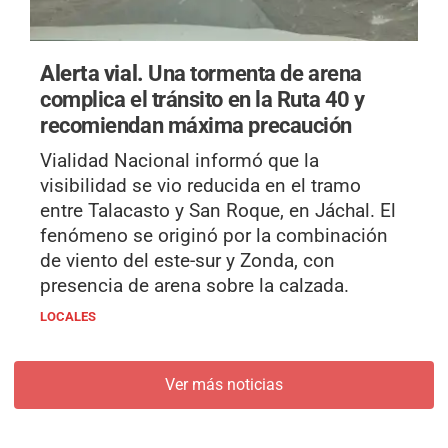
Alerta vial.
Una tormenta de arena
complica el tránsito en la Ruta 40 y
recomiendan máxima precaución
Vialidad Nacional informó que la
visibilidad se vio reducida en el tramo
entre Talacasto y San Roque, en Jáchal. El
fenómeno se originó por la combinación
de viento del este-sur y Zonda, con
presencia de arena sobre la calzada.
LOCALES
Ver más noticias