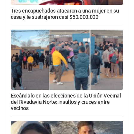
Tres encapuchados atacaron a una mujer en su
casa y le sustrajeron casi $50.000.000
Escándalo en las elecciones de la Unión Vecinal
del Rivadavia Norte: insultos y cruces entre
vecinos