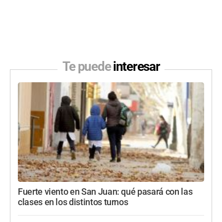
Te puede
interesar
Fuerte viento en San Juan: qué pasará con las
clases en los distintos turnos