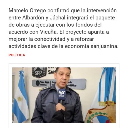
Marcelo Orrego confirmó que la intervención
entre Albardón y Jáchal integrará el paquete
de obras a ejecutar con los fondos del
acuerdo con Vicuña. El proyecto apunta a
mejorar la conectividad y a reforzar
actividades clave de la economía sanjuanina.
POLÍTICA