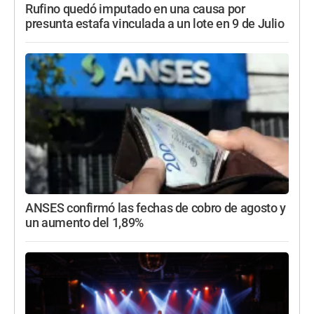
Rufino quedó imputado en una causa por
presunta estafa vinculada a un lote en 9 de Julio
ANSES confirmó las fechas de cobro de agosto y
un aumento del 1,89%