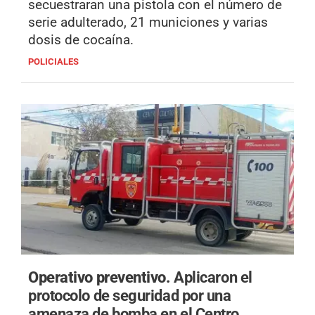
secuestraran una pistola con el número de
serie adulterado, 21 municiones y varias
dosis de cocaína.
POLICIALES
Operativo preventivo.
Aplicaron el
protocolo de seguridad por una
amenaza de bomba en el Centro