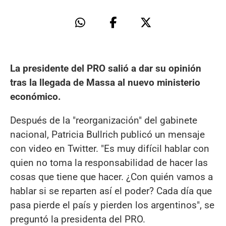
La presidente del PRO salió a dar su opinión
tras la llegada de Massa al nuevo ministerio
económico.
Después de la "reorganización" del gabinete
nacional, Patricia Bullrich publicó un mensaje
con video en Twitter. "Es muy difícil hablar con
quien no toma la responsabilidad de hacer las
cosas que tiene que hacer. ¿Con quién vamos a
hablar si se reparten así el poder? Cada día que
pasa pierde el país y pierden los argentinos", se
preguntó la presidenta del PRO.