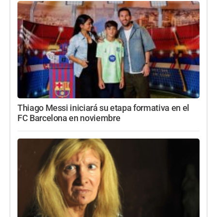
Thiago Messi iniciará su etapa formativa en el
FC Barcelona en noviembre