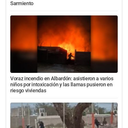
Sarmiento
Voraz incendio en Albardón: asistieron a varios
niños por intoxicación y las llamas pusieron en
riesgo viviendas