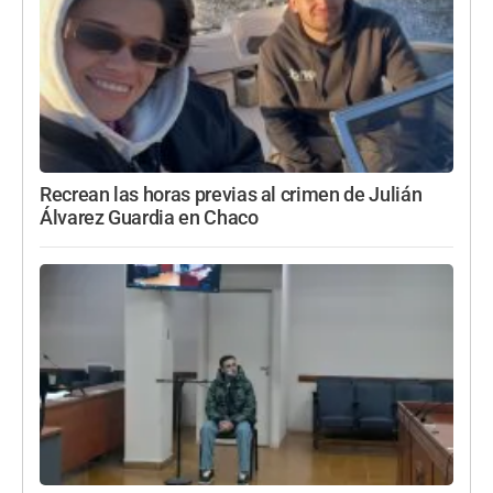
Recrean las horas previas al crimen de Julián
Álvarez Guardia en Chaco