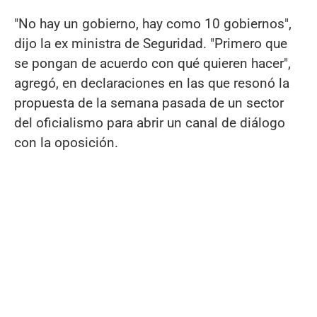
"No hay un gobierno, hay como 10 gobiernos",
dijo la ex ministra de Seguridad. "Primero que
se pongan de acuerdo con qué quieren hacer",
agregó, en declaraciones en las que resonó la
propuesta de la semana pasada de un sector
del oficialismo para abrir un canal de diálogo
con la oposición.