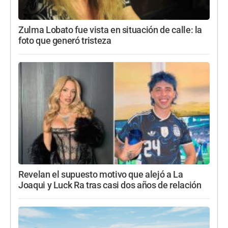
Zulma Lobato fue vista en situación de calle: la
foto que generó tristeza
Revelan el supuesto motivo que alejó a La
Joaqui y Luck Ra tras casi dos años de relación