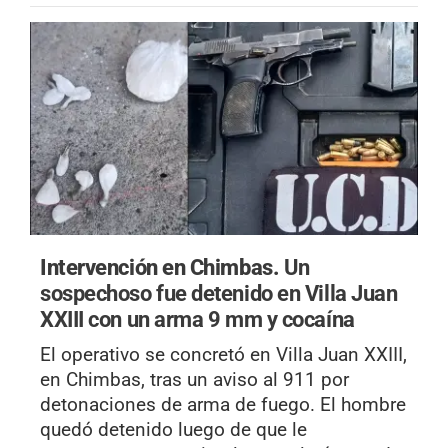
Intervención en Chimbas.
Un
sospechoso fue detenido en Villa Juan
XXIII con un arma 9 mm y cocaína
El operativo se concretó en Villa Juan XXIII,
en Chimbas, tras un aviso al 911 por
detonaciones de arma de fuego. El hombre
quedó detenido luego de que le