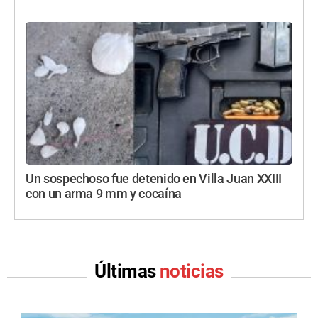
Un sospechoso fue detenido en Villa Juan XXIII
con un arma 9 mm y cocaína
Últimas
noticias