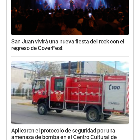
San Juan vivirá una nueva fiesta del rock con el
regreso de CoverFest
Aplicaron el protocolo de seguridad por una
amenaza de bomba en el Centro Cultural de