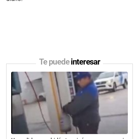
Te puede
interesar