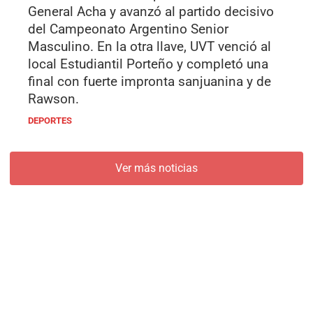
General Acha y avanzó al partido decisivo
del Campeonato Argentino Senior
Masculino. En la otra llave, UVT venció al
local Estudiantil Porteño y completó una
final con fuerte impronta sanjuanina y de
Rawson.
DEPORTES
Ver más noticias