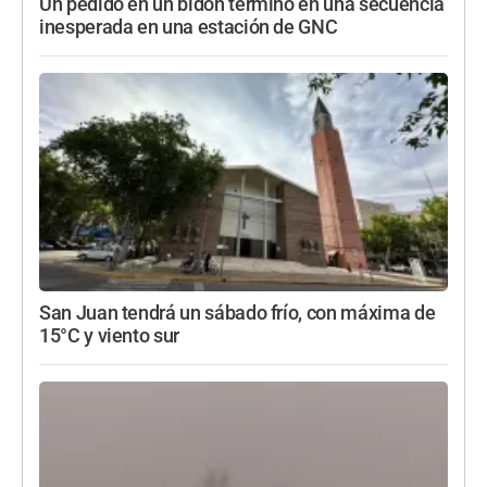
Un pedido en un bidón terminó en una secuencia
inesperada en una estación de GNC
San Juan tendrá un sábado frío, con máxima de
15°C y viento sur