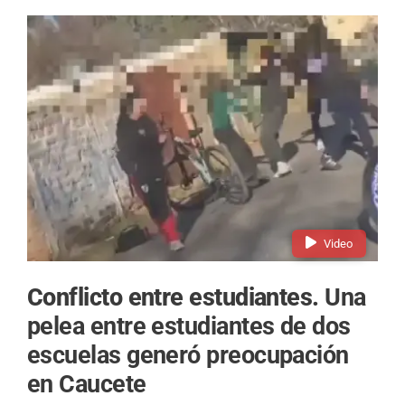
Video
Conflicto entre estudiantes.
Una
pelea entre estudiantes de dos
escuelas generó preocupación
en Caucete