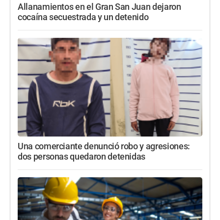
Allanamientos en el Gran San Juan dejaron
cocaína secuestrada y un detenido
Una comerciante denunció robo y agresiones:
dos personas quedaron detenidas