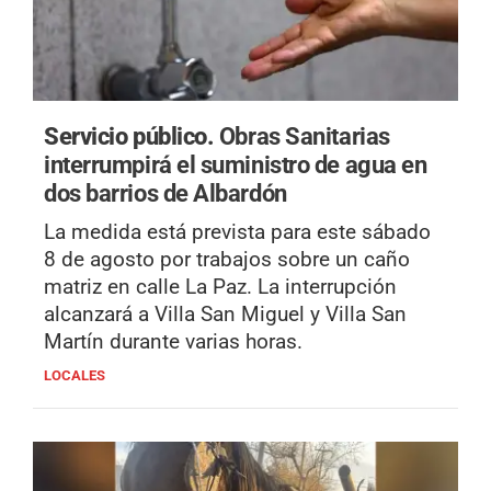
Servicio público.
Obras Sanitarias
interrumpirá el suministro de agua en
dos barrios de Albardón
La medida está prevista para este sábado
8 de agosto por trabajos sobre un caño
matriz en calle La Paz. La interrupción
alcanzará a Villa San Miguel y Villa San
Martín durante varias horas.
LOCALES