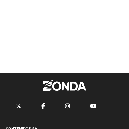
CONTENIDOS SA