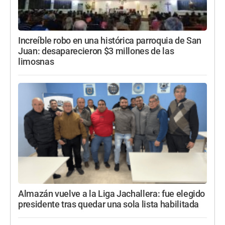
Increíble robo en una histórica parroquia de San
Juan: desaparecieron $3 millones de las
limosnas
Almazán vuelve a la Liga Jachallera: fue elegido
presidente tras quedar una sola lista habilitada