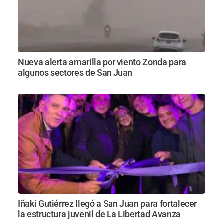
Nueva alerta amarilla por viento Zonda para
algunos sectores de San Juan
Iñaki Gutiérrez llegó a San Juan para fortalecer
la estructura juvenil de La Libertad Avanza