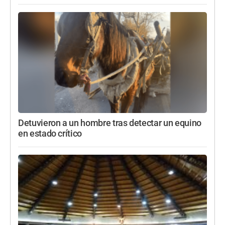
Detuvieron a un hombre tras detectar un equino
en estado crítico