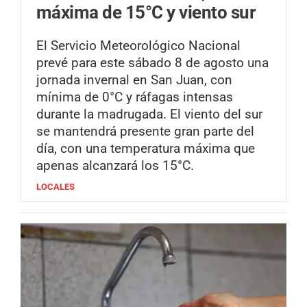
máxima de 15°C y viento sur
El Servicio Meteorológico Nacional
prevé para este sábado 8 de agosto una
jornada invernal en San Juan, con
mínima de 0°C y ráfagas intensas
durante la madrugada. El viento del sur
se mantendrá presente gran parte del
día, con una temperatura máxima que
apenas alcanzará los 15°C.
LOCALES