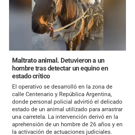
Maltrato animal.
Detuvieron a un
hombre tras detectar un equino en
estado crítico
El operativo se desarrolló en la zona de
calle Centenario y República Argentina,
donde personal policial advirtió el delicado
estado de un animal utilizado para arrastrar
una carretela. La intervención derivó en la
aprehensión de un hombre de 26 años y en
la activación de actuaciones judiciales.