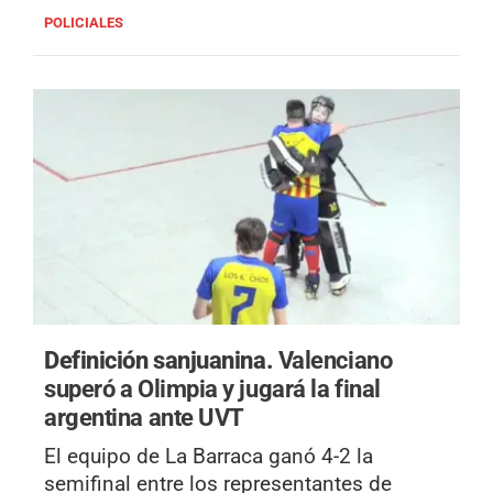
POLICIALES
Definición sanjuanina.
Valenciano
superó a Olimpia y jugará la final
argentina ante UVT
El equipo de La Barraca ganó 4-2 la
semifinal entre los representantes de