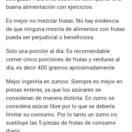
buena alimentación con ejercicios.
Es mejor no mezclar frutas: No hay evidencia
de que ninguna mezcla de alimentos con frutas
pueda ser perjudicial o beneficiosa.
Solo una porción al día: Es recomendable
comer cinco porciones de frutas y verduras al
día, es decir 400 gramos aproximadamente
Mejor ingerirla en zumos: Siempre es mejor en
piezas enteras, ya que los azúcares se
consideran de manera distinta. En zumo se
considera azúcar libre por lo que se debería
limitar su consumo. Por lo tanto un zumo no
sustituye las 5 piezas de frutas de consumo
diario.