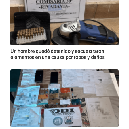
Un hombre quedó detenido y secuestraron
elementos en una causa por robos y daños