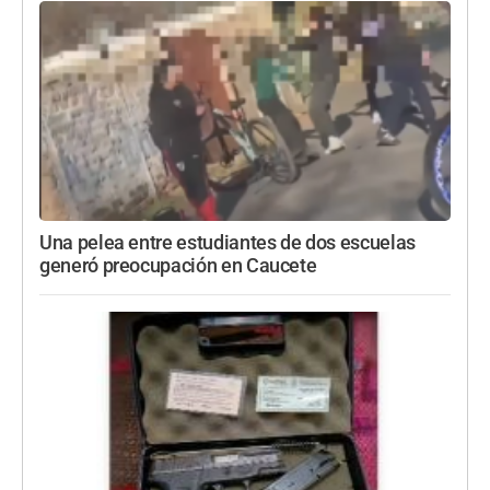
Una pelea entre estudiantes de dos escuelas
generó preocupación en Caucete