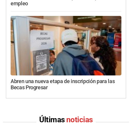
empleo
Abren una nueva etapa de inscripción para las
Becas Progresar
Últimas
noticias