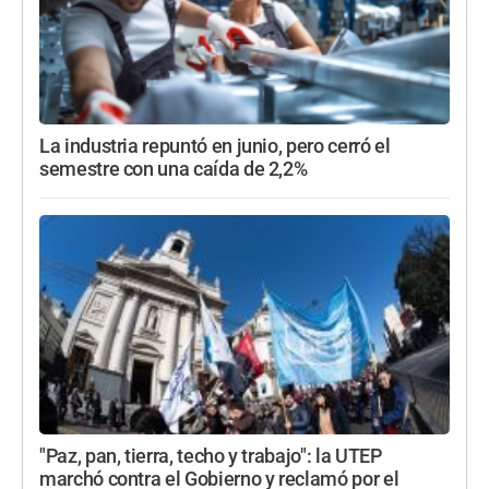
La industria repuntó en junio, pero cerró el
semestre con una caída de 2,2%
"Paz, pan, tierra, techo y trabajo": la UTEP
marchó contra el Gobierno y reclamó por el