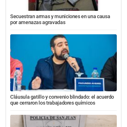
Secuestran armas y municiones en una causa
por amenazas agravadas
Cláusula gatillo y convenio blindado: el acuerdo
que cerraron los trabajadores químicos