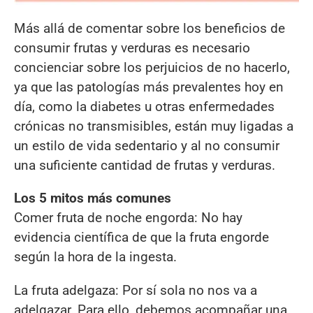
Más allá de comentar sobre los beneficios de
consumir frutas y verduras es necesario
concienciar sobre los perjuicios de no hacerlo,
ya que las patologías más prevalentes hoy en
día, como la diabetes u otras enfermedades
crónicas no transmisibles, están muy ligadas a
un estilo de vida sedentario y al no consumir
una suficiente cantidad de frutas y verduras.
Los 5 mitos más comunes
Comer fruta de noche engorda: No hay
evidencia científica de que la fruta engorde
según la hora de la ingesta.
La fruta adelgaza: Por sí sola no nos va a
adelgazar. Para ello, debemos acompañar una