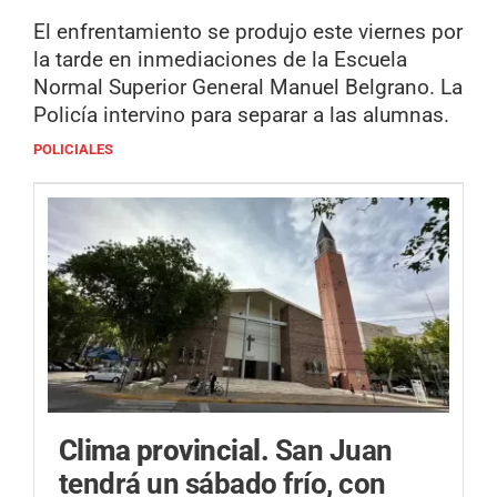
El enfrentamiento se produjo este viernes por
la tarde en inmediaciones de la Escuela
Normal Superior General Manuel Belgrano. La
Policía intervino para separar a las alumnas.
POLICIALES
Clima provincial.
San Juan
tendrá un sábado frío, con