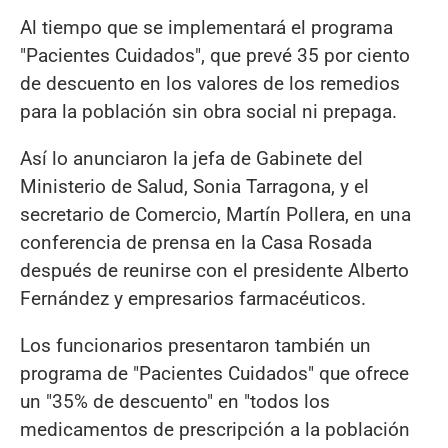
Al tiempo que se implementará el programa
"Pacientes Cuidados", que prevé 35 por ciento
de descuento en los valores de los remedios
para la población sin obra social ni prepaga.
Así lo anunciaron la jefa de Gabinete del
Ministerio de Salud, Sonia Tarragona, y el
secretario de Comercio, Martín Pollera, en una
conferencia de prensa en la Casa Rosada
después de reunirse con el presidente Alberto
Fernández y empresarios farmacéuticos.
Los funcionarios presentaron también un
programa de "Pacientes Cuidados" que ofrece
un "35% de descuento" en "todos los
medicamentos de prescripción a la población