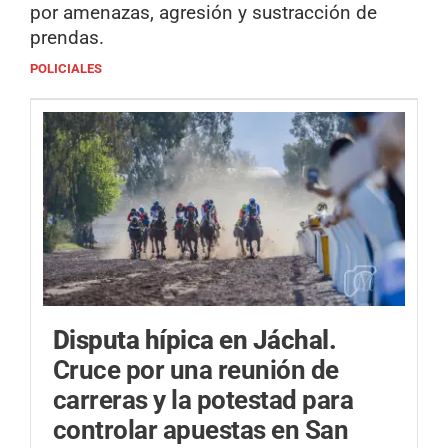
por amenazas, agresión y sustracción de
prendas.
POLICIALES
Disputa hípica en Jáchal.
Cruce por una reunión de
carreras y la potestad para
controlar apuestas en San