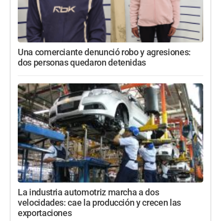
Una comerciante denunció robo y agresiones:
dos personas quedaron detenidas
La industria automotriz marcha a dos
velocidades: cae la producción y crecen las
exportaciones