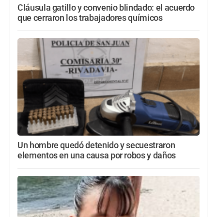
Cláusula gatillo y convenio blindado: el acuerdo
que cerraron los trabajadores químicos
Un hombre quedó detenido y secuestraron
elementos en una causa por robos y daños