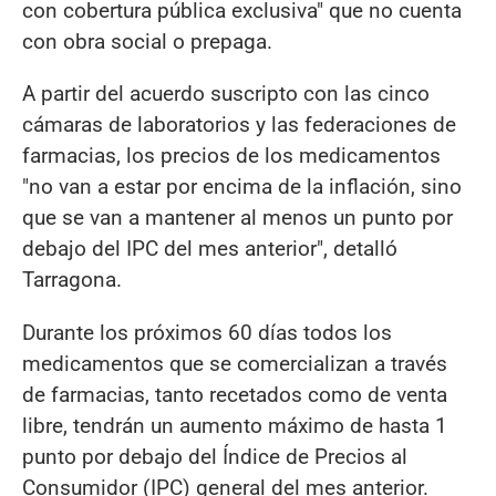
con cobertura pública exclusiva" que no cuenta
con obra social o prepaga.
A partir del acuerdo suscripto con las cinco
cámaras de laboratorios y las federaciones de
farmacias, los precios de los medicamentos
"no van a estar por encima de la inflación, sino
que se van a mantener al menos un punto por
debajo del IPC del mes anterior", detalló
Tarragona.
Durante los próximos 60 días todos los
medicamentos que se comercializan a través
de farmacias, tanto recetados como de venta
libre, tendrán un aumento máximo de hasta 1
punto por debajo del Índice de Precios al
Consumidor (IPC) general del mes anterior.