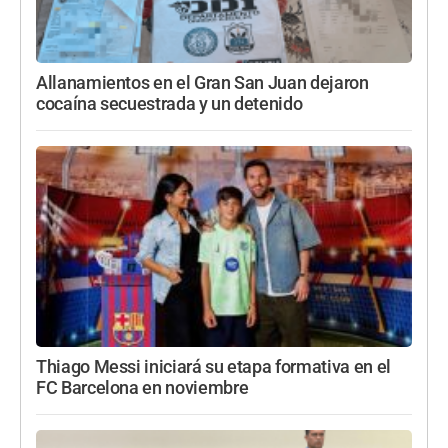
Allanamientos en el Gran San Juan dejaron
cocaína secuestrada y un detenido
Thiago Messi iniciará su etapa formativa en el
FC Barcelona en noviembre