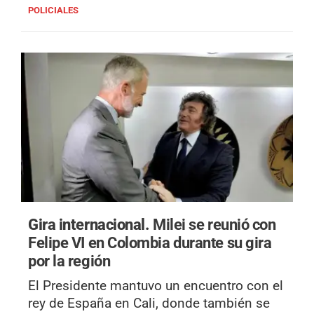
POLICIALES
Gira internacional.
Milei se reunió con
Felipe VI en Colombia durante su gira
por la región
El Presidente mantuvo un encuentro con el
rey de España en Cali, donde también se