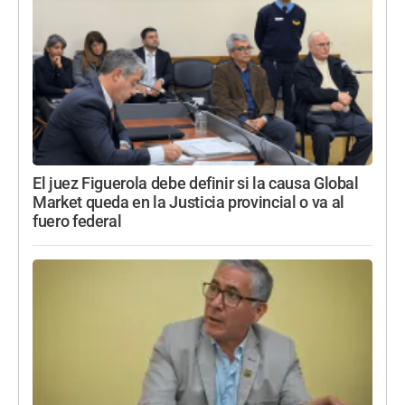
El juez Figuerola debe definir si la causa Global
Market queda en la Justicia provincial o va al
fuero federal