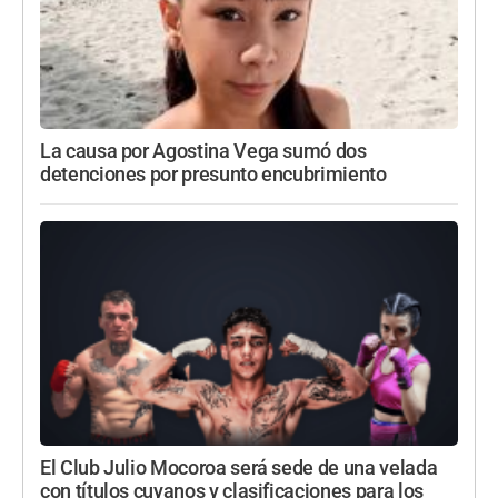
La causa por Agostina Vega sumó dos
detenciones por presunto encubrimiento
El Club Julio Mocoroa será sede de una velada
con títulos cuyanos y clasificaciones para los