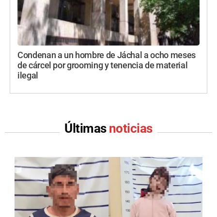
Condenan a un hombre de Jáchal a ocho meses
de cárcel por grooming y tenencia de material
ilegal
Últimas
noticias