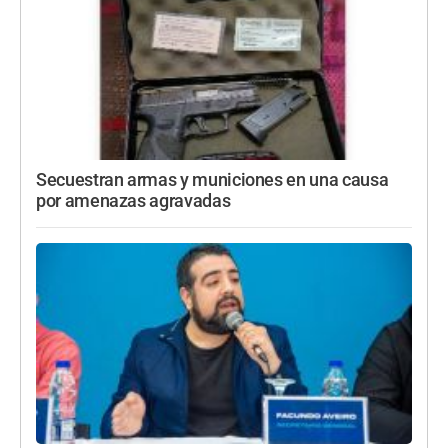
Secuestran armas y municiones en una causa
por amenazas agravadas