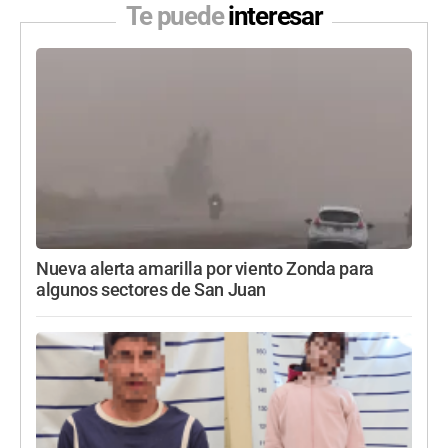
Te puede
interesar
Nueva alerta amarilla por viento Zonda para
algunos sectores de San Juan