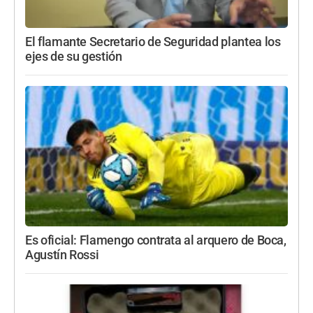
El flamante Secretario de Seguridad plantea los
ejes de su gestión
Es oficial: Flamengo contrata al arquero de Boca,
Agustín Rossi