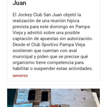
Juan
El Jockey Club San Juan objetó la
realización de una reunión hípica
prevista para este domingo en Pampa
Vieja y advirtió sobre una posible
captación de apuestas sin autorización.
Desde el Club Sportivo Pampa Vieja
sostienen que cuentan con aval
municipal y piden que se precise qué
organismo tiene competencia para
habilitar o suspender estas actividades.
DEPORTES