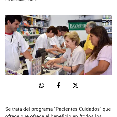
Se trata del programa "Pacientes Cuidados" que
ofrece que ofrece el beneficio en "todos los