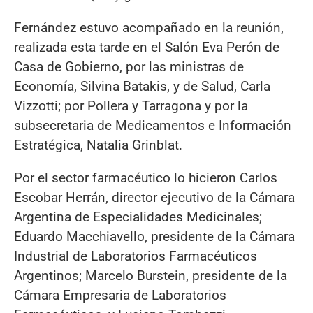
Fernández estuvo acompañado en la reunión,
realizada esta tarde en el Salón Eva Perón de
Casa de Gobierno, por las ministras de
Economía, Silvina Batakis, y de Salud, Carla
Vizzotti; por Pollera y Tarragona y por la
subsecretaria de Medicamentos e Información
Estratégica, Natalia Grinblat.
Por el sector farmacéutico lo hicieron Carlos
Escobar Herrán, director ejecutivo de la Cámara
Argentina de Especialidades Medicinales;
Eduardo Macchiavello, presidente de la Cámara
Industrial de Laboratorios Farmacéuticos
Argentinos; Marcelo Burstein, presidente de la
Cámara Empresaria de Laboratorios