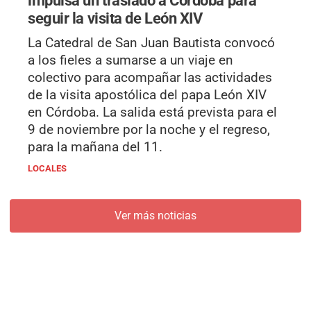
seguir la visita de León XIV
La Catedral de San Juan Bautista convocó
a los fieles a sumarse a un viaje en
colectivo para acompañar las actividades
de la visita apostólica del papa León XIV
en Córdoba. La salida está prevista para el
9 de noviembre por la noche y el regreso,
para la mañana del 11.
LOCALES
Ver más noticias