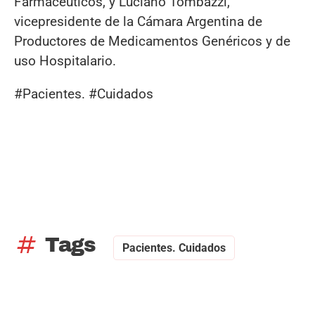
Farmacéuticos, y Luciano Tombazzi,
vicepresidente de la Cámara Argentina de
Productores de Medicamentos Genéricos y de
uso Hospitalario.
#Pacientes. #Cuidados
tag
Tags
Pacientes. Cuidados