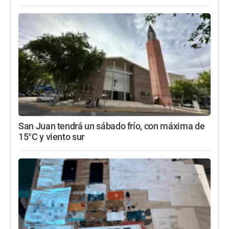
San Juan tendrá un sábado frío, con máxima de
15°C y viento sur