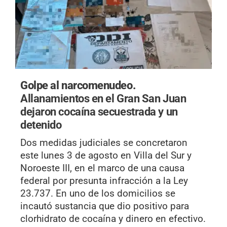
Golpe al narcomenudeo.
Allanamientos en el Gran San Juan
dejaron cocaína secuestrada y un
detenido
Dos medidas judiciales se concretaron
este lunes 3 de agosto en Villa del Sur y
Noroeste III, en el marco de una causa
federal por presunta infracción a la Ley
23.737. En uno de los domicilios se
incautó sustancia que dio positivo para
clorhidrato de cocaína y dinero en efectivo.