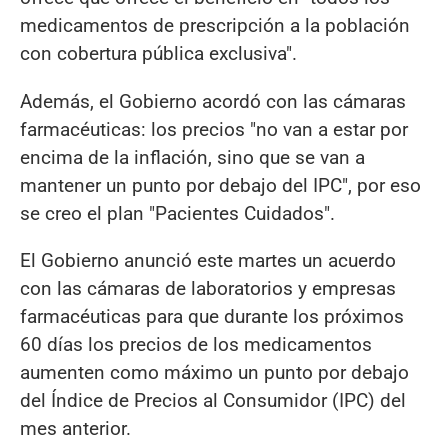
medicamentos de prescripción a la población
con cobertura pública exclusiva".
Además, el Gobierno acordó con las cámaras
farmacéuticas: los precios "no van a estar por
encima de la inflación, sino que se van a
mantener un punto por debajo del IPC", por eso
se creo el plan "Pacientes Cuidados".
El Gobierno anunció este martes un acuerdo
con las cámaras de laboratorios y empresas
farmacéuticas para que durante los próximos
60 días los precios de los medicamentos
aumenten como máximo un punto por debajo
del Índice de Precios al Consumidor (IPC) del
mes anterior.