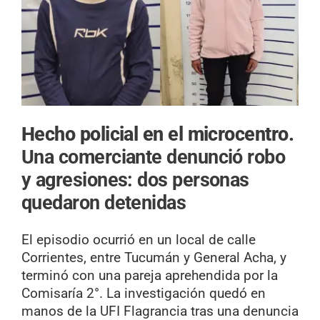
Hecho policial en el microcentro.
Una comerciante denunció robo
y agresiones: dos personas
quedaron detenidas
El episodio ocurrió en un local de calle
Corrientes, entre Tucumán y General Acha, y
terminó con una pareja aprehendida por la
Comisaría 2°. La investigación quedó en
manos de la UFI Flagrancia tras una denuncia