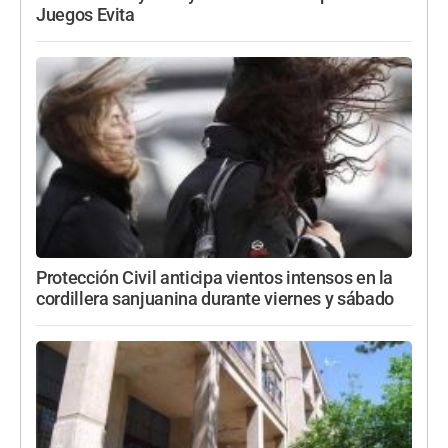
Juegos Evita
Protección Civil anticipa vientos intensos en la
cordillera sanjuanina durante viernes y sábado